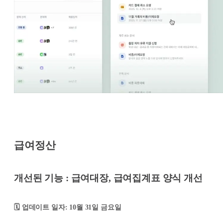
급여정산
개선된 기능 : 급여대장, 급여집계표 양식 개선
🗓️ 업데이트 일자: 10월 31일 금요일