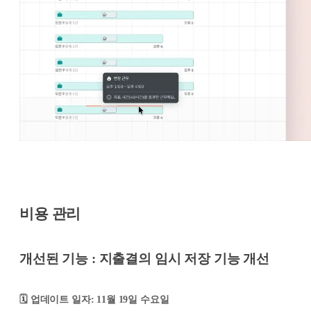
비용 관리
개선된 기능 : 지출결의 임시 저장 기능 개선
🗓️ 업데이트 일자: 11월 19일 수요일