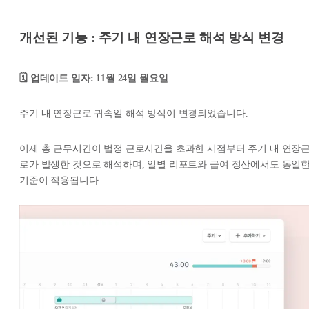
개선된 기능 : 주기 내 연장근로 해석 방식 변경
🗓️ 업데이트 일자: 11월 24일 월요일
주기 내 연장근로 귀속일 해석 방식이 변경되었습니다.
이제 총 근무시간이 법정 근로시간을 초과한 시점부터 주기 내 연장
로가 발생한 것으로 해석하며, 일별 리포트와 급여 정산에서도 동일
기준이 적용됩니다.