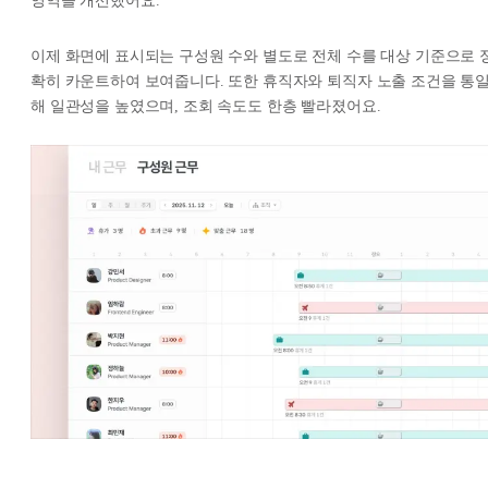
영역을 개선했어요.
이제 화면에 표시되는 구성원 수와 별도로 전체 수를 대상 기준으로 
확히 카운트하여 보여줍니다. 또한 휴직자와 퇴직자 노출 조건을 통
해 일관성을 높였으며, 조회 속도도 한층 빨라졌어요.