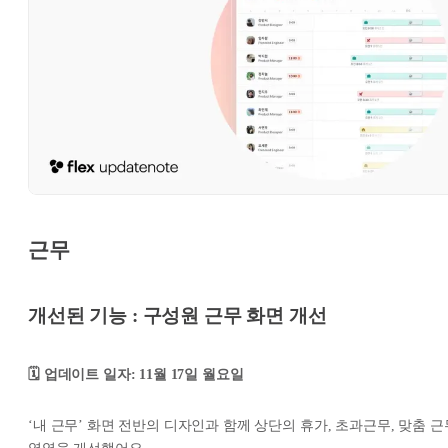
근무
개선된 기능 : 구성원 근무 화면 개선
🗓️ 업데이트 일자: 11월 17일 월요일
‘내 근무’ 화면 전반의 디자인과 함께 상단의 휴가, 초과근무, 맞춤 근