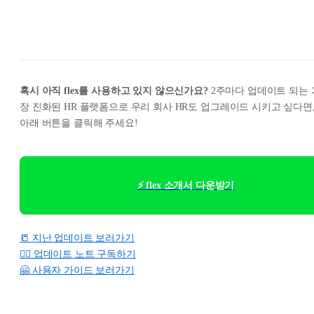
혹시 아직 flex를 사용하고 있지 않으신가요?
2주마다 업데이트 되는 
장 진화된 HR 플랫폼으로 우리 회사 HR도 업그레이드 시키고 싶다면
아래 버튼을 클릭해 주세요!
⚡ flex 소개서 다운받기
📒 지난 업데이트 보러가기
👉🏻 업데이트 노트 구독하기
🤗 사용자 가이드 보러가기