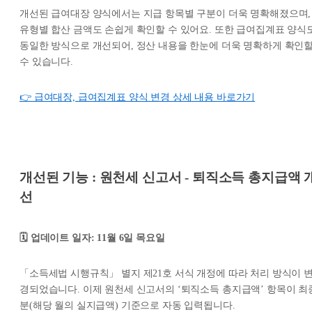
개선된 급여대장 양식에서는 지급 항목별 구분이 더욱 명확해졌으며,
유형별 합산 금액도 손쉽게 확인할 수 있어요. 또한 급여집계표 양식
동일한 방식으로 개선되어, 정산 내용을 한눈에 더욱 명확하게 확인
수 있습니다.
👉 급여대장, 급여집계표 양식 변경 상세 내용 바로가기
개선된 기능 : 원천세 신고서 - 퇴직소득 총지급액 
선
🗓️ 업데이트 일자: 11월 6일 목요일
「소득세법 시행규칙」 별지 제21호 서식 개정에 따라 처리 방식이 
경되었습니다. 이제 원천세 신고서의 ‘퇴직소득 총지급액’ 항목이 최
분(해당 월의 실지급액) 기준으로 자동 입력됩니다.