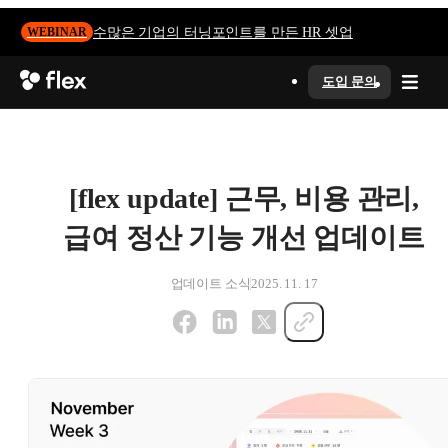
수많은 기업의 터닝포인트를 만든 HR 셋업
WEBINAR
도입 문의
[flex update] 근무, 비용 관리,
급여 정산 기능 개선 업데이트
업데이트 소식
2025. 11. 17