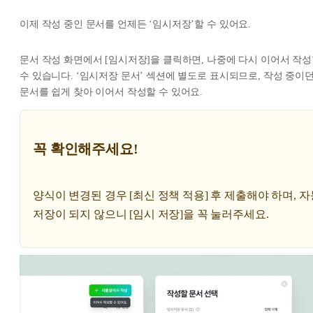
이제 작성 중인 문서를 언제든 ‘임시저장’할 수 있어요.
문서 작성 화면에서 [임시저장]을 클릭하면, 나중에 다시 이어서 작
수 있습니다. ‘임시저장 문서’ 섹션에 별도로 표시되므로, 작성 중이
문서를 쉽게 찾아 이어서 작성할 수 있어요.
꼭 확인해주세요!
양식이 변경된 경우 [최신 정책 적용] 후 제출해야 하며, 자
저장이 되지 않으니 [임시 저장]을 꼭 눌러주세요.