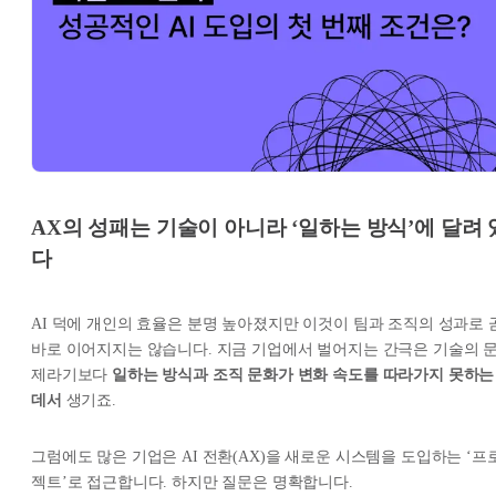
AX의 성패는 기술이 아니라 ‘일하는 방식’에 달려 
다
AI 덕에 개인의 효율은 분명 높아졌지만 이것이 팀과 조직의 성과로 
바로 이어지지는 않습니다. 지금 기업에서 벌어지는 간극은 기술의 
제라기보다
일하는 방식과 조직 문화가 변화 속도를 따라가지 못하는
데서
생기죠.
그럼에도 많은 기업은 AI 전환(AX)을 새로운 시스템을 도입하는 ‘프
젝트’로 접근합니다. 하지만 질문은 명확합니다.