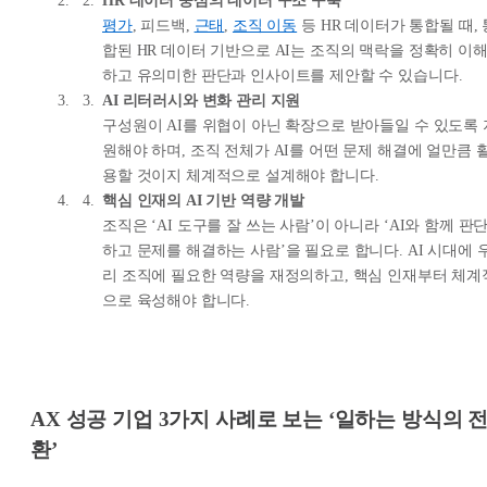
HR 데이터 중심의 데이터 구조 구축
평가
, 피드백,
근태
,
조직 이동
등 HR 데이터가 통합될 때, 
합된 HR 데이터 기반으로 AI는 조직의 맥락을 정확히 이
하고 유의미한 판단과 인사이트를 제안할 수 있습니다.
AI 리터러시와 변화 관리 지원
구성원이 AI를 위협이 아닌 확장으로 받아들일 수 있도록 
원해야 하며, 조직 전체가 AI를 어떤 문제 해결에 얼만큼 
용할 것이지 체계적으로 설계해야 합니다.
핵심 인재의 AI 기반 역량 개발
조직은 ‘AI 도구를 잘 쓰는 사람’이 아니라 ‘AI와 함께 판
하고 문제를 해결하는 사람’을 필요로 합니다. AI 시대에 
리 조직에 필요한 역량을 재정의하고, 핵심 인재부터 체계
으로 육성해야 합니다.
AX 성공 기업 3가지 사례로 보는 ‘일하는 방식의 
환’