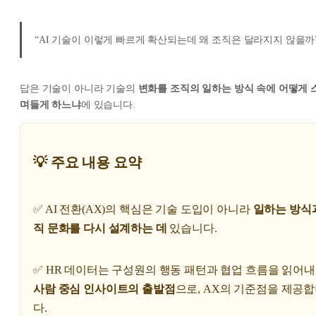
“AI 기술이 이렇게 빠르게 확산되는데 왜 조직은 달라지지 않을까?
답은 기술이 아니라 기술의
변화를 조직의 일하는 방식 속에 어떻게 
며들게 하느냐
에 있습니다.
💡 주요 내용 요약
✅ AI 전환(AX)의 핵심은 기술 도입이 아니라
일하는 방식
직 문화를 다시 설계하는 데
있습니다.
✅ HR 데이터는 구성원의 행동 패턴과 협업 흐름을 읽어
사람 중심 인사이트의 출발점
으로, AX의 기준점을 제공
다.