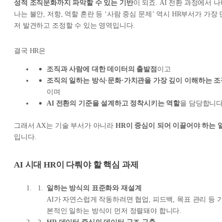
성적 조직문화까지 파악할 수 있는 기반
이 되죠. AI 전환 과정에서 
나는 불안, 저항, 역할 혼란 등 ‘사람 중심 문제’ 역시 HR부서가 가장 
저 발견하고 조정할 수 있는 영역입니다.
결국 HR은
조직과 사람에 대한 데이터의 출발점
이고
조직의 일하는 방식·문화·가치관을 가장 깊이 이해하는 조
이며
AI 전환의 기준을 설계하고 정착시키는 역할
을 담당합니다
그래서 AX는 기술 부서가 아니라
HR이 중심이 되어 이끌어야 하는 
입니다.
AI 시대 HR이 다뤄야 할 핵심 과제
일하는 방식의 표준화와 재설계
AI가 자연스럽게 작동하려면 협업, 피드백, 목표 관리 등 
본적인 일하는 방식이 먼저 정렬돼야 합니다.