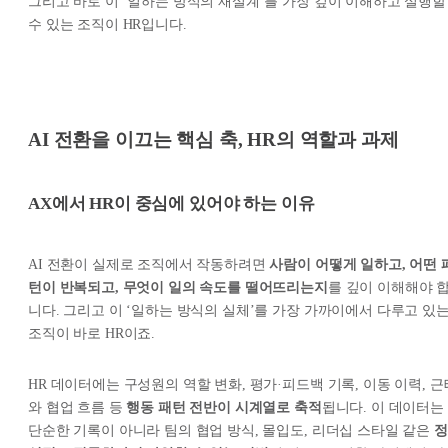
그리고 바로 이 ‘일하는 방식의 재설계’를 가장 깊이 이해하고 실행할
수 있는 조직이 HR입니다.
AI 전환을 이끄는 핵심 축, HR의 역할과 과제
AX에서 HR이 중심에 있어야 하는 이유
AI 전환이 실제로 조직에서 작동하려면
사람이 어떻게 일하고, 어떤 
턴이 반복되고, 무엇이 일의 속도를 떨어뜨리는지
를 깊이 이해해야 
니다. 그리고 이 ‘일하는 방식의 실체’를 가장 가까이에서 다루고 있
조직이 바로 HR이죠.
HR 데이터에는 구성원의 역할 변화, 평가·피드백 기록, 이동 이력, 근
와 협업 흐름 등
행동 패턴 전반이 시계열로 축적
됩니다. 이 데이터는
단순한 기록이 아니라 팀의 협업 방식, 몰입도, 리더십 스타일 같은
정