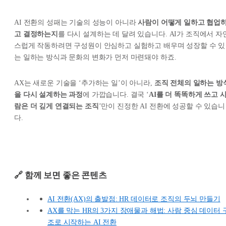
AI 전환의 성패는 기술의 성능이 아니라
사람이 어떻게 일하고 협업
고 결정하는지
를 다시 설계하는 데 달려 있습니다. AI가 조직에서 자
스럽게 작동하려면 구성원이 안심하고 실험하고 배우며 성장할 수 있
는 일하는 방식과 문화의 변화가 먼저 마련돼야 하죠.
AX는 새로운 기술을 ‘추가하는 일’이 아니라,
조직 전체의 일하는 방
을 다시 설계하는 과정
에 가깝습니다. 결국 ‘
AI를 더 똑똑하게 쓰고 
람은 더 깊게 연결되는 조직
’만이 진정한 AI 전환에 성공할 수 있습니
다.
🔗 함께 보면 좋은 콘텐츠
AI 전환(AX)의 출발점: HR 데이터로 조직의 두뇌 만들기
AX를 막는 HR의 3가지 장애물과 해법: 사람 중심 데이터 
조로 시작하는 AI 전환