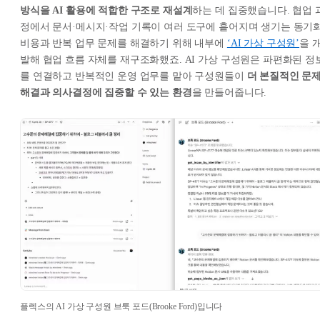
방식을 AI 활용에 적합한 구조로 재설계
하는 데 집중했습니다. 협업 
정에서 문서·메시지·작업 기록이 여러 도구에 흩어지며 생기는 동기
비용과 반복 업무 문제를 해결하기 위해 내부에
‘AI 가상 구성원’
을 
발해 협업 흐름 자체를 재구조화했죠. AI 가상 구성원은 파편화된 정
를 연결하고 반복적인 운영 업무를 맡아 구성원들이
더 본질적인 문
해결과 의사결정에 집중할 수 있는 환경
을 만들어줍니다.
플렉스의 AI 가상 구성원 브룩 포드(Brooke Ford)입니다