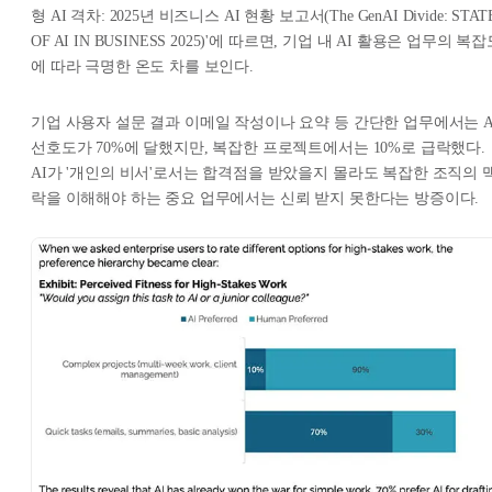
형 AI 격차: 2025년 비즈니스 AI 현황 보고서(The GenAI Divide: STAT
OF AI IN BUSINESS 2025)'에 따르면, 기업 내 AI 활용은 업무의 복
에 따라 극명한 온도 차를 보인다.
기업 사용자 설문 결과 이메일 작성이나 요약 등 간단한 업무에서는 A
선호도가 70%에 달했지만, 복잡한 프로젝트에서는 10%로 급락했다.
AI가 '개인의 비서'로서는 합격점을 받았을지 몰라도 복잡한 조직의 
락을 이해해야 하는 중요 업무에서는 신뢰 받지 못한다는 방증이다.