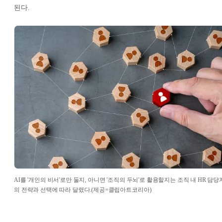
된다.
AI를 '개인의 비서'로만 둘지, 아니면 '조직의 두뇌'로 활용할지는 조직 내 HR 담당
의 전략과 선택에 따라 달렸다.(제공=클립아트코리아)