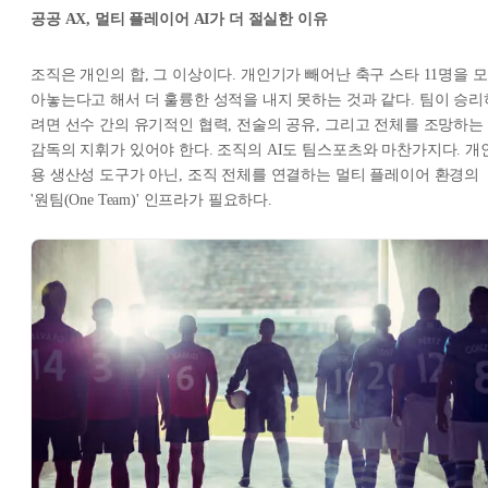
공공 AX, 멀티 플레이어 AI가 더 절실한 이유
조직은 개인의 합, 그 이상이다. 개인기가 빼어난 축구 스타 11명을 모
아놓는다고 해서 더 훌륭한 성적을 내지 못하는 것과 같다. 팀이 승리
려면 선수 간의 유기적인 협력, 전술의 공유, 그리고 전체를 조망하는
감독의 지휘가 있어야 한다. 조직의 AI도 팀스포츠와 마찬가지다. 개
용 생산성 도구가 아닌, 조직 전체를 연결하는 멀티 플레이어 환경의
'원팀(One Team)' 인프라가 필요하다.