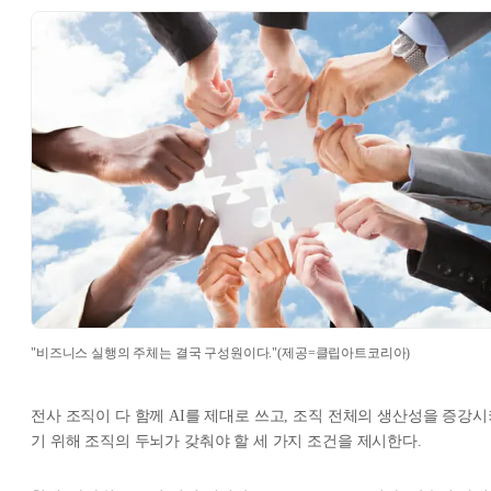
"비즈니스 실행의 주체는 결국 구성원이다."(제공=클립아트코리아)
전사 조직이 다 함께 AI를 제대로 쓰고, 조직 전체의 생산성을 증강시
기 위해 조직의 두뇌가 갖춰야 할 세 가지 조건을 제시한다.