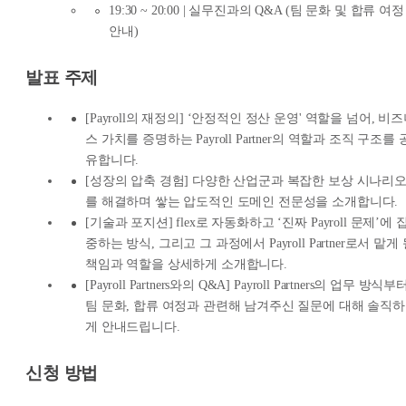
19:30 ~ 20:00 | 실무진과의 Q&A (팀 문화 및 합류 여정
안내)
발표 주제
[Payroll의 재정의] ‘안정적인 정산 운영' 역할을 넘어, 비
스 가치를 증명하는 Payroll Partner의 역할과 조직 구조를 
유합니다.
[성장의 압축 경험] 다양한 산업군과 복잡한 보상 시나리
를 해결하며 쌓는 압도적인 도메인 전문성을 소개합니다.
[기술과 포지션] flex로 자동화하고 ‘진짜 Payroll 문제’에 
중하는 방식, 그리고 그 과정에서 Payroll Partner로서 맡게
책임과 역할을 상세하게 소개합니다.
[Payroll Partners와의 Q&A] Payroll Partners의 업무 방식부
팀 문화, 합류 여정과 관련해 남겨주신 질문에 대해 솔직하
게 안내드립니다.
신청 방법