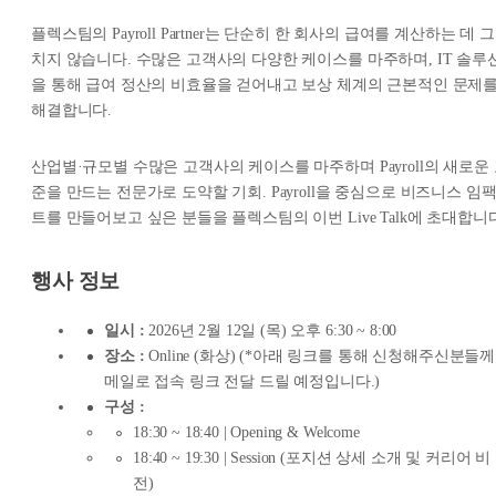
플렉스팀의 Payroll Partner는 단순히 한 회사의 급여를 계산하는 데 그
치지 않습니다. 수많은 고객사의 다양한 케이스를 마주하며, IT 솔루
을 통해 급여 정산의 비효율을 걷어내고 보상 체계의 근본적인 문제
해결합니다.
산업별·규모별 수많은 고객사의 케이스를 마주하며 Payroll의 새로운
준을 만드는 전문가로 도약할 기회. Payroll을 중심으로 비즈니스 임
트를 만들어보고 싶은 분들을 플렉스팀의 이번 Live Talk에 초대합니
행사 정보
일시 :
2026년 2월 12일 (목) 오후 6:30 ~ 8:00
장소 :
Online (화상) (*아래 링크를 통해 신청해주신분들께
메일로 접속 링크 전달 드릴 예정입니다.)
구성 :
18:30 ~ 18:40 | Opening & Welcome
18:40 ~ 19:30 | Session (포지션 상세 소개 및 커리어 비
전)