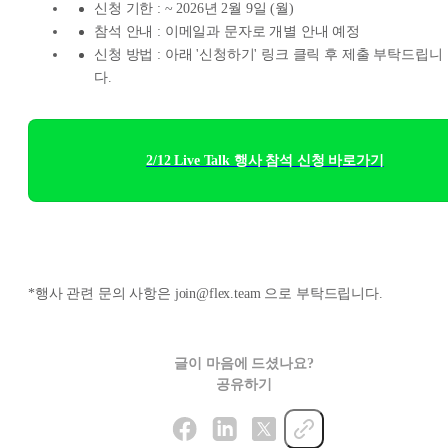
신청 기한 : ~ 2026년 2월 9일 (월)
참석 안내 : 이메일과 문자로 개별 안내 예정
신청 방법 : 아래 '신청하기' 링크 클릭 후 제출 부탁드립니
다.
2/12 Live Talk 행사 참석 신청 바로가기
*행사 관련 문의 사항은 join@flex.team 으로 부탁드립니다.
글이 마음에 드셨나요?
공유하기