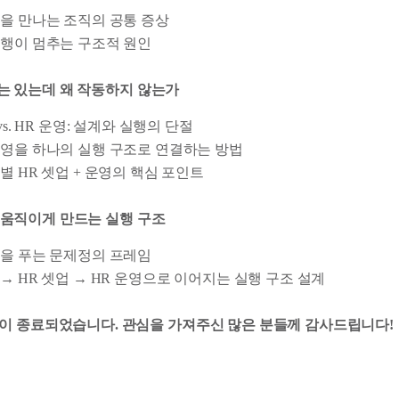
을 만나는 조직의 공통 증상
행이 멈추는 구조적 원인
체계는 있는데 왜 작동하지 않는가
vs. HR 운영: 설계와 실행의 단절
영을 하나의 실행 구조로 연결하는 방법
별 HR 셋업 + 운영의 핵심 포인트
다시 움직이게 만드는 실행 구조
을 푸는 문제정의 프레임
→ HR 셋업 → HR 운영으로 이어지는 실행 구조 설계
이 종료되었습니다. 관심을 가져주신 많은 분들께 감사드립니다!