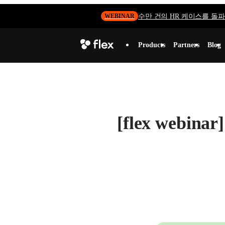
수만 건의 HR 케이스를 돌파하
WEBINAR
Products
Partners
Blog
[flex web