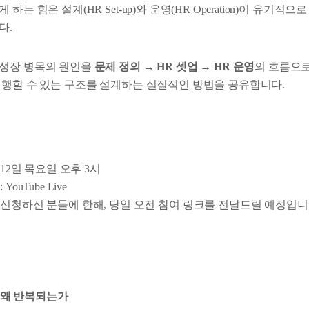
하는 힘은 설계(HR Set-up)와 운영(HR Operation)이 유기적
다.
 성장 병목의 원인을
문제 정의 → HR 셋업 → HR 운영
의 흐름으로
실행할 수 있는 구조를 설계하는 실질적인 방법을 공유합니다.
 12일 목요일 오후 3시
YouTube Live
신청하신 분들에 한해,
당일 오전
참여 링크를
전달드릴 예정입니
목은 왜 반복되는가