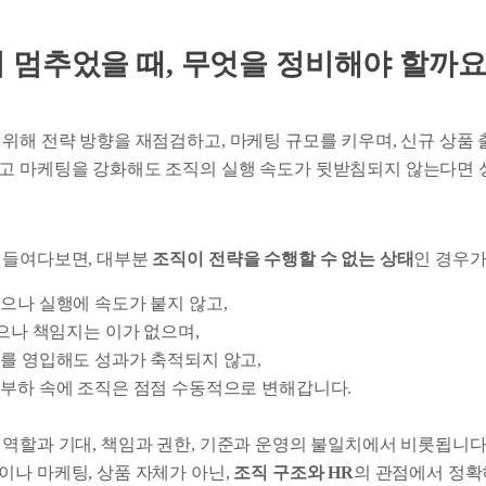
 멈추었을 때, 무엇을 정비해야 할까요
 위해 전략 방향을 재점검하고, 마케팅 규모를 키우며, 신규 상품
고 마케팅을 강화해도 조직의 실행 속도가 뒷받침되지 않는다면 
 들여다보면, 대부분
조직이 전략을 수행할 수 없는 상태
인 경우가
으나 실행에 속도가 붙지 않고,
있으나 책임지는 이가 없으며,
를 영입해도 성과가 축적되지 않고,
부하 속에 조직은 점점 수동적으로 변해갑니다.
 역할과 기대, 책임과 권한, 기준과 운영의 불일치에서 비롯됩니다
이나 마케팅, 상품 자체가 아닌,
조직 구조와 HR
의 관점에서 정확