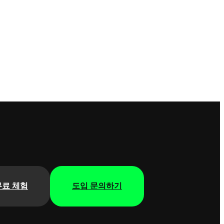
무료 체험
도입 문의하기