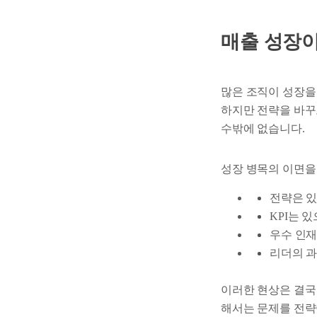
매출 성장이
많은 조직이 성장을
하지만 전략을 바꾸
수밖에 없습니다.
성장 병목의 이면을
전략은 있
KPI는 
우수 인재
리더의 과
이러한 현상은 결국
해서는 문제를 전략