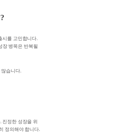
?
 출시를 고민합니다.
성장 병목은 반복될
 많습니다.
. 진정한 성장을 위
히 정의해야 합니다.