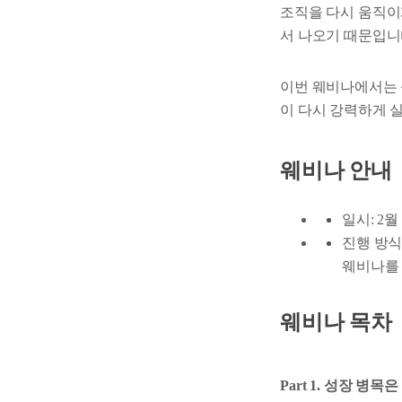
조직을 다시 움직이게 
서 나오기 때문입니
이번 웨비나에서는
이 다시 강력하게 
웨비나 안내
일시: 2월
진행 방식: 
웨비나를 
웨비나 목차
Part 1. 성장 병