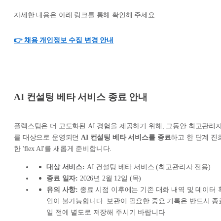
자세한 내용은 아래 링크를 통해 확인해 주세요.
👉 채용 개인정보 수집 변경 안내
AI 컨설팅 베타 서비스 종료 안내
플렉스팀은 더 고도화된 AI 경험을 제공하기 위해, 그동안 최고관리
를 대상으로 운영되던
AI 컨설팅 베타 서비스를 종료
하고 한 단계 진
한 'flex AI'를 새롭게 준비합니다.
대상 서비스:
AI 컨설팅 베타 서비스 (최고관리자 전용)
종료 일자:
2026년 2월 12일 (목)
유의 사항:
종료 시점 이후에는 기존 대화 내역 및 데이터 
인이 불가능합니다. 보관이 필요한 중요 기록은 반드시 종
일 전에 별도로 저장해 주시기 바랍니다