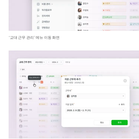
‘교대 근무 관리’ 메뉴 이동 화면