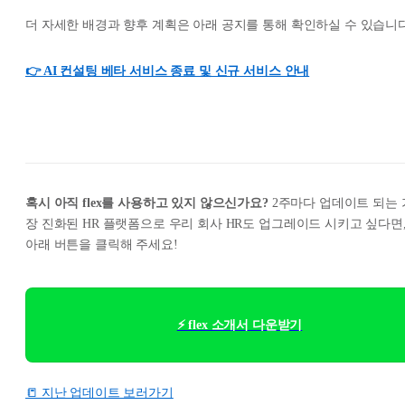
더 자세한 배경과 향후 계획은 아래 공지를 통해 확인하실 수 있습니다
👉 AI 컨설팅 베타 서비스 종료 및 신규 서비스 안내
혹시 아직 flex를 사용하고 있지 않으신가요?
2주마다 업데이트 되는 
장 진화된 HR 플랫폼으로 우리 회사 HR도 업그레이드 시키고 싶다면
아래 버튼을 클릭해 주세요!
⚡ flex 소개서 다운받기
📒 지난 업데이트 보러가기