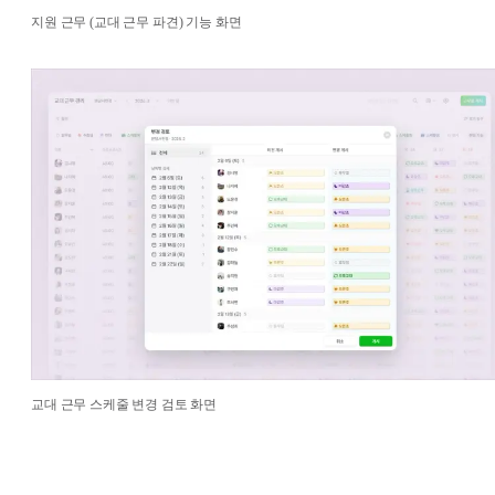
지원 근무 (교대 근무 파견) 기능 화면
교대 근무 스케줄 변경 검토 화면