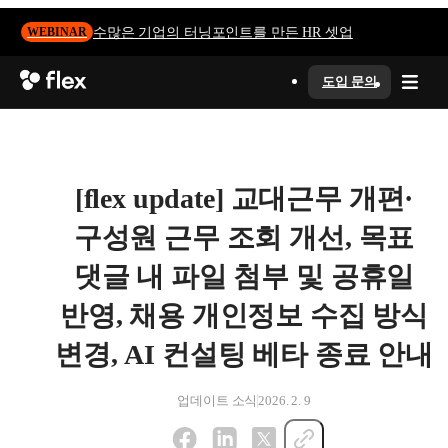
수많은 기업의 터닝포인트를 만든 HR 셋업
WEBINAR
도입 문의
[flex update] 교대근무 개편·
구성원 근무 조회 개선, 목표
댓글 내 파일 첨부 및 공휴일
반영, 채용 개인정보 수집 방식
변경, AI 컨설팅 베타 종료 안내
업데이트 소식
2026. 2. 9