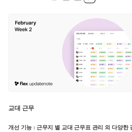
교대 근무
개선 기능 : 근무지 별 교대 근무표 관리 외 다양한 