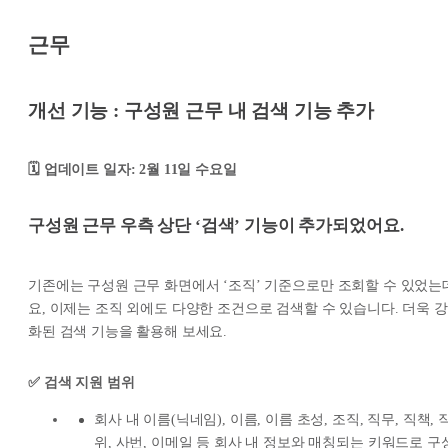
근무
개선 기능 : 구성원 근무 내 검색 기능 추가
🗓️ 업데이트 일자: 2월 11일 수요일
구성원 근무 우측 상단 ‘검색’ 기능이 추가되었어요.
기존에는 구성원 근무 화면에서 ‘조직’ 기준으로만 조회할 수 있었는
요, 이제는 조직 외에도 다양한 조건으로 검색할 수 있습니다. 더욱 강
화된 검색 기능을 활용해 보세요.
✅ 검색 지원 범위
회사 내 이름(닉네임), 이름, 이름 초성, 조직, 직무, 직책, 
위, 사번, 이메일 등 회사 내 정보와 매칭되는 키워드로 구