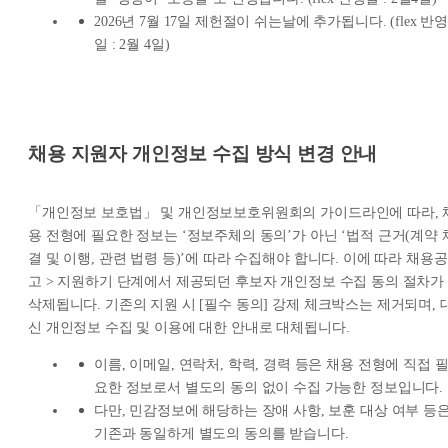
2026년 7월 17일 제헌절이 쉬는날에 추가됩니다. (flex 반영
일 : 2월 4일)
채용 지원자 개인정보 수집 방식 변경 안내
「개인정보 보호법」 및 개인정보보호위원회의 가이드라인에 따라, 
용 전형에 필요한 정보는 ‘정보주체의 동의’가 아닌 ‘법적 근거(계약 
결 및 이행, 관련 법령 등)’에 따라 수집해야 합니다. 이에 따라 채용공
고 > 지원하기 단계에서 제공되던 후보자 개인정보 수집 동의 절차가
삭제됩니다. 기존의 지원 시 [필수 동의] 강제 체크박스는 제거되며, 
신 개인정보 수집 및 이용에 대한 안내로 대체됩니다.
이름, 이메일, 연락처, 학력, 경력 등은 채용 전형에 직접 
요한 정보로서 별도의 동의 없이 수집 가능한 정보입니다.
다만, 민감정보에 해당하는 장애 사항, 보훈 대상 여부 등
기존과 동일하게 별도의 동의를 받습니다.