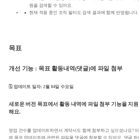
원을 검색할 수 있어요.
현재 적용 중인 조직 필터도 검색 결과에 함께 반영됩니다.
목표
개선 기능 : 목표 활동내역(댓글)에 파일 첨부
🗓️ 업데이트 일자: 2월 04일 수요일
새로운 버전 목표에서
활동 내역에 파일 첨부 기능
을 지원
해요.
영업 건수를 업데이트하면서 계약서도 함께 첨부하고 싶으셨나요? 
제 목표 업데이트에 관련된 파일을 댓글에 첨부할 수 있어요. 댓글 하