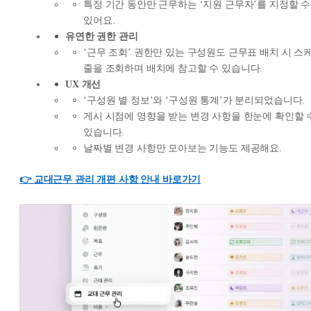
특정 기간 동안만 근무하는 ‘지원 근무자’를 지정할 수
있어요.
유연한 권한 관리
‘근무 조회’ 권한만 있는 구성원도 근무표 배치 시 스
줄을 조회하며 배치에 참고할 수 있습니다.
UX 개선
‘구성원 별 정보’와 ‘구성원 통계’가 분리되었습니다.
게시 시점에 영향을 받는 변경 사항을 한눈에 확인할 
있습니다.
날짜별 변경 사항만 모아보는 기능도 제공해요.
👉 교대근무 관리 개편 사항 안내 바로가기