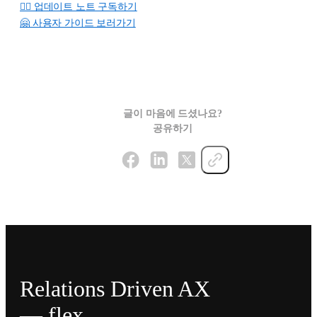
👉🏻 업데이트 노트 구독하기
🤗 사용자 가이드 보러가기
글이 마음에 드셨나요?
공유하기
Relations Driven AX
— flex