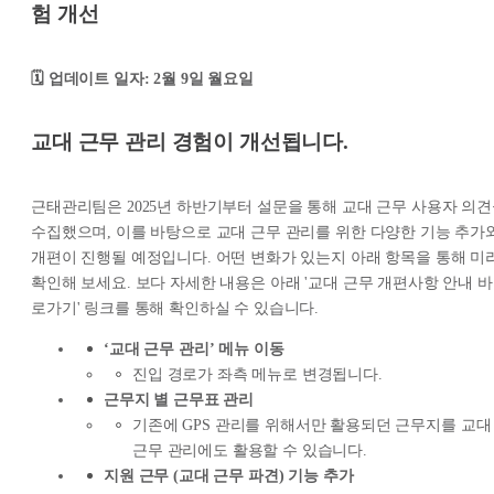
험 개선
🗓️ 업데이트 일자: 2월 9일 월요일
교대 근무 관리 경험이 개선됩니다.
근태관리팀은 2025년 하반기부터 설문을 통해 교대 근무 사용자 의
수집했으며, 이를 바탕으로 교대 근무 관리를 위한 다양한 기능 추가
개편이 진행될 예정입니다. 어떤 변화가 있는지 아래 항목을 통해 미
확인해 보세요. 보다 자세한 내용은 아래 '교대 근무 개편사항 안내 바
로가기' 링크를 통해 확인하실 수 있습니다.
‘교대 근무 관리’ 메뉴 이동
진입 경로가 좌측 메뉴로 변경됩니다.
근무지 별 근무표 관리
기존에 GPS 관리를 위해서만 활용되던 근무지를 교대
근무 관리에도 활용할 수 있습니다.
지원 근무 (교대 근무 파견) 기능 추가