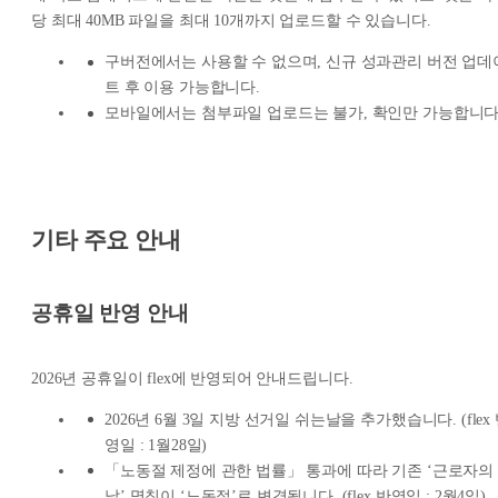
당 최대 40MB 파일을 최대 10개까지 업로드할 수 있습니다.
구버전에서는 사용할 수 없으며, 신규 성과관리 버전 업데
트 후 이용 가능합니다.
모바일에서는 첨부파일 업로드는 불가, 확인만 가능합니다
기타 주요 안내
공휴일 반영 안내
2026년 공휴일이 flex에 반영되어 안내드립니다.
2026년 6월 3일 지방 선거일 쉬는날을 추가했습니다. (flex
영일 : 1월28일)
「노동절 제정에 관한 법률」 통과에 따라 기존 ‘근로자의
날’ 명칭이 ‘노동절’로 변경됩니다. (flex 반영일 : 2월4일)