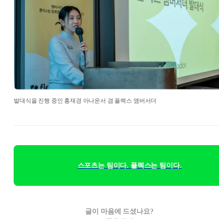
발대식을 진행 중인 홍재경 아나운서 겸 플렉스 앰버서더
스포츠는 팀이다. 플렉스는 팀이다.
글이 마음에 드셨나요?