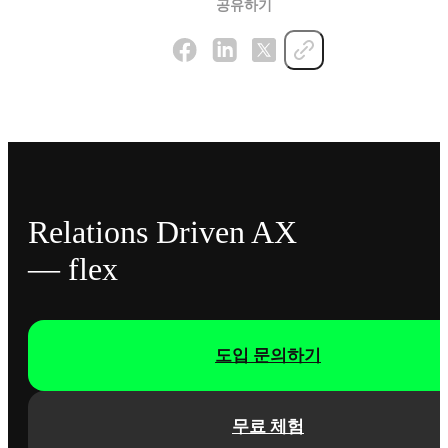
공유하기
Relations Driven AX
— flex
도입 문의하기
무료 체험