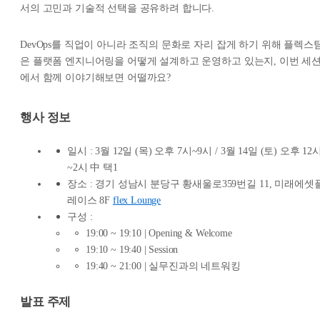
서의 고민과 기술적 선택을 공유하려 합니다.
DevOps를 직업이 아니라 조직의 문화로 자리 잡게 하기 위해 플렉스
은 플랫폼 엔지니어링을 어떻게 설계하고 운영하고 있는지, 이번 세
에서 함께 이야기해보면 어떨까요?
행사 정보
일시 : 3월 12일 (목) 오후 7시~9시 / 3월 14일 (토) 오후 12
~2시 中 택1
장소 : 경기 성남시 분당구 황새울로359번길 11, 미래에셋
레이스 8F
flex Lounge
구성 :
19:00 ~ 19:10 | Opening & Welcome
19:10 ~ 19:40 | Session
19:40 ~ 21:00 | 실무진과의 네트워킹
발표 주제