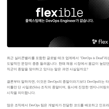
최근 실리콘밸리를 포함한 글로벌 테크 업계에서 “DevOps is Dead”라
도발적인 문장이 종종 들려옵니다. 한때 채용 시장에서 몸값이 높았
직군이 종말을 맞이하고 있다는 말은 과연 사실일까요?
결론부터 말하자면, 이것은 DevOps의 종말이라기보다 DevOps라는 타
이틀만 단 사일로(Silo) 조직의 종말이며, 동시에 진정한 엔지니어링
시작을 의미합니다.
많은 조직에서 DevOps 팀은 개발자가 전달한 코드를 배포하고 인프