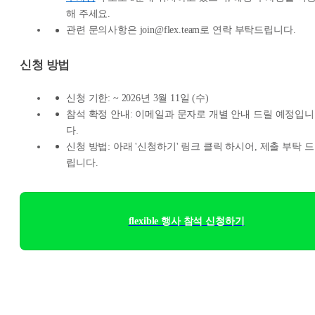
해 주세요.
관련 문의사항은 join@flex.team로 연락 부탁드립니다.
신청 방법
신청 기한: ~ 2026년 3월 11일 (수)
참석 확정 안내: 이메일과 문자로 개별 안내 드릴 예정입니
다.
신청 방법: 아래 '신청하기' 링크 클릭 하시어, 제출 부탁 드
립니다.
flexible 행사 참석 신청하기