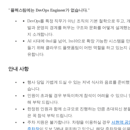
"플렉스팀에는 DevOps Engineer가 없습니다."
DevOps를 특정 직무가 아닌 조직의 기본 철학으로 두고, 
발과 운영의 경계를 허무는 구조와 문화를 어떻게 설계했
지 소개합니다.
AI 시대에 0to1을 넘어, 1to10으로 확장 가능한 시스템을 만
들기 위해 클라우드 플랫폼팀이 어떤 역할을 하고 있는지 
유합니다.
안내 사항
행사 당일 가볍게 드실 수 있는 저녁 식사와 음료를 준비했
습니다.
인원이 초과될 경우 부득이하게 참석이 어려울 수 있으니 
해 부탁 드립니다.
한정된 인원과 함께 소규모로 진행하는 만큼 초대되신 분
은 꼭 참석 부탁 드립니다.
주차 지원은 불가합니다. 차량을 이용하실 경우
서현역 공
주차장
이 도보 5분내 위치하고 있으니, 해당 주차장을 이