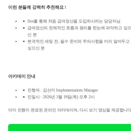
이런 분들께 강력히 추천해요 !
flex를 통해 처음 급여정산을 도입하시려는 담당자님
급여정산의 전체적인 흐름과 원리를 한눈에 파악하고 싶
신 분
본격적인 세팅 전, 필수 준비와 주의사항을 미리 알아두고
싶으신 분
아카데미 안내
진행자 : 김선미 Implementatiom Manager
진일시 : 2026년 3월 19일(목) 오후 2시
이미 진행이 완료된 온라인 아카데이며, 다시 보기 영상을 제공합니다