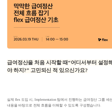
급여정산을 처음 시작할 때
“어디서부터 설정
야 하지?” 고민되신 적 있으신가요?
실제 flex 도입 시, Implementation 팀에서 진행하는 급여정산 그룹 세
내용을 바탕으로 전체 흐름을 이해할 수 있도록 구성했습니다.