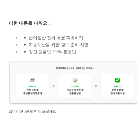
이런 내용을 다뤄요 !
급여정산 전체 흐름 파악하기
자동계산을 위한 필수 준비 사항
정산 템플릿 200% 활용법
급여정산 3단계 핵심 프로세스