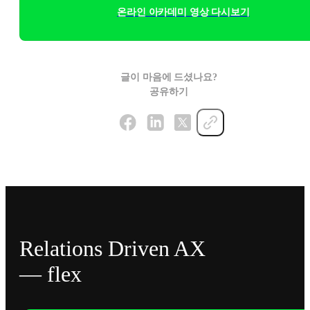
온라인 아카데미 영상 다시보기
글이 마음에 드셨나요?
공유하기
Relations Driven AX
— flex