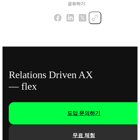
공유하기
Relations Driven AX
— flex
도입 문의하기
무료 체험