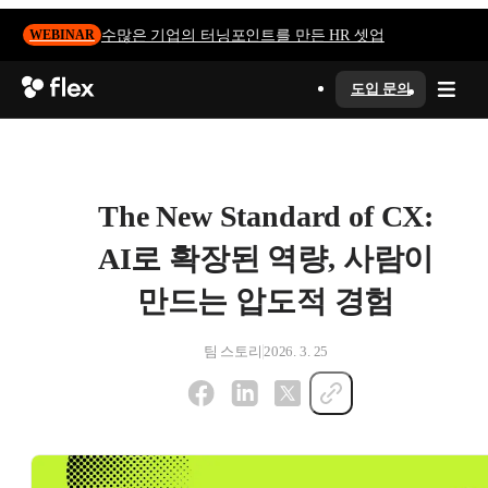
수많은 기업의 터닝포인트를 만든 HR 셋업
WEBINAR
도입 문의
The New Standard of CX:
AI로 확장된 역량, 사람이
만드는 압도적 경험
팀 스토리
2026. 3. 25