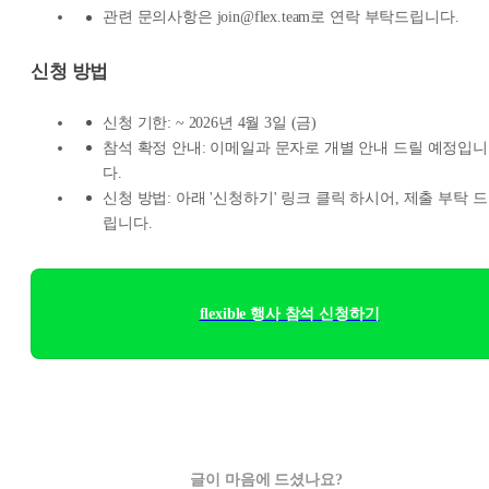
관련 문의사항은 join@flex.team로 연락 부탁드립니다.
신청 방법
신청 기한: ~ 2026년 4월 3일 (금)
참석 확정 안내: 이메일과 문자로 개별 안내 드릴 예정입니
다.
신청 방법: 아래 '신청하기' 링크 클릭 하시어, 제출 부탁 드
립니다.
flexible 행사 참석 신청하기
글이 마음에 드셨나요?