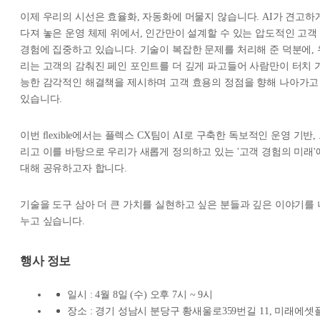
이제 우리의 시선은 효율화, 자동화에 머물지 않습니다. AI가 견고하
다져 놓은 운영 체제 위에서, 인간만이 설계할 수 있는 압도적인 고객
경험에 집중하고 있습니다. 기술이 복잡한 문제를 처리해 준 덕분에, 
리는 고객의 감춰진 페인 포인트를 더 깊게 파고들어 사람만이 터치 
능한 감각적인 해결책을 제시하며 고객 효용의 정점을 향해 나아가고
있습니다.
이번 flexible에서는 플렉스 CX팀이 AI로 구축한 독보적인 운영 기반,
리고 이를 바탕으로 우리가 새롭게 정의하고 있는 '고객 경험의 미래'
대해 공유하고자 합니다.
기술을 도구 삼아 더 큰 가치를 실현하고 싶은 분들과 깊은 이야기를 
누고 싶습니다.
행사 정보
일시 : 4월 8일 (수) 오후 7시 ~ 9시
장소 : 경기 성남시 분당구 황새울로359번길 11, 미래에셋