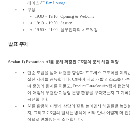
레이스 8F
flex Lounge
구성
19:00 ~ 19:10 | Opening & Welcome
19:10 ~ 19:50 | Session
19:50 ~ 21:00 | 실무진과의 네트워킹
발표 주제
Session 1) Expansion. AI를 통해 확장된 CX팀의 문제 해결 역량
단순 도입을 넘어 해결률 향상과 프로세스 고도화를 이뤄
실전 사례를 공유합니다. CX팀이 직접 개발 리소스를 다루
며 운영의 한계를 허물고, Product/Data/Security팀과 협업하
여 어떻게 무결한 지능형 운영 환경을 구축했는지 그 기록
공유합니다.
AI를 활용해 어떻게 상담의 질을 높이면서 해결률을 높였
지, 그리고 CX팀의 일하는 방식이 AI와 만나 어떻게 더 전
적으로 변화했는지 소개합니다.