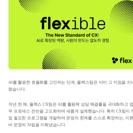
AI를 활용한 효율화를 고민하는 단계, 플렉스팀은 이미 그 지점을 지
왔습니다.
작년 한 해, 플렉스 CX팀은 AI를 활용해 상담 해결률을 극대화하고 
무 프로세스 전반을 고도화하며 새롭게 설계했습니다. 특히 CX팀이 
접 필요한 프로그램을 개발하여 운영의 한계를 스스로 확장하는, 이
바 운영의 자립을 이뤄냈습니다.