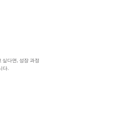
 싶다면, 성장 과정
니다.