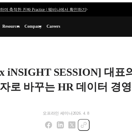
며 축적한 진짜 Practice | 웨비나에서 확인하기
Resources
Company
Careers
lex iNSIGHT SESSION] 대
자로 바꾸는 HR 데이터 경영
오프라인 세미나
2026. 4. 8