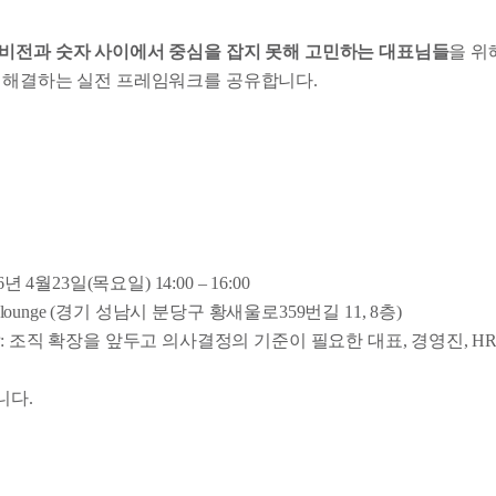
비전과 숫자 사이에서 중심을 잡지 못해 고민하는 대표님들
을 위
 해결하는 실전 프레임워크를 공유합니다.
26년 4월23일(목요일) 14:00 – 16:00
lex lounge (경기 성남시 분당구 황새울로359번길 11, 8층)
상
: 조직 확장을 앞두고 의사결정의 기준이 필요한 대표, 경영진, H
니다.