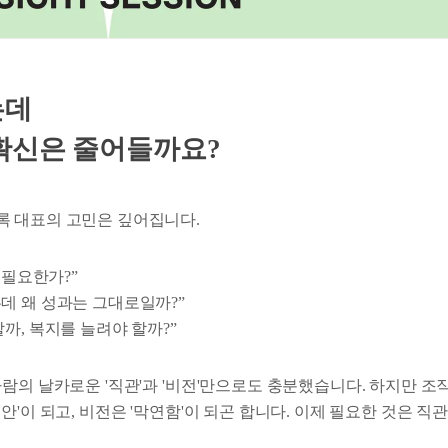
는데
확신은 줄어들까요?
 대표의 고민은 깊어집니다.
 필요한가?”
데 왜 성과는 그대로일까?”
까, 복지를 늘려야 할까?”
사람의 날카로운 '직관'과 '비전'만으로도 충분했습니다. 하지만 
안'이 되고, 비전은 '막연함'이 되곤 합니다. 이제 필요한 것은 