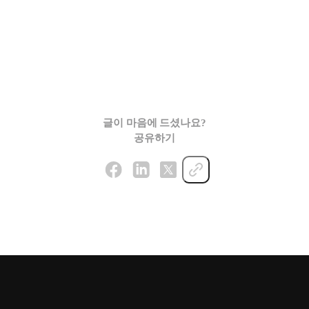
글이 마음에 드셨나요?
공유하기