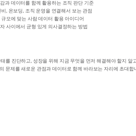
감과 데이터를 함께 활용하는 조직 판단 기준
건비, 온보딩, 조직 운영을 연결해서 보는 관점
 규모에 맞는 사람 데이터 활용 아이디어
자 사이에서 균형 있게 의사결정하는 방법
태를 진단하고, 성장을 위해 지금 무엇을 먼저 해결해야 할지 알고
의 문제를 새로운 관점과 데이터로 함께 바라보는 자리에 초대합