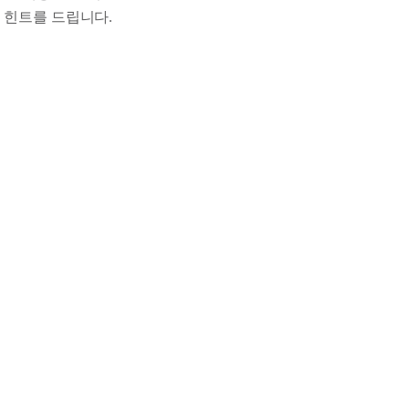
 힌트를 드립니다.