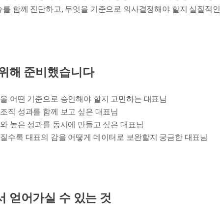
이슈를 함께 진단하고, 무엇을 기준으로 의사결정해야 할지 실질적인
 위해 준비했습니다
을 어떤 기준으로 승인해야 할지 고민하는 대표님
조직 성과를 함께 보고 싶은 대표님
와 높은 성과를 동시에 만들고 싶은 대표님
질수록 대표의 감을 어떻게 데이터로 보완할지 궁금한 대표님
 얻어가실 수 있는 것