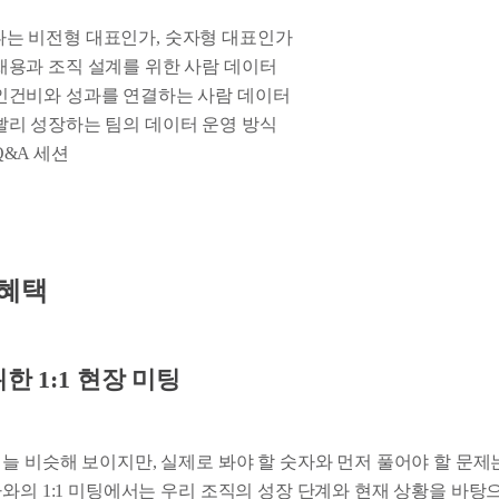
. 나는 비전형 대표인가, 숫자형 대표인가
1. 채용과 조직 설계를 위한 사람 데이터
2. 인건비와 성과를 연결하는 사람 데이터
3. 빨리 성장하는 팀의 데이터 운영 방식
 Q&A 세션
 혜택
한 1:1 현장 미팅
 늘 비슷해 보이지만, 실제로 봐야 할 숫자와 먼저 풀어야 할 문
와의 1:1 미팅에서는 우리 조직의 성장 단계와 현재 상황을 바탕으