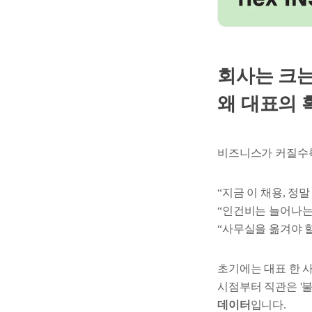
회사는 크
왜 대표의 
비즈니스가 커질수록
“지금 이 채용, 정말
“인건비는 늘어나는
“사무실을 옮겨야 할
초기에는 대표 한 
시점부터 직관은 '불
데이터
입니다.