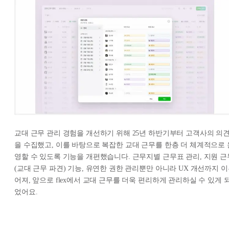
교대 근무 관리 경험을 개선하기 위해 25년 하반기부터 고객사의 의
을 수집했고, 이를 바탕으로 복잡한 교대 근무를 한층 더 체계적으로 
영할 수 있도록 기능을 개편했습니다. 근무지별 근무표 관리, 지원 근
(교대 근무 파견) 기능, 유연한 권한 관리뿐만 아니라 UX 개선까지 
어져, 앞으로 flex에서 교대 근무를 더욱 편리하게 관리하실 수 있게 
었어요.