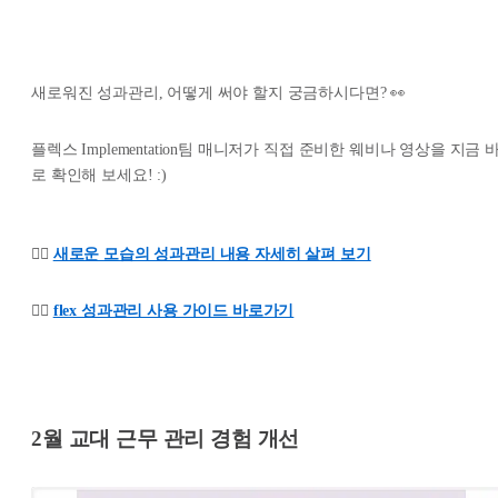
새로워진 성과관리, 어떻게 써야 할지 궁금하시다면? 👀
플렉스 Implementation팀 매니저가 직접 준비한 웨비나 영상을 지금 
로 확인해 보세요! :)
👉🏻
새로운 모습의 성과관리 내용 자세히 살펴 보기
👉🏻
flex 성과관리 사용 가이드 바로가기
2월 교대 근무 관리 경험 개선