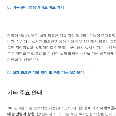
👉🏻
비용 관리 영상 가이드 바로 가기
더불어 4월 8일부로 '실제 출퇴근 기록 저장 및 관리' 기능이 추가되
니다. 기존에는 실시간 출퇴근 기록이 인정 근무 시간에 반영되는 형
로만 저장되었으나, 업데이트 이후에는 구성원의 실시간 기록 시각 
본 데이터를 직접 조회할 수 있어 실제 출퇴근 시간을 더욱 정확하게 
리하실 수 있습니다.
👉🏻 실제 출퇴근 기록 저장 및 관리 기능 살펴보기
기타 주요 안내
2026년 4월 21일 소득세법 개정(제59조의2제1항)에 따라
자녀세액공
대상 연령이 상향
되었습니다. 이에 따른 주요 flex 변경 사항을 안내드