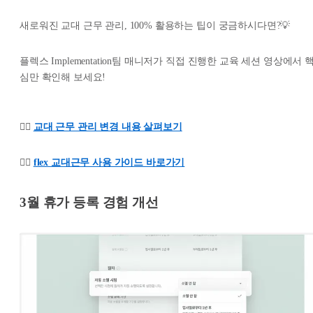
새로워진 교대 근무 관리, 100% 활용하는 팁이 궁금하시다면?💡
플렉스 Implementation팀 매니저가 직접 진행한 교육 세션 영상에서 
심만 확인해 보세요!
👉🏻
교대 근무 관리 변경 내용 살펴보기
👉🏻
flex 교대근무 사용 가이드 바로가기
3월 휴가 등록 경험 개선