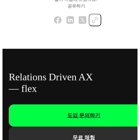
공유하기
Relations Driven AX
— flex
도입 문의하기
무료 체험