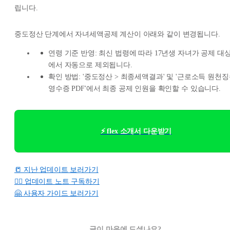
립니다.
중도정산 단계에서 자녀세액공제 계산이 아래와 같이 변경됩니다.
연령 기준 반영: 최신 법령에 따라 17년생 자녀가 공제 대
에서 자동으로 제외됩니다.
확인 방법: '중도정산 > 최종세액결과' 및 '근로소득 원천
영수증 PDF'에서 최종 공제 인원을 확인할 수 있습니다.
⚡ flex 소개서 다운받기
📒 지난 업데이트 보러가기
👉🏻 업데이트 노트 구독하기
🤗 사용자 가이드 보러가기
글이 마음에 드셨나요?