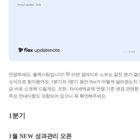
안녕하세요, 플렉스팀입니다! 👋 이번 업데이트 노트는 알찬 분기 결
소식으로 찾아왔어요. 1분기와 2분기 동안 flex가 어떻게 달라졌는지 
금 바로 소개해 드릴게요. 또한, 자녀세액공제 연령 기준 변경 관련한
주요 안내사항도 포함되어 있으니 꼭 확인해주세요.
1분기
1월 NEW 성과관리 오픈