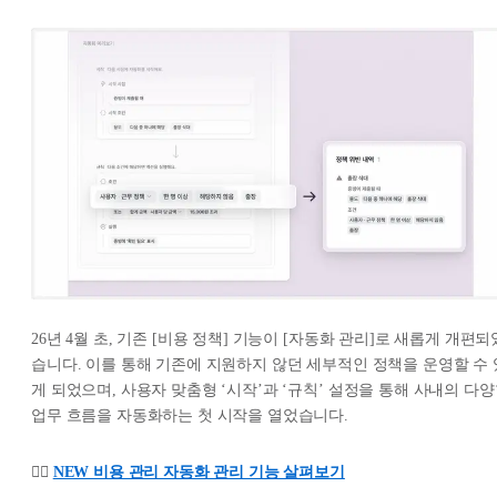
26년 4월 초, 기존 [비용 정책] 기능이 [자동화 관리]로 새롭게 개편되
습니다. 이를 통해 기존에 지원하지 않던 세부적인 정책을 운영할 수 
게 되었으며, 사용자 맞춤형 ‘시작’과 ‘규칙’ 설정을 통해 사내의 다
업무 흐름을 자동화하는 첫 시작을 열었습니다.
👉🏻
NEW 비용 관리 자동화 관리 기능 살펴보기