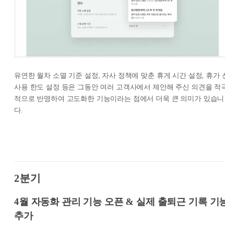
유연한 월차 소멸 기준 설정, 자사 정책에 맞춘 휴게 시간 설정, 휴가 
사용 한도 설정 등은 그동안 여러 고객사에서 제안해 주신 의견을 적
적으로 반영하여 고도화한 기능이라는 점에서 더욱 큰 의미가 있습니
다.
2분기
4월 자동화 관리 기능 오픈 & 실제 출퇴근 기록 기
추가