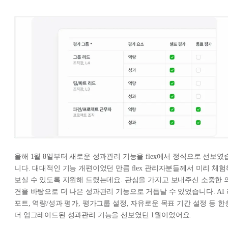
올해 1월 8일부터 새로운 성과관리 기능을 flex에서 정식으로 선보였
니다. 대대적인 기능 개편이었던 만큼 flex 관리자분들께서 미리 체험
보실 수 있도록 지원해 드렸는데요. 관심을 가지고 보내주신 소중한 
견을 바탕으로 더 나은 성과관리 기능으로 거듭날 수 있었습니다. AI 
포트, 역량/성과 평가, 평가그룹 설정, 자유로운 목표 기간 설정 등 한
더 업그레이드된 성과관리 기능을 선보였던 1월이었어요.