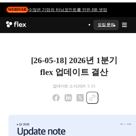
수많은 기업의 터닝포인트를 만든 HR 셋업
WEBINAR
도입 문의
[26-05-18] 2026년 1분기
flex 업데이트 결산
업데이트 소식
2026. 5. 15