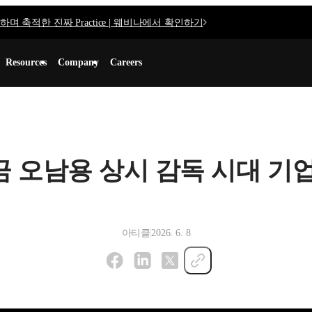
며 축적한 진짜 Practice | 웨비나에서 확인하기
Resources
Company
Careers
 오남용 상시 감독 시대 기업
아티클
2026. 6. 8