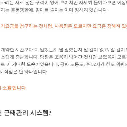
세 사례는 서로 닮은 구석이 없어 보이지만 자세히 들여다보면 이
는지는 불분명한데, 얼마를 줄지는 이미 정해져 있습니다.
전기요금을 청구하는 것처럼, 사용량은 모르지만 요금은 정해져 있
계약한 시간보다 더 일했는지 덜 일했는지 알 길이 없고, 알 길이
연스럽게 증발합니다. 당장은 조용히 넘어간 것처럼 보였을지 모
바로 이
거대한 모순
이었습니다. 공짜 노동도, 주 52시간 한도 위반
시작점은 단 하나입니다.
리 소홀'입니다.
건 근태관리 시스템?