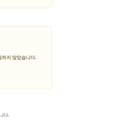
급하지 않았습니다.
니다.