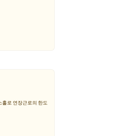
 소홀로 연장근로의 한도