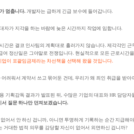
버가 멈춥니다.
개발자는 급하게 긴급 보수에 들어갑니다.
대자가 지각을 하는 바람에 늦은 시간까지 작업에 임합니다.
시간은 결코 인사팀의 계획대로 흘러가지 않습니다. 제각각인 근
달 급여 정산일은 그야말로 전쟁입니다. 현실적으로 모든 근로시간
기업이 포괄임금제라는 차선책을 선택해 왔을 것입니다.
어려워서 계약서 쓰고 묶어둔 건데, 우리가 왜 죄인 취급을 받아야
용 기획감독 결과가 발표된 뒤, 수많은 기업의 대표와 HR 담당자
기서 질문 하나만 던져보겠습니다.
 없어서 안 하신 겁니까, 아니면 투명하게 기록하는 순간 지급해야
라는 거대한 법적 의무를 감당할 자신이 없어서 외면하신 겁니까?