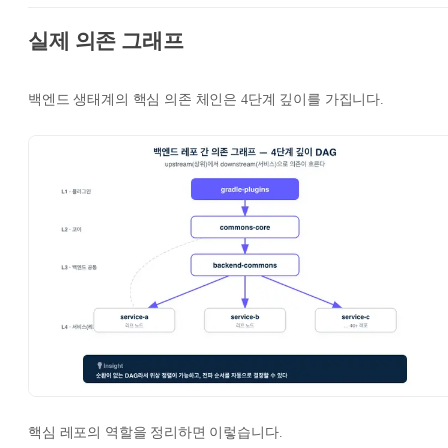
실제 의존 그래프
백엔드 생태계의 핵심 의존 체인은 4단계 깊이를 가집니다.
핵심 레포의 역할을 정리하면 이렇습니다.