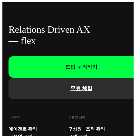
Relations Driven AX
— flex
도입 문의하기
무료 체험
Products
구성원 관리
에이전트 관리
구성원 · 조직 관리