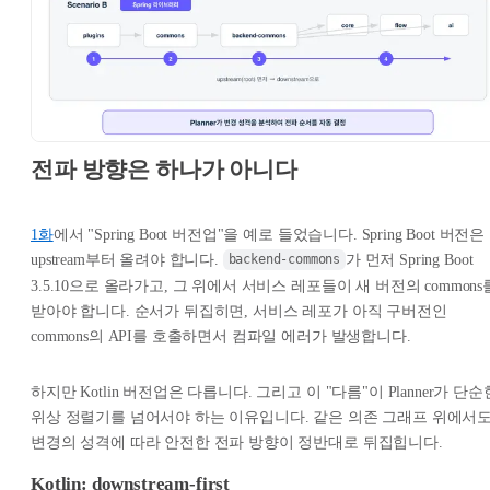
전파 방향은 하나가 아니다
1화
에서 "Spring Boot 버전업"을 예로 들었습니다. Spring Boot 버전은
upstream부터 올려야 합니다.
가 먼저 Spring Boot
backend-commons
3.5.10으로 올라가고, 그 위에서 서비스 레포들이 새 버전의 commons
받아야 합니다. 순서가 뒤집히면, 서비스 레포가 아직 구버전인
commons의 API를 호출하면서 컴파일 에러가 발생합니다.
하지만 Kotlin 버전업은 다릅니다. 그리고 이 "다름"이 Planner가 단순
위상 정렬기를 넘어서야 하는 이유입니다. 같은 의존 그래프 위에서도
변경의 성격에 따라 안전한 전파 방향이 정반대로 뒤집힙니다.
Kotlin: downstream-first