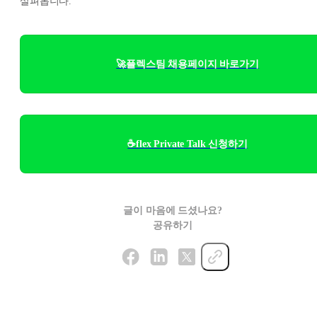
살펴봅니다.
🚀플렉스팀 채용페이지 바로가기
☕flex Private Talk 신청하기
글이 마음에 드셨나요?
공유하기