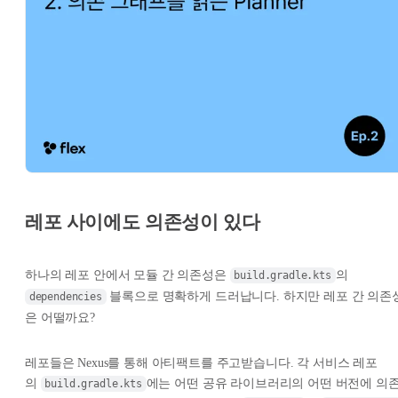
레포 사이에도 의존성이 있다
하나의 레포 안에서 모듈 간 의존성은
의
build.gradle.kts
블록으로 명확하게 드러납니다. 하지만 레포 간 의존
dependencies
은 어떨까요?
레포들은 Nexus를 통해 아티팩트를 주고받습니다. 각 서비스 레포
의
에는 어떤 공유 라이브러리의 어떤 버전에 의
build.gradle.kts