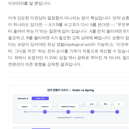
이브러리를 알 뿐입니다.
이게 단순한 미관상의 깔끔함이 아니라는 점이 핵심입니다. 만약 순
이 하나라도 있다면 — A가 B를 쓰고 B가 다시 A를 쓴다면 — "무엇
터 올려야 하는가"라는 질문에 답이 없습니다. A를 먼저 올리려면 B
필요하고, B를 올리려면 A가 필요한 교착 상태에 빠집니다. 순환이 
다는 보장이 있어야만 위상 정렬(topological sort)이 가능하고, "이것부
터, 그다음 저것" 하는 전파 순서를 기계가 자동으로 계산할 수 있습
다. 뒤에서 보겠지만 이 DAG 성질 역시 공짜로 주어진 게 아니라, 빌
컨벤션이 의존 방향을 강제한 결과입니다.