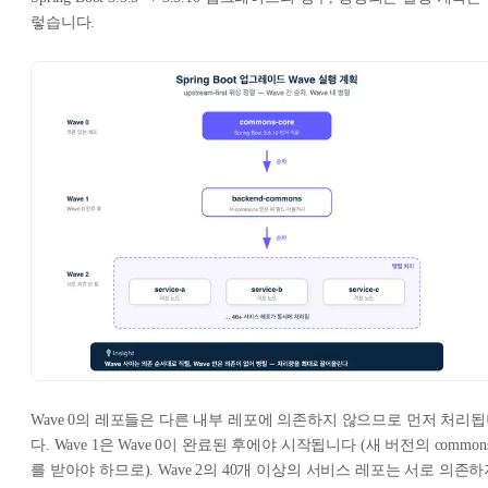
렇습니다.
Wave 0의 레포들은 다른 내부 레포에 의존하지 않으므로 먼저 처리
다. Wave 1은 Wave 0이 완료된 후에야 시작됩니다 (새 버전의 common
를 받아야 하므로). Wave 2의 40개 이상의 서비스 레포는 서로 의존