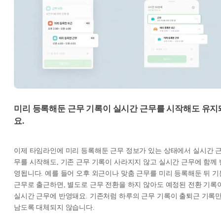
미리 등록해둔 근무 기록이 실시간 근무를 시작해도 유지
요.
이제 타임라인에 미리 등록해둔 근무 정보가 있는 상태에서 실시간 
무를 시작해도, 기존 근무 기록이 사라지지 않고 실시간 근무에 함께 
영됩니다. 예를 들어 오후 외근이나 맞춤 근무를 미리 등록해둔 뒤 기
근무로 출근하면, 별도로 근무 전환을 하지 않아도 예정된 전환 기록
실시간 근무에 반영돼요. 기존처럼 하루의 근무 기록이 출퇴근 기록
남도록 대체되지 않습니다.