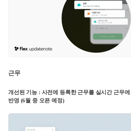
근무
개선된 기능 : 사전에 등록한 근무를 실시간 근무에
반영 (6월 중 오픈 예정)