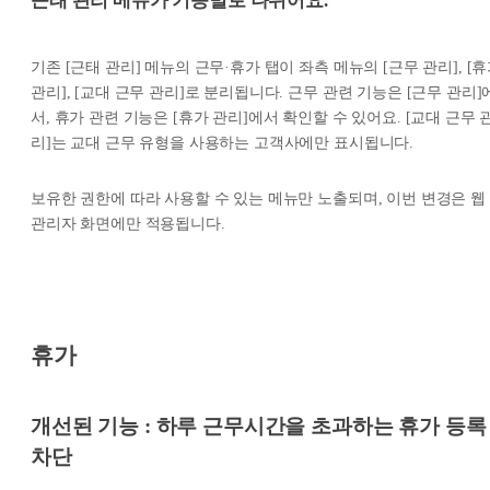
근태 관리 메뉴가 기능별로 나뉘어요.
기존 [근태 관리] 메뉴의 근무·휴가 탭이 좌측 메뉴의 [근무 관리], [
관리], [교대 근무 관리]로 분리됩니다. 근무 관련 기능은 [근무 관리]
서, 휴가 관련 기능은 [휴가 관리]에서 확인할 수 있어요. [교대 근무 
리]는 교대 근무 유형을 사용하는 고객사에만 표시됩니다.
보유한 권한에 따라 사용할 수 있는 메뉴만 노출되며, 이번 변경은 웹
관리자 화면에만 적용됩니다.
휴가
개선된 기능 : 하루 근무시간을 초과하는 휴가 등록
차단