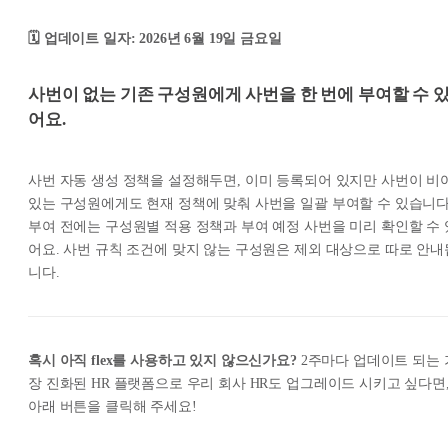
🗓️ 업데이트 일자: 2026년 6월 19일 금요일
사번이 없는 기존 구성원에게 사번을 한 번에 부여할 수 
어요.
사번 자동 생성 정책을 설정해두면, 이미 등록되어 있지만 사번이 비
있는 구성원에게도 현재 정책에 맞춰 사번을 일괄 부여할 수 있습니다
부여 전에는 구성원별 적용 정책과 부여 예정 사번을 미리 확인할 수 
어요. 사번 규칙 조건에 맞지 않는 구성원은 제외 대상으로 따로 안내
니다.
혹시 아직 flex를 사용하고 있지 않으신가요?
2주마다 업데이트 되는 
장 진화된 HR 플랫폼으로 우리 회사 HR도 업그레이드 시키고 싶다면
아래 버튼을 클릭해 주세요!