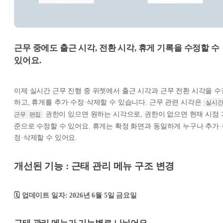
근무 중에도 출근 시각, 전환 시각, 휴게 기록을 수정할 수
있어요.
이제 실시간 근무 진행 중 위젯에서 출근 시각과 근무 전환 시각을 수
하고, 휴게를 추가·수정·삭제할 수 있습니다. 근무 관련 시각은
실시간
권한이 있으면 원하는 시각으로, 권한이 없으면 현재 시점 
근무 편집
준으로 수정할 수 있어요. 휴게는 확정 화면과 동일하게 누구나 추가·
정·삭제할 수 있어요.
개선된 기능 : 근태 관리 메뉴 구조 변경
🗓️ 업데이트 일자: 2026년 6월 5일 금요일