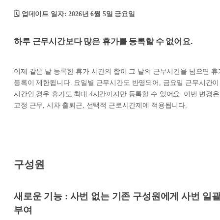
🗓️ 업데이트 일자: 2026년 6월 5일 금요일
하루 근무시간보다 많은 휴가를 등록할 수 없어요.
이제 같은 날 등록한 휴가 시간의 합이 그 날의 근무시간을 넘으면 휴
등록이 제한됩니다. 요일별 근무시간도 반영되어, 금요일 근무시간이 
시간인 경우 휴가도 최대 4시간까지만 등록할 수 있어요. 이번 변경은
고정 근무, 시차 출퇴근, 선택적 근로시간제에 적용됩니다.
구성원
새로운 기능 : 사번 없는 기존 구성원에게 사번 일
부여