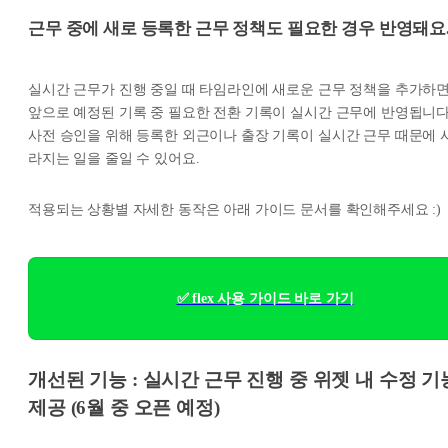
근무 중에 새로 등록한 근무 정책도 필요한 경우 반영돼요
실시간 근무가 진행 중일 때 타임라인에 새로운 근무 정책을 추가하면
앞으로 예정된 기록 중 필요한 전환 기록이 실시간 근무에 반영됩니다
사전 승인을 위해 등록한 외근이나 출장 기록이 실시간 근무 때문에 
라지는 일을 줄일 수 있어요.
적용되는 상황별 자세한 동작은 아래 가이드 문서를 확인해주세요 :)
✅ flex 사용 가이드 바로 가기
개선된 기능 : 실시간 근무 진행 중 위젯 내 수정 기
제공 (6월 중 오픈 예정)