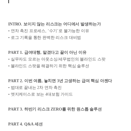
INTRO. 보이지 않는 리스크는 어디에서 발생하는가
• 연차 촉진 프로세스, ‘수기’로 불가능한 이유
• 로그 기록을 통한 완벽한 리스크 대비법
PART 1. 급여대행, 맡겼다고 끝이 아닌 이유
• 실무자도 모르는 아웃소싱/세무법인의 블라인드 스팟
• 블라인드 스팟을 해결하기 위한 핵심 솔루션
PART 2. 이번 여름, 놓치면 3년 고생하는 급여 핵심 아젠다
• 법대로 끝내는 2차 연차 촉진
• 엣지케이스로 보는 4대보험 가이드
PART 3. 하반기 리스크 ZERO를 위한 원스톱 솔루션
PART 4. Q&A 세션