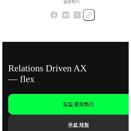
공유하기
Relations Driven AX
— flex
도입 문의하기
무료 체험