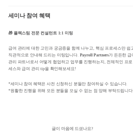
세미나 참여 혜택
🎁 플렉스팀 전문 컨설턴트 1:1 미팅
급여 관리에 대한 고민과 궁금증을 함께 나누고, 핵심 프로세스만 쉽
직관적으로 안내해 드리는 미팅입니다.
Payroll Partners
가 든든한 급
관리 파트너로서 어떻게 협업하고 업무를 진행하는지, 전체적인 프로
세스와 급여 관리 tip을 확인해보세요!
*세미나 참여 혜택은 사전 신청하신 분들만 참여하실 수 있습니다.
*원활한 진행을 위해 모든 분들을 모실 수 없는 점 양해 부탁드립니다
글이 마음에 드셨나요?