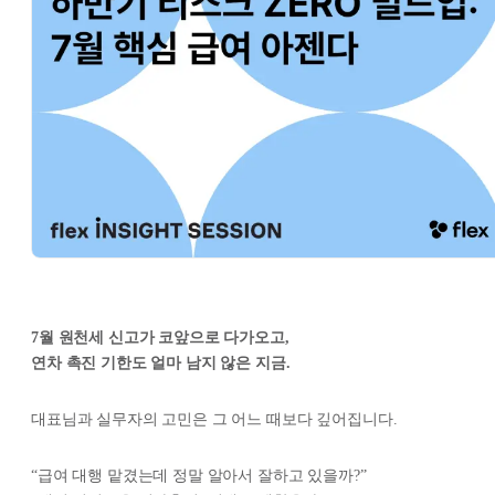
7월 원천세 신고가 코앞으로 다가오고,
연차 촉진 기한도 얼마 남지 않은 지금.
대표님과 실무자의 고민은 그 어느 때보다 깊어집니다.
“급여 대행 맡겼는데 정말 알아서 잘하고 있을까?”