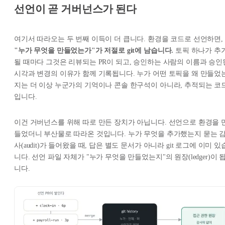
선언이 곧 거버넌스가 된다
여기서 따라오는 두 번째 이득이 더 큽니다. 환경을 코드로 선언하면,
"누가 무엇을 만들었는가"가 저절로 git에 남습니다.
토픽 하나가 추
될 때마다 그것은 리뷰되는 PR이 되고, 승인하는 사람의 이름과 승인
시각과 변경의 이유가 함께 기록됩니다. 누가 어떤 토픽을 왜 만들었
지는 더 이상 누군가의 기억이나 콘솔 한구석이 아니라, 추적되는 코
입니다.
이건 거버넌스를 위해 따로 만든 장치가 아닙니다. 선언으로 환경을 
들었더니
부산물로
따라온 것입니다. 누가 무엇을 추가했는지 묻는 
사(audit)가 들어왔을 때, 답은 별도 문서가 아니라 git 로그에 이미 있
니다. 선언 파일 자체가 "누가 무엇을 만들었는지"의 원장(ledger)이 
니다.