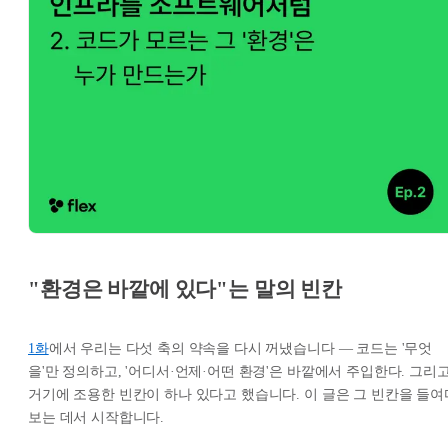
"환경은 바깥에 있다"는 말의 빈칸
1화
에서 우리는 다섯 축의 약속을 다시 꺼냈습니다 — 코드는 '무엇
을'만 정의하고, '어디서·언제·어떤 환경'은 바깥에서 주입한다. 그리
거기에 조용한 빈칸이 하나 있다고 했습니다. 이 글은 그 빈칸을 들여
보는 데서 시작합니다.