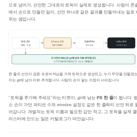
으로 넘어가, 선언한 그대로의 토픽이 실제로 생성됩니다. 사람이 콘
에서 손으로 만들던 일이, 선언 하나로 같은 결과를 만들어내는 일로 
뀌는 셈입니다.
한 줄의 선언이 검증·프로비저닝을 거쳐 토픽으로 생성되고, 누가 무엇을 만들었
지는 git에 남아 리뷰·추적됩니다. 사람의 손이 닿는 지점이 사라집니다.
"토픽을 추가해 주세요"라는 티켓이, git에 남는
PR 한 줄
이 됩니다. 
소 손이 가던 파티션 수와 retention 설정도 같은 한 줄짜리 선언 뒤로 
어갑니다. 개발자는 토픽 이름과 필요한 값만 적고, 그 토픽을 실제 클
러스터에 만드는 일은 카탈로그가 떠안습니다.