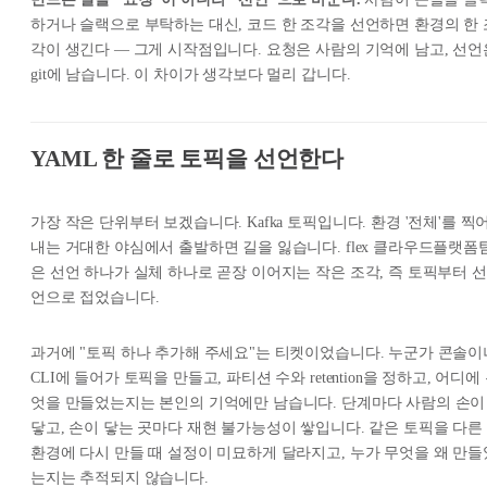
하거나 슬랙으로 부탁하는 대신, 코드 한 조각을 선언하면 환경의 한 
각이 생긴다 — 그게 시작점입니다. 요청은 사람의 기억에 남고, 선언
git에 남습니다. 이 차이가 생각보다 멀리 갑니다.
YAML 한 줄로 토픽을 선언한다
가장 작은 단위부터 보겠습니다. Kafka 토픽입니다. 환경 '전체'를 찍
내는 거대한 야심에서 출발하면 길을 잃습니다. flex 클라우드플랫폼
은 선언 하나가 실체 하나로 곧장 이어지는 작은 조각, 즉 토픽부터 선
언으로 접었습니다.
과거에 "토픽 하나 추가해 주세요"는 티켓이었습니다. 누군가 콘솔이
CLI에 들어가 토픽을 만들고, 파티션 수와 retention을 정하고, 어디에
엇을 만들었는지는 본인의 기억에만 남습니다. 단계마다 사람의 손이
닿고, 손이 닿는 곳마다 재현 불가능성이 쌓입니다. 같은 토픽을 다른
환경에 다시 만들 때 설정이 미묘하게 달라지고, 누가 무엇을 왜 만들
는지는 추적되지 않습니다.