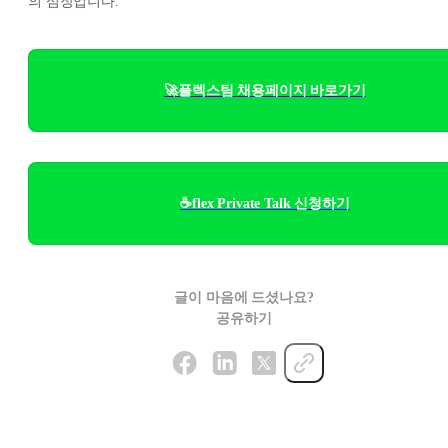
의 심장입니다.
🚀플렉스팀 채용페이지 바로가기
☕flex Private Talk 신청하기
글이 마음에 드셨나요?
공유하기