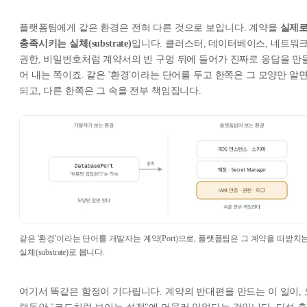
플랫폼팀에게 같은 환경은 전혀 다른 것으로 보입니다. 계약을
실제
충족시키는 실체(substrate)
입니다. 클러스터, 데이터베이스, 네트워크
권한, 비밀번호처럼 계약서의 빈 구멍 뒤에 들어가 진짜로 응답을 만
어 내는 쪽이죠. 같은 '환경'이라는 단어를 두고 한쪽은 그 모양만 알
되고, 다른 한쪽은 그 속을 전부 책임집니다.
같은 '환경'이라는 단어를 개발자는 계약(Port)으로, 플랫폼팀은 그 계약을 떠받치
실체(substrate)로 봅니다.
여기서 똑같은 함정이 기다립니다. 계약의 반대편을 만드는 이 일이, 