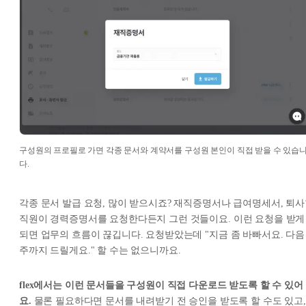
구성원의 프로필로 가면 각종 문서와 계약서를 구성원 본인이 직접 받을 수 있습
다.
각종 문서 발급 요청, 많이 받으시죠? 재직증명서나 급여명세서, 퇴
직원이 경력증명서를 요청한다든지 그런 것들이요. 이런 요청을 받게
되면 업무의 흐름이 끊깁니다. 요청받았는데 "지금 좀 바빠서요. 다음
주까지 드릴게요." 할 수는 없으니까요.
flex에서는 이런 문서들을 구성원이 직접 다운로드 받도록 할 수 있어
요.
물론 필요하다면 문서를 내려받기 전 승인을 받도록 할 수도 있고,