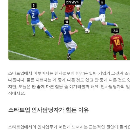
스타트업에서 이루어지는 인사업무의 양상은 일반 기업의 그것과 조
다릅니다. 물론 다르다는 게 좋게 다른 것도 있고 안 좋게 다른 것도 
지만, 오늘은
안 좋게 다른 점
을 좀 얘기해볼까 해요. 인사담당자의 입
장에서요.
스타트업 인사담당자가 힘든 이유
스타트업에서의 인사업무가 어렵게 느껴지는 근본적인 원인이 뭘까요