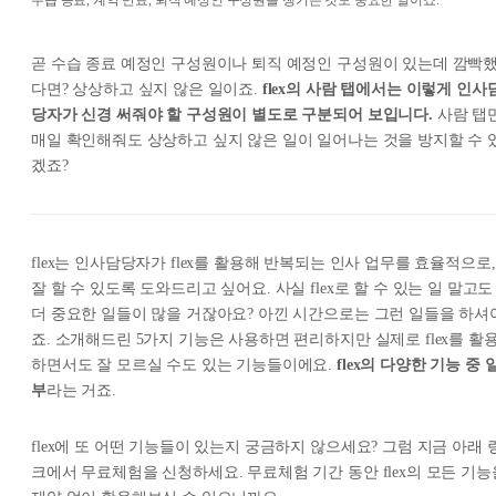
곧 수습 종료 예정인 구성원이나 퇴직 예정인 구성원이 있는데 깜빡
다면? 상상하고 싶지 않은 일이죠.
flex의 사람 탭에서는 이렇게 인사
당자가 신경 써줘야 할 구성원이 별도로 구분되어 보입니다.
사람 탭
매일 확인해줘도 상상하고 싶지 않은 일이 일어나는 것을 방지할 수 
겠죠?
flex는 인사담당자가 flex를 활용해 반복되는 인사 업무를 효율적으로,
잘 할 수 있도록 도와드리고 싶어요. 사실 flex로 할 수 있는 일 말고도
더 중요한 일들이 많을 거잖아요? 아낀 시간으로는 그런 일들을 하셔
죠. 소개해드린 5가지 기능은 사용하면 편리하지만 실제로 flex를 활
하면서도 잘 모르실 수도 있는 기능들이에요.
flex의 다양한 기능 중 
부
라는 거죠.
flex에 또 어떤 기능들이 있는지 궁금하지 않으세요? 그럼 지금 아래 
크에서 무료체험을 신청하세요. 무료체험 기간 동안 flex의 모든 기능