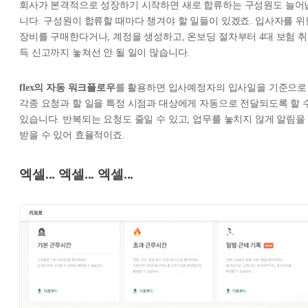
회사가 본격적으로 성장하기 시작하면 새로 합류하는 구성원도 늘어
니다. 구성원이 합류할 때마다 챙겨야 할 일들이 있겠죠. 입사자를 위
장비를 구매한다거나, 계정을 생성하고, 온보딩 절차부터 4대 보험 취
득 신고까지 놓쳐선 안 될 일이 많습니다.
flex의 자동 워크플로우
를 활용하면 입사예정자의 입사일을 기준으로
각종 요청과 할 일을 특정 시점과 대상에게 자동으로 전달되도록 할 
있습니다. 반복되는 요청도 줄일 수 있고, 업무를 놓치지 않게 알림을
받을 수 있어 효율적이죠.
엑셀... 엑셀... 엑셀...