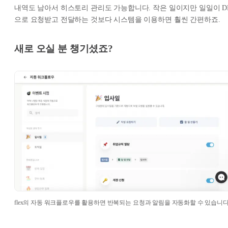
내역도 남아서 히스토리 관리도 가능합니다. 작은 일이지만 일일이 D
으로 요청받고 전달하는 것보다 시스템을 이용하면 훨씬 간편하죠.
새로 오실 분 챙기셨죠?
flex의 자동 워크플로우를 활용하면 반복되는 요청과 알림을 자동화할 수 있습니다