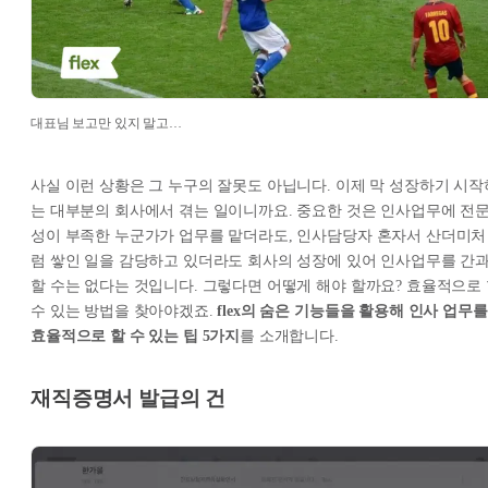
대표님 보고만 있지 말고…
사실 이런 상황은 그 누구의 잘못도 아닙니다. 이제 막 성장하기 시작
는 대부분의 회사에서 겪는 일이니까요. 중요한 것은 인사업무에 전
성이 부족한 누군가가 업무를 맡더라도, 인사담당자 혼자서 산더미처
럼 쌓인 일을 감당하고 있더라도 회사의 성장에 있어 인사업무를 간
할 수는 없다는 것입니다. 그렇다면 어떻게 해야 할까요? 효율적으로
수 있는 방법을 찾아야겠죠.
flex의 숨은 기능들을 활용해 인사 업무를
효율적으로 할 수 있는 팁 5가지
를 소개합니다.
재직증명서 발급의 건