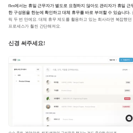
flex에서는 휴일 근무자가 별도로 요청하지 않아도 관리자가 휴일 근
한 구성원을 한눈에 확인하고 대체 휴무를 바로 부여할 수 있습니다.
릭 두 번 만에요. 대체 휴무 제도를 활용하고 있는 회사라면 복잡했던
프로세스가 훨씬 간단해져요.
신경 써주세요!
수습 종료, 계약 만료, 퇴직 예정인 구성원을 챙기는 것도 중요한 일이죠.