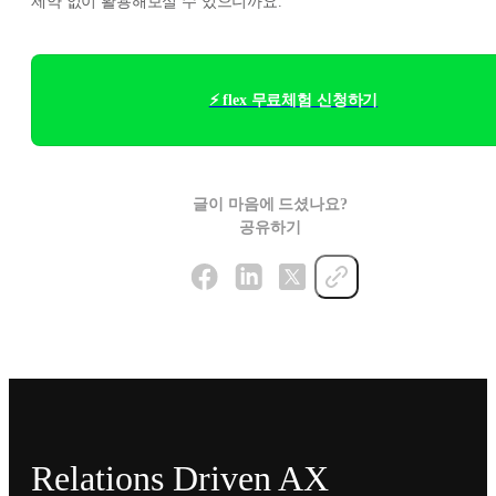
제약 없이 활용해보실 수 있으니까요.
⚡ flex 무료체험 신청하기
글이 마음에 드셨나요?
공유하기
Relations Driven AX