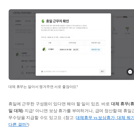
대체 휴무는 알아서 챙겨주면 서로 좋잖아요?
휴일에 근무한 구성원이 있다면 해야 할 일이 있죠. 바로
대체 휴무(
일 대체)
지급! 아니면 보상 휴가를 부여하거나, 급여 정산할 때 휴일
무수당을 지급할 수도 있고요. (참고:
대체휴무 vs 보상휴가, 대체 뭐
다른 걸까?
)