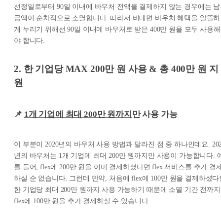
선정일로부터 90일 이내에 바우처 전액을 결제하지 않는 경우에는 
금액이 순차적으로 소멸합니다. 따라서 비대면 바우처 혜택을 알뜰하
게 누리기 위해선 90일 이내에 바우처로 받은 400만 원을 모두 사용해
야 합니다.
2. 한 기업당 MAX 200만 원 사용 & 총 400만 원 지
원
📌
1개 기업에 최대 200만 원까지
만 사용 가능
이 부분이 2020년의 바우처 사용 방법과 달라진 점 중 하나인데요. 202
년의 바우처는 1개 기업에 최대 200만 원까지만 사용이 가능합니다. 
를 들어, flex에 200만 원을 이미 결제하셨다면 flex 서비스를 추가 결
하실 순 없습니다. 그런데 만약, 처음에 flex에 100만 원을 결제하셨
한 기업당 최대 200만 원까지 사용 가능하기 때문에 소멸 기간 전까지
flex에 100만 원을 추가 결제하실 수 있습니다.