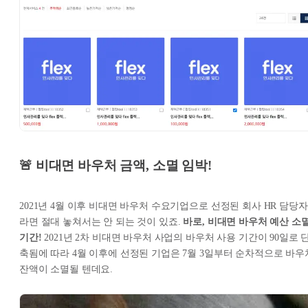
🚨 비대면 바우처 금액, 소멸 임박!
2021년 4월 이후 비대면 바우처 수요기업으로 선정된 회사 HR 담당자
라면 절대 놓쳐서는 안 되는 것이 있죠.
바로, 비대면 바우처 예산 소
기간!
2021년 2차 비대면 바우처 사업의 바우처 사용 기간이 90일로 
축됨에 따라 4월 이후에 선정된 기업은 7월 3일부터 순차적으로 바우
잔액이 소멸될 텐데요.