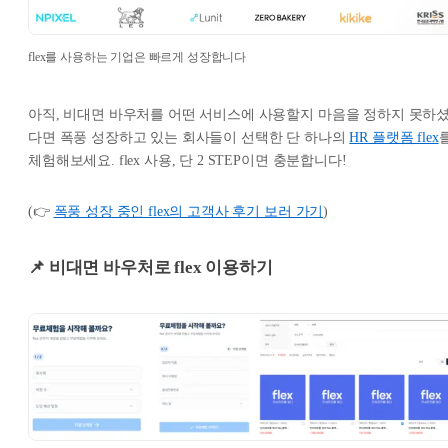
flex를 사용하는 기업은 빠르게 성장합니다
아직, 비대면 바우처를 어떤 서비스에 사용할지 마음을 정하지 못하
다면 폭풍 성장하고 있는 회사들이 선택한 단 하나의
HR 플랫폼 flex
체험해보세요. flex 사용, 단 2 STEP이면 충분합니다!
(👉
폭풍 성장 중인 flex의 고객사 후기 보러 가기
)
📌 비대면 바우처로 flex 이용하기