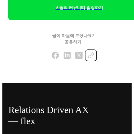
⚡ 슬랙 커뮤니티 입장하기
글이 마음에 드셨나요?
공유하기
Relations Driven AX
— flex