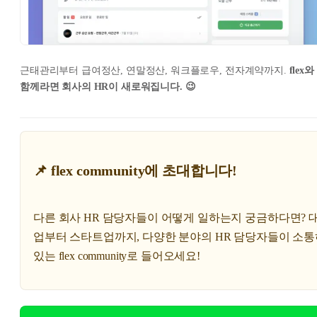
근태관리부터 급여정산, 연말정산, 워크플로우, 전자계약까지.
flex와
함께라면 회사의 HR이 새로워집니다. 😉
📌 flex community에 초대합니다!
다른 회사 HR 담당자들이 어떻게 일하는지 궁금하다면? 
업부터 스타트업까지, 다양한 분야의 HR 담당자들이 소
있는 flex community로 들어오세요!