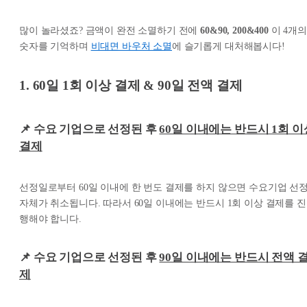
많이 놀라셨죠? 금액이 완전 소멸하기 전에
60&90, 200&400
이 4개의
숫자를 기억하며
비대면 바우처 소멸
에 슬기롭게 대처해봅시다!
1. 60일 1회 이상 결제 & 90일 전액 결제
📌
수요 기업으로 선정된 후
60일 이내에는 반드시 1회 이
결제
선정일로부터 60일 이내에 한 번도 결제를 하지 않으면 수요기업 선
자체가 취소됩니다. 따라서 60일 이내에는 반드시 1회 이상 결제를 진
행해야 합니다.
📌
수요 기업으로 선정된 후
90일 이내에는 반드시 전액 
제