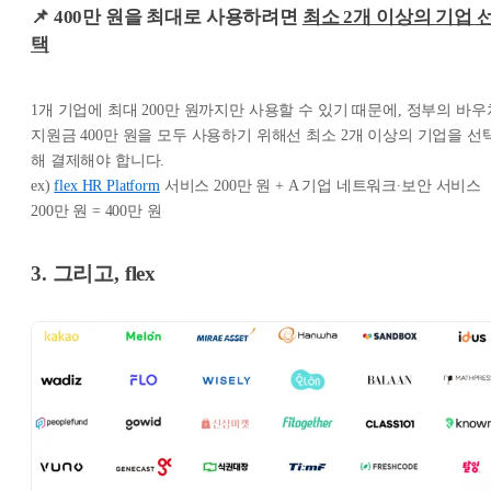
📌 400만 원을 최대로 사용하려면
최소 2개 이상의 기업 
택
1개 기업에 최대 200만 원까지만 사용할 수 있기 때문에, 정부의 바우
지원금 400만 원을 모두 사용하기 위해선 최소 2개 이상의 기업을 선
해 결제해야 합니다.
ex)
flex HR Platform
서비스 200만 원 + A 기업 네트워크∙보안 서비스
200만 원 = 400만 원
3. 그리고, flex