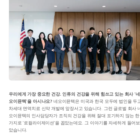
우리에게 가장 중요한 건강. 인류의 건강을 위해 힘쓰고 있는 회사 '네
오이뮨텍'을 아시나요?
네오이뮨텍은 미국과 한국 모두에 법인을 두
차세대 면역치료 신약 개발에 앞장서고 있습니다. 그런 글로벌 회사 
오이뮨텍의 인사담당자가 조직의 건강을 위해 절대 포기하지 않는 한
가지로 '로컬라이제이션'을 꼽았는데요. 그 이야기를 자세하게 들어
았습니다.