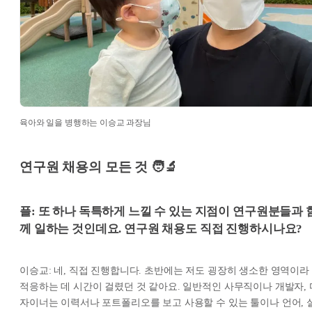
육아와 일을 병행하는 이승교 과장님
연구원 채용의 모든 것 🧑‍🔬
플: 또 하나 독특하게 느낄 수 있는 지점이 연구원분들과 
께 일하는 것인데요. 연구원 채용도 직접 진행하시나요?
이승교: 네, 직접 진행합니다. 초반에는 저도 굉장히 생소한 영역이라
적응하는 데 시간이 걸렸던 것 같아요. 일반적인 사무직이나 개발자, 
자이너는 이력서나 포트폴리오를 보고 사용할 수 있는 툴이나 언어, 