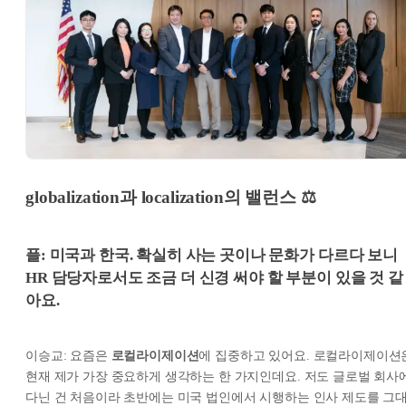
globalization과 localization의 밸런스 ⚖️
플: 미국과 한국. 확실히 사는 곳이나 문화가 다르다 보니
HR 담당자로서도 조금 더 신경 써야 할 부분이 있을 것 같
아요.
이승교: 요즘은
로컬라이제이션
에 집중하고 있어요. 로컬라이제이션
현재 제가 가장 중요하게 생각하는 한 가지인데요. 저도 글로벌 회사
다닌 건 처음이라 초반에는 미국 법인에서 시행하는 인사 제도를 그