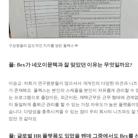
구성원들의 압도적인 지지를 받은 플렉스 🤟
플: flex가 네오이뮨텍과 잘 맞았던 이유는 무엇일까요?
이승교: 저희가 연구원분들이 많으셔서 개개인의 다양한 의견과 니즈
가 존재해요. 플렉스는 본인의 스케줄을 본인이 자유롭게 관리할 수 
는 프로그램으로 출장이든, 외근이든, 재택근무든 근무 형태에 관계
이 동일하게 출퇴근 관리를 할 수 있는 가장 자유도가 높은 플랫폼이
습니다. 다양성을 충족시켜줄 수 있는 점이 우리 회사의 니즈와도 잘 
았던 것 같아요.
플: 글로벌 HR 플랫폼도 있었을 텐데 그중에서도 flex를 