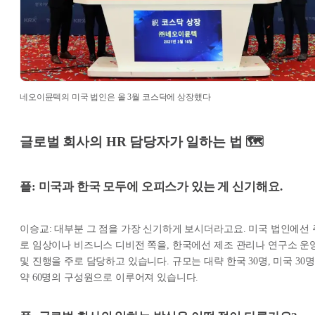
네오이뮨텍의 미국 법인은 올 3월 코스닥에 상장했다
글로벌 회사의 HR 담당자가 일하는 법 🗺
플: 미국과 한국 모두에 오피스가 있는 게 신기해요.
이승교: 대부분 그 점을 가장 신기하게 보시더라고요. 미국 법인에선 
로 임상이나 비즈니스 디비전 쪽을, 한국에선 제조 관리나 연구소 운
및 진행을 주로 담당하고 있습니다. 규모는 대략 한국 30명, 미국 30명
약 60명의 구성원으로 이루어져 있습니다.