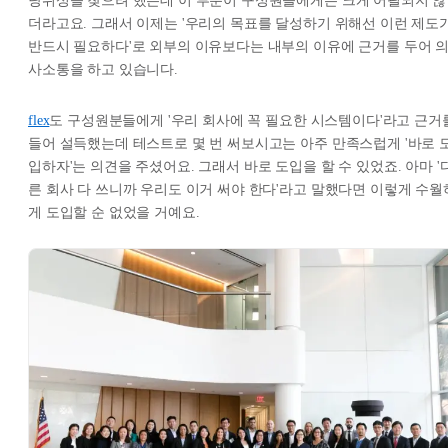
당위성을 찾으려 했는데 이 부분이 구성원들에게는 크게 어필되지 않
더라고요. 그래서 이제는 '우리의 목표를 달성하기 위해선 이런 제도
반드시 필요하다'로 외부의 이유보다는 내부의 이유에 근거를 두어 
사소통을 하고 있습니다.
flex
도 구성원분들에게 '우리 회사에 꼭 필요한 시스템이다'라고 근거
들어 설득했는데 테스트로 몇 번 써보시고는 아주 만족스럽게 '바로 
입하자'는 의견을 주셨어요. 그래서 바로 도입을 할 수 있었죠. 아마 '
른 회사 다 쓰니까 우리도 이거 써야 한다'라고 말했다면 이렇게 수월
게 도입할 순 없었을 거예요.