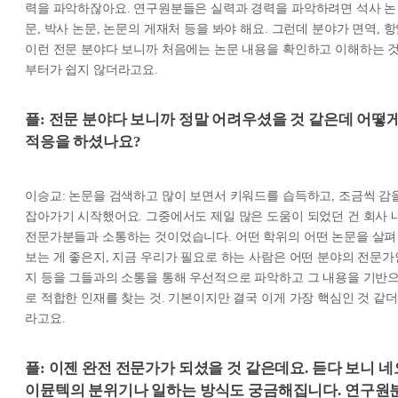
력을 파악하잖아요. 연구원분들은 실력과 경력을 파악하려면 석사 논
문, 박사 논문, 논문의 게재처 등을 봐야 해요. 그런데 분야가 면역, 
이런 전문 분야다 보니까 처음에는 논문 내용을 확인하고 이해하는 
부터가 쉽지 않더라고요.
플: 전문 분야다 보니까 정말 어려우셨을 것 같은데 어떻
적응을 하셨나요?
이승교: 논문을 검색하고 많이 보면서 키워드를 습득하고, 조금씩 감
잡아가기 시작했어요. 그중에서도 제일 많은 도움이 되었던 건 회사 
전문가분들과 소통하는 것이었습니다. 어떤 학위의 어떤 논문을 살펴
보는 게 좋은지, 지금 우리가 필요로 하는 사람은 어떤 분야의 전문가
지 등을 그들과의 소통을 통해 우선적으로 파악하고 그 내용을 기반
로 적합한 인재를 찾는 것. 기본이지만 결국 이게 가장 핵심인 것 같더
라고요.
플: 이젠 완전 전문가가 되셨을 것 같은데요. 듣다 보니 네
이뮨텍의 분위기나 일하는 방식도 궁금해집니다. 연구원