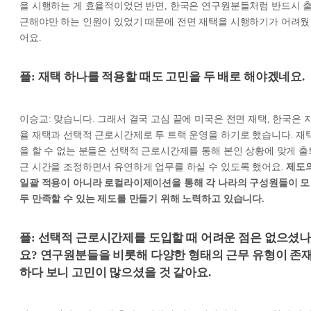
을 시행하는 게 효율적이었던 반면, 한국은 연구원분들처럼 반드시 
근해야만 하는 인원이 있었기 때문에 전면 재택을 시행하기가 어려웠
어요.
플: 재택 하나를 적용할 때도 고민을 두 배로 해야겠네요.
이승교: 맞습니다. 그래서 결국 고심 끝에 미국은 전면 재택, 한국은 
율 재택과 선택적 근로시간제로 투 트랙 운영을 하기로 했습니다. 재
을 할 수 없는 분들은 선택적 근로시간제를 통해 본인 상황에 맞게 출
근 시간을 조정하면서 유연하게 업무를 하실 수 있도록 했어요.
제도
일괄 적용이 아니라 로컬라이제이션을 통해 각 나라의 구성원들이 모
두 만족할 수 있는 제도를 만들기 위해 노력하고 있습니다.
플: 선택적 근로시간제를 도입할 때 어려운 점은 없으셨
요? 연구원분들을 비롯해 다양한 형태의 근무 유형이 존
하다 보니 고민이 많으셨을 것 같아요.