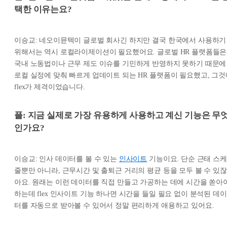
택한 이유는요?
이승교: 네오이뮨텍이 글로벌 회사긴 하지만 결국 한국에서 사용하기
위해서는 역시 로컬라이제이션이 필요했어요. 글로벌 HR 플랫폼들은
국내 노동법이나 근무 제도 이슈를 기민하게 반영하지 못하기 때문에
로컬 실정에 맞춰 빠르게 업데이트 되는 HR 플랫폼이 필요했고, 그것
flex가 제격이었습니다.
플: 지금 실제로 가장 유용하게 사용하고 계신 기능은 무
인가요?
이승교: 인사 데이터를 볼 수 있는
인사이트
기능이요. 단순 근태 스케
줄뿐만 아니라, 근무시간 및 출퇴근 거리의 평균 등을 모두 볼 수 있잖
아요. 원래는 이런 데이터를 직접 만들고 가공하는 데에 시간을 쏟아
하는데 flex 인사이트 기능 하나면 시간을 들일 필요 없이 분석된 데이
터를 자동으로 받아볼 수 있어서 정말 편리하게 애용하고 있어요.