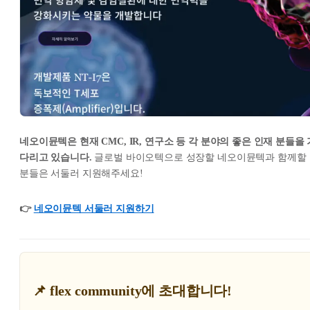
네오이뮨텍은 현재 CMC, IR, 연구소 등 각 분야의 좋은 인재 분들을 
다리고 있습니다.
글로벌 바이오텍으로 성장할 네오이뮨텍과 함께할
분들은 서둘러 지원해주세요!
👉
네오이뮨텍 서둘러 지원하기
📌 flex community에 초대합니다!