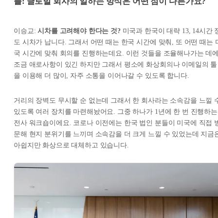
플: 글로벌 회사의 일하는 방식은 어떤 점이 다른가요?
이승교:
시차를 고려해야 한다는 것?
미국과 한국이 대략 13, 14시간 
도 시차가 납니다. 그래서 어떤 때는 한국 시간에 맞춰, 또 어떤 때는 
국 시간에 맞춰 회의를 진행하는데요. 이런 것들을 조율해나가는 데
조금 애로사항이 있긴 하지만 그래서 평소에 화상회의나 이메일의 툴
을 이용해 더 많이, 자주 소통을 이어나갈 수 있도록 합니다.
거리의 장벽도 무시할 순 없는데 그래서 한 회사라는 소속감을 느낄 
있도록 여러 장치를 마련해놨어요. 그중 하나가 1년에 한 번 진행하는
전사 워크숍이에요. 코로나 이전에는 한국 법인 분들이 미국에 직접 
문해 현지 분위기를 느끼며 소속감을 더 크게 느낄 수 있었는데 지금
아쉽지만 화상으로 대체하고 있습니다.