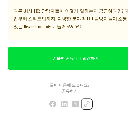
다른 회사 HR 담당자들이 어떻게 일하는지 궁금하다면? 
업부터 스타트업까지, 다양한 분야의 HR 담당자들이 소
있는 flex community로 들어오세요!
⚡ 슬랙 커뮤니티 입장하기
글이 마음에 드셨나요?
공유하기