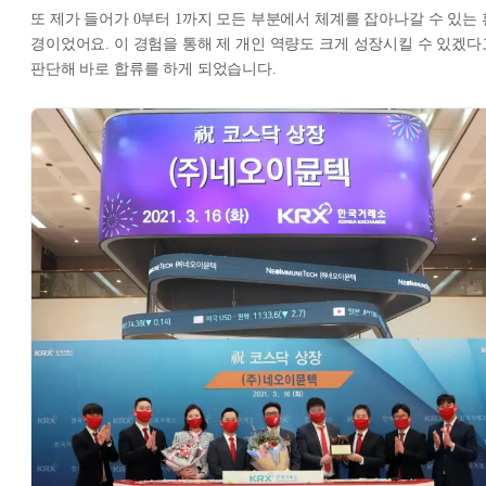
또 제가 들어가 0부터 1까지 모든 부분에서 체계를 잡아나갈 수 있는 
경이었어요. 이 경험을 통해 제 개인 역량도 크게 성장시킬 수 있겠다
판단해 바로 합류를 하게 되었습니다.