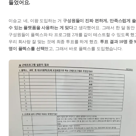
들었어요.
이승교: 네, 이왕 도입하는 거
구성원들이 진짜 편하게, 만족스럽게 쓸
수 있는 플랫폼을 사용하는 게 맞다
고 생각했어요. 그래서 한 달 동안
구성원들이 플렉스와 타 프로그램 2개를 같이 테스트할 수 있도록 했
우리 회사랑 잘 맞는 것에 최종 투표를 하게 했죠.
투표 결과 10명 중 
명이 플렉스를 선택
했고, 그래서 바로 플렉스를 도입했습니다.