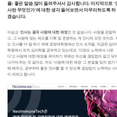
플: 좋은 말씀 많이 들려주셔서 감사합니다. 마지막으로 '
사란 무엇인가'에 대한 생각 들어보면서 마무리하도록 하
겠습니다.
이승교:
인사는 결국 사람에 대한 애정
인 것 같습니다. 사람을 관찰하
고, 그 사람에 맞는 제도를 기획 및 운영하는 게 인사의 모든 것이죠. 
도 인사를 더 잘 하기 위해 경영대학원에선 인사 조직을, 지금은 심리
학원에서 조직 심리학을 공부하고 있는데요. '다정도 노력에서 나온
다'고 사람에 대한 애정을 유지하기 위해선 자신을 끊임없이 갈고 닦
나가야 하는 것 같아요. 저도 '사람에 대한 애정' 그 본질을 잊지 않기 
해 배우고, 공부하며 좋은 인사를 할 수 있도록 끊임없이 노력하는 사
이 되려고 합니다.