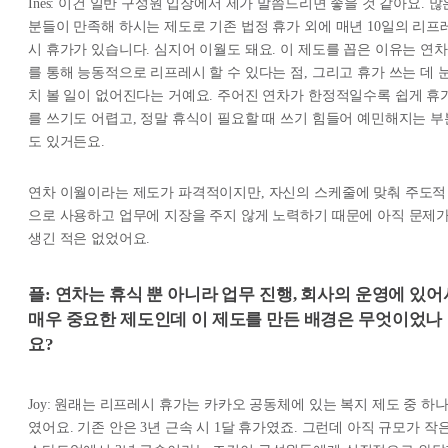
Ines: 이건 일반 구성원 입장에서 제가 말씀드리면 좋을 것 같아요. 많
분들이 만족해 하시는 제도로 기존 법정 휴가 외에 매년 10일의 리프
시 휴가가 있습니다. 심지어 이월도 돼요. 이 제도를 꼽은 이유는 연차
를 통해 능동적으로 리프레시 할 수 있다는 점, 그리고 휴가 쓰는 데 
치 볼 일이 없어진다는 거예요. 주어진 연차가 한정적일수록 쉽게 휴
를 쓰기도 어렵고, 정말 휴식이 필요할 때 쓰기 힘들어 예민해지는 부
도 있거든요.
연차 이월이라는 제도가 파격적이지만, 자신의 스케줄에 맞춰 주도적
으로 사용하고 업무에 지장을 주지 않게 노력하기 때문에 아직 문제
생긴 적은 없었어요.
플: 연차는 휴식 뿐 아니라 업무 진행, 회사의 운영에 있어
매우 중요한 제도인데 이 제도를 만든 배경은 무엇이었나
요?
Joy: 원래는 리프레시 휴가는 카카오 공동체에 있는 복지 제도 중 하
였어요. 기존 안은 3년 근속 시 1달 휴가였죠. 그런데 아직 규모가 작