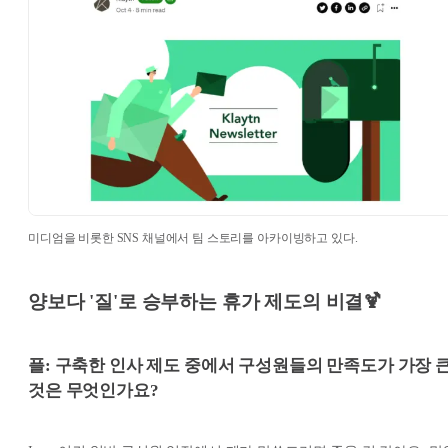
미디엄을 비롯한 SNS 채널에서 팀 스토리를 아카이빙하고 있다.
양보다 '질'로 승부하는 휴가 제도의 비결🍹
플: 구축한 인사 제도 중에서 구성원들의 만족도가 가장 
것은 무엇인가요?