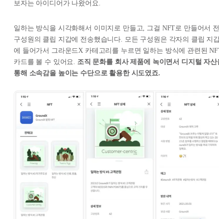
보자는 아이디어가 나왔어요.
일하는 방식을 시각화해서 이미지로 만들고, 그걸 NFT로 만들어서 
구성원의 클립 지갑에 전송했습니다. 모든 구성원은 각자의 클립 지
에 들어가서 그라운드X 카테고리를 누르면 일하는 방식에 관련된 NF
카드를 볼 수 있어요.
조직 문화를 회사 제품에 녹이면서 디지털 자산
통해 소속감을 높이는 수단으로 활용한 시도였죠.