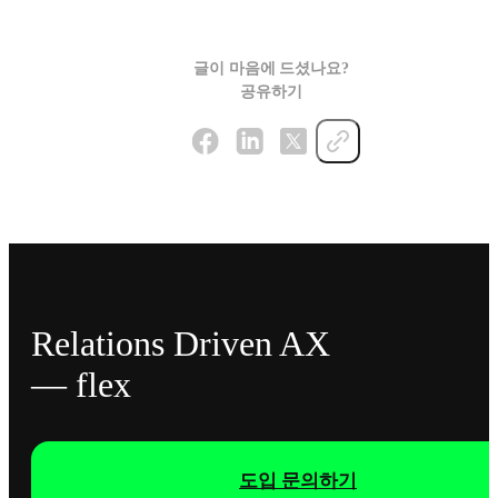
글이 마음에 드셨나요?
공유하기
Relations Driven AX
— flex
도입 문의하기