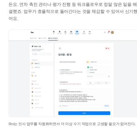
든요. 연차 촉진 관리나 평가 진행 등 워크플로우로 정말 많은 일을 해
결했죠. 업무가 효율적으로 돌아간다는 것을 체감할 수 있어서 신기
어요.
flex는 인사 업무를 자동화하면서 더 이상 수기 작업으로 고생할 필요가 없어진다.