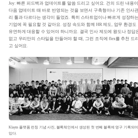
Joy: 빠른 피드백과 업데이트를 말씀 드리고 싶어요. 건의 드린 내용
다음 업데이트 때 바로 반영되는 것을 보면서 구축형이나 기존 인사
리 툴과 다르다는 생각이 들었죠. 특히 스타트업이나 빠르게 성장하
기업에 꼭 필요할 것 같아요. 성장 속도와 함께 HR 제도, 업무 환경도
유연하게 대응할 수 있어야 하니까요. 결국 인사 제도에 왕도나 정답
없고 우리만의 스타일을 만들어야 할 때, 그런 조직에 flex를 추천 드
고 싶어요.
Klaytn 플랫폼 런칭 기념 사진, 블록체인에서 생성된 첫 번째 블록에 영구 기록되
있다.