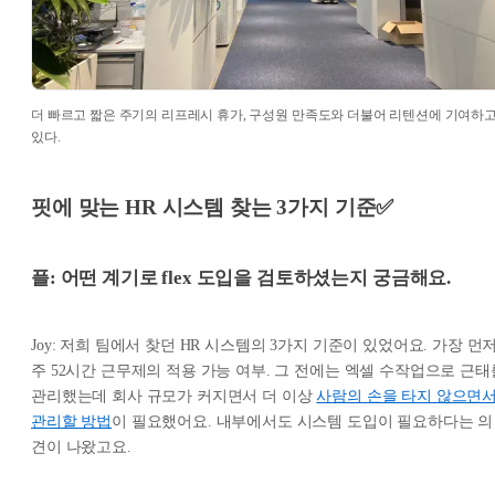
더 빠르고 짧은 주기의 리프레시 휴가, 구성원 만족도와 더불어 리텐션에 기여하
있다.
핏에 맞는 HR 시스템 찾는 3가지 기준✅
플: 어떤 계기로 flex 도입을 검토하셨는지 궁금해요.
Joy: 저희 팀에서 찾던 HR 시스템의 3가지 기준이 있었어요. 가장 먼
주 52시간 근무제의 적용 가능 여부. 그 전에는 엑셀 수작업으로 근태
관리했는데 회사 규모가 커지면서 더 이상
사람의 손을 타지 않으면
관리할 방법
이 필요했어요. 내부에서도 시스템 도입이 필요하다는 의
견이 나왔고요.