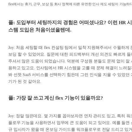
flex에서는 휴가, 근무, 보상 등 회사 정책에 따른 유연한 인사 제도 세팅이 가능하다
플: 도입부터 세팅까지의 경험은 어떠셨나요? 이런 HR 시
스템 도입은 처음이셨을텐데.
Joy: 처음 세팅할 때 flex 컨설팅 팀에서 밀착 지원해주셔서 수월하게 
보딩 할 수 있었어요. 질문에 대한 피드백부터 개선 의견도 빠르게 들
주셔서 많은 도움이 되었습니다. 덕분에 구성원 분들도 문제 없이 잘 
용하고 있고요. 인사팀에서 HR 시스템을 고를 때 문제 해결이 느려질
봐 선뜻 SaaS 서비스를 선택하기 힘든데 그런 인식을 지울 수 있었던 
기가 된 것 같아요.
플: 가장 잘 쓰고 계신 flex 기능이 있을까요?
Joy: 정말 많은데요. 몇 가지를 꼽아보자면 연차 관리도 있고, 특히 워
플로우 기능을 사용하면서 업무에 큰 도움이 되고 있어요. 예를 들면 
규 입사자가 왔을 때 온보딩 가이드를 워크플로우로 전달 드리고 있