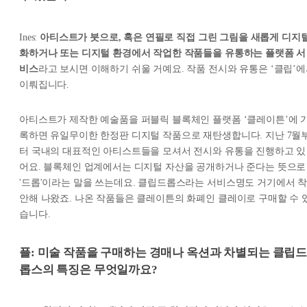
Ines:
아티스트가 붓으로, 혹은 연필로 직접 그린 그림을 새롭게 디지
화하거나 또는 디지털 환경에서 작업한 작품들을 유통하는 플랫폼 서
비스
라고 보시면 이해하기 쉬울 거예요. 작품 전시와 유통은 ‘클립’
이뤄집니다.
아티스트가 제작한 예술품을 퍼블릭 블록체인 플랫폼 ‘클레이튼’에 
록하면 유일무이한 한정판 디지털 작품으로 재탄생합니다. 지난 7월
터 국내의 대표적인 아티스트들을 모셔서 전시와 유통을 진행하고 있
어요. 블록체인 업계에서는 디지털 자산을 공개하거나 준다는 뜻으로
'드롭'이라는 말을 쓰는데요. 클립드롭스라는 서비스명도 거기에서 
안해 나왔죠. 나온 작품들은 클레이튼의 화폐인 클레이로 구매할 수 
습니다.
플: 미술 작품을 구매하는 경매나 옥션과 차별되는 클립
롭스의 특징은 무엇일까요?