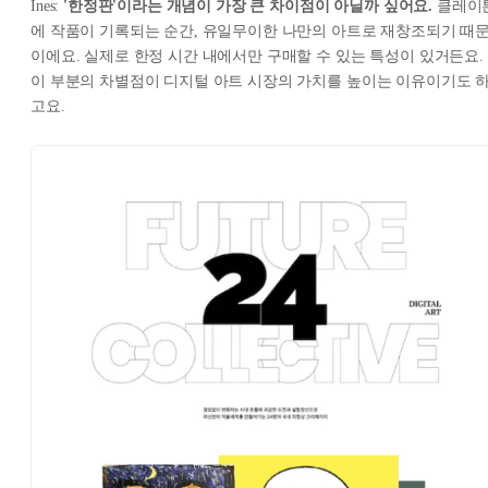
Ines:
'한정판'이라는 개념이 가장 큰 차이점이 아닐까 싶어요.
클레이
에 작품이 기록되는 순간, 유일무이한 나만의 아트로 재창조되기 때
이에요. 실제로 한정 시간 내에서만 구매할 수 있는 특성이 있거든요.
이 부분의 차별점이 디지털 아트 시장의 가치를 높이는 이유이기도 
고요.