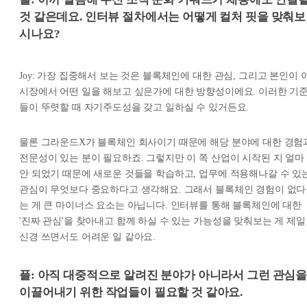
것 같은데요. 인터뷰 절차에서는 어떻게 컬처 핏을 맞춰보
시나요?
Joy: 가장 집중해서 보는 것은 블록체인에 대한 관심, 그리고 본인이 
시장에서 어떤 일을 해보고 싶은가에 대한 방향성이에요. 이러한 기
들이 뚜렷할 때 자기주도성을 갖고 일하실 수 있거든요.
물론 그라운드X가 블록체인 회사이기 때문에 해당 분야에 대한 경험
전문성이 있는 분이 필요하죠. 그렇지만 이 쪽 산업이 시작된 지 얼마
안 되었기 때문에 새로운 것들을 학습하고, 업무에 적용해나갈 수 있
관심이 무엇보다 중요하다고 생각해요. 그래서 블록체인 경험이 없다
는 게 큰 마이너스 요소는 아닙니다. 인터뷰를 통해 블록체인에 대한
'진짜 관심'을 찾아내고 함께 하실 수 있는 가능성을 맞춰보는 게 제일
신경 쓰면서도 어려운 일 같아요.
플: 아직 대중적으로 알려진 분야가 아니라서 그런 관심
이끌어내기 위한 작업들이 필요할 것 같아요.