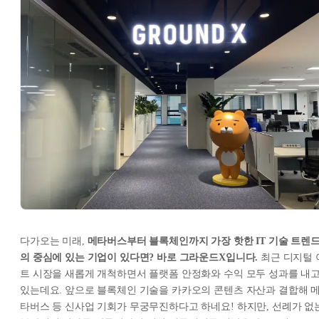
다가오는 미래,
메타버스부터 블록체인까지 가장 핫한 IT 기술 트렌
의 중심에 있는 기업이 있다면? 바로 그라운드X입니다.
최근 디지털 
트 시장을 새롭게 개척하면서 플랫폼 안정화와 수익 모두 성과를 내
있는데요. 앞으로 블록체인 기술을 카카오의 콘텐츠 자산과 결합해 
타버스 등 신사업 기회가 무궁무진하다고 하네요! 하지만, 선례가 없