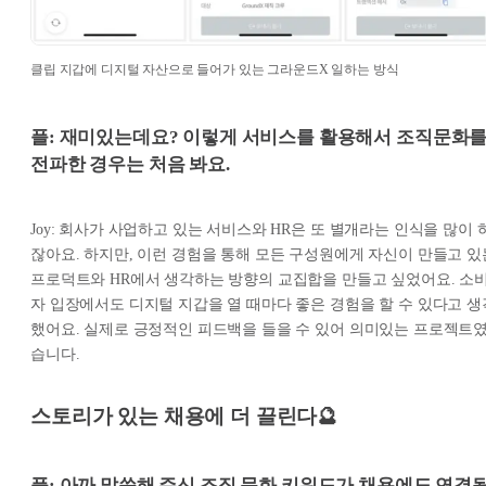
클립 지갑에 디지털 자산으로 들어가 있는 그라운드X 일하는 방식
플: 재미있는데요? 이렇게 서비스를 활용해서 조직문화
전파한 경우는 처음 봐요.
Joy: 회사가 사업하고 있는 서비스와 HR은 또 별개라는 인식을 많이 
잖아요. 하지만, 이런 경험을 통해 모든 구성원에게 자신이 만들고 있
프로덕트와 HR에서 생각하는 방향의 교집합을 만들고 싶었어요. 소
자 입장에서도 디지털 지갑을 열 때마다 좋은 경험을 할 수 있다고 생
했어요. 실제로 긍정적인 피드백을 들을 수 있어 의미있는 프로젝트
습니다.
스토리가 있는 채용에 더 끌린다🔮
플: 아까 말씀해 주신 조직 문화 키워드가 채용에도 연결