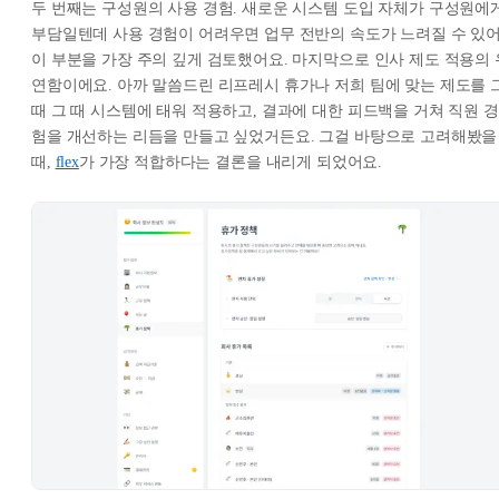
두 번째는 구성원의 사용 경험. 새로운 시스템 도입 자체가 구성원에
부담일텐데 사용 경험이 어려우면 업무 전반의 속도가 느려질 수 있
이 부분을 가장 주의 깊게 검토했어요. 마지막으로 인사 제도 적용의 
연함이에요. 아까 말씀드린 리프레시 휴가나 저희 팀에 맞는 제도를 
때 그 때 시스템에 태워 적용하고, 결과에 대한 피드백을 거쳐 직원 경
험을 개선하는 리듬을 만들고 싶었거든요. 그걸 바탕으로 고려해봤을
때,
flex
가 가장 적합하다는 결론을 내리게 되었어요.