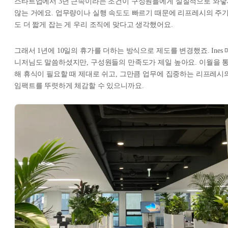
스타트업에서 3년 근속이라는 조건이 구성원들에게 실질적으로 와닿
않는 거에요. 업무량이나 실행 속도도 빠르기 때문에 리프레시의 주
도 더 짧게 잡는 게 우리 조직에 맞다고 생각했어요.
그래서 1년에 10일의 휴가를 더하는 방식으로 제도를 변경했죠. Ines 
니저님도 말씀하셨지만, 구성원들의 만족도가 제일 높아요. 이월을 
해 휴식이 필요할 때 제대로 쉬고, 그만큼 업무에 집중하는 리프레시
임팩트를 뚜렷하게 체감할 수 있으니까요.