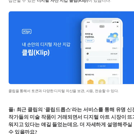
접근할 수 있는
디지털 자산 지갑 클립(Klip)
이 있습니다.
클립을 통해서 토큰과 다양한 디지털 자산을 보관, 사용, 전송할 수 있다.
플: 최근 클립의 '클립드롭스'라는 서비스를 통해 유명 신
작가들의 미술 작품이 거래되면서 디지털 아트 시장이 뜨
워지고 있다는 얘길 들었는데요. 더 자세하게 설명해주실
수 있을까요?