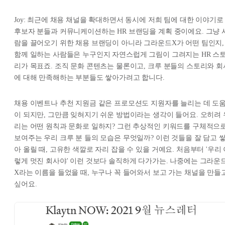
Joy: 최근에 채용 채널을 확대하면서 동시에 저희 팀에 대한 이야기로
후보자 분들과 커뮤니케이션하는 HR 브랜딩을 계획 중이에요. 그냥 
람을 끌어오기 위한 채용 브랜딩이 아니라 그라운드X가 어떤 팀인지,
함께 일하는 사람들은 누구인지 자연스럽게 그림이 그려지는 HR 스
리가 목표죠. 조직 문화 콘텐츠는 물론이고, 크루 분들의 스토리와 회
에 대해 만족해하는 부분들도 쌓아가려고 합니다.
채용 이벤트나 추천 지원금 같은 프로모션도 지원자를 늘리는 데 도
이 되지만, 그만큼 잊혀지기 쉬운 방법이라는 생각이 들어요. 오히려 
리는 어떤 원칙과 문화로 일하지? 그런 추상적인 키워드를 구체적으
보여주는 우리 크루 분 들의 모습은 무엇일까? 이런 것들을 잘 담고 
아 올릴 때, 고유한 색깔로 자리 잡을 수 있을 거예요. 처음부터 '우리
렇게 멋진 회사야' 이런 것보다 솔직하게 다가가는. 나중에는 그라운
X라는 이름을 들었을 때, 누구나 꼭 들어와서 보고 가는 채널을 만들
싶어요.