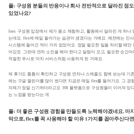
플: 구성원 분들의 반응이나 회사 전반적으로 달라진 점
있었나요?
Ines: 구성원 입장에서 제가 몸소 체험하고, 활동에서 달라진 게 하나 
는데요. flex에 매일 들어가는 습관이 생겼다는 거예요. 예전에는 인사
시스템에 들어간 적이 거의 없었어요. 정말 필요한 일을 처리할 때만 
어갔죠. 그런데 연차 소진을 해야 한다고 알람이 오고, 필요한 순간마
적절한 푸시로 마치 서비스처럼 사용하게 된 거예요.
제 휴가도 틈틈이 확인하고 구성원 연차나 스케줄도 함께 보는데 기
에는 구글 캘린더를 많이 썼다면 지금은 매일 flex를 들어가요. 그 경
자체가 정말 신기하더라고요. HR 플랫폼으로 구성원들이 이어져 있
는 느낌을 받는다는 게.
플: 더 좋은 구성원 경험을 만들도록 노력해야겠네요. 마
막으로, flex를 꼭 사용해야 할 이유 1가지를 꼽아주신다면