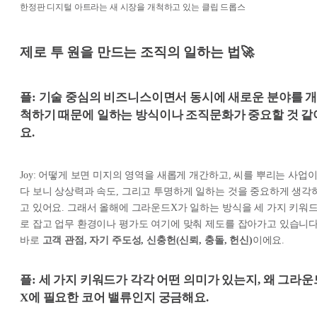
한정판 디지털 아트라는 새 시장을 개척하고 있는 클립 드롭스
제로 투 원을 만드는 조직의 일하는 법🚀
플: 기술 중심의 비즈니스이면서 동시에 새로운 분야를 
척하기 때문에 일하는 방식이나 조직문화가 중요할 것 같
요.
Joy: 어떻게 보면 미지의 영역을 새롭게 개간하고, 씨를 뿌리는 사업
다 보니 상상력과 속도, 그리고 투명하게 일하는 것을 중요하게 생각
고 있어요. 그래서 올해에 그라운드X가 일하는 방식을 세 가지 키워
로 잡고 업무 환경이나 평가도 여기에 맞춰 제도를 잡아가고 있습니다
바로
고객 관점, 자기 주도성, 신충헌(신뢰, 충돌, 헌신)
이에요.
플: 세 가지 키워드가 각각 어떤 의미가 있는지, 왜 그라운
X에 필요한 코어 밸류인지 궁금해요.