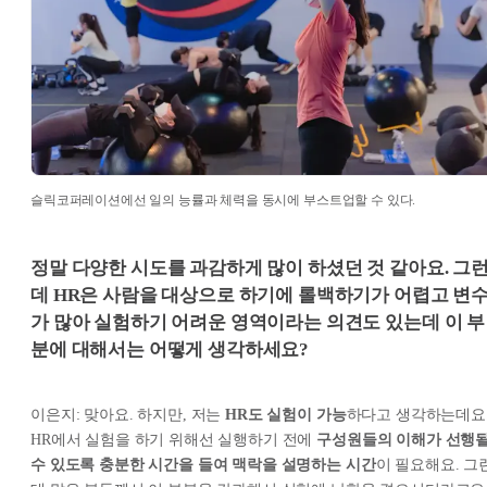
슬릭코퍼레이션에선 일의 능률과 체력을 동시에 부스트업할 수 있다.
정말 다양한 시도를 과감하게 많이 하셨던 것 같아요. 그
데 HR은 사람을 대상으로 하기에 롤백하기가 어렵고 변
가 많아 실험하기 어려운 영역이라는 의견도 있는데 이 부
분에 대해서는 어떻게 생각하세요?
이은지: 맞아요. 하지만, 저는
HR도 실험이 가능
하다고 생각하는데요
HR에서 실험을 하기 위해선 실행하기 전에
구성원들의 이해가 선행
수 있도록 충분한 시간을 들여 맥락을 설명하는 시간
이 필요해요. 그