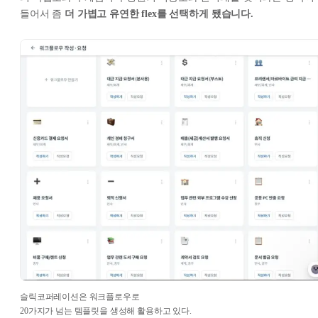
들어서 좀
더 가볍고 유연한 flex를 선택하게 됐습니다.
슬릭코퍼레이션은 워크플로우로
20가지가 넘는 템플릿을 생성해 활용하고 있다.