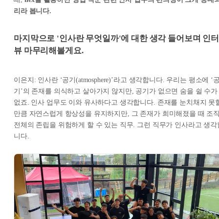
리라 봅니다.
마지막으로 '인사란 무엇일까'에 대한 생각 들어보며 인
뷰 마무리해볼게요.
이은지: 인사란 ‘공기(atmosphere)’라고 생각합니다. 우리는 평소에 ‘
기’의 존재를 의식하고 살아가지 않지만, 공기가 없으면 숨을 쉴 수가
없죠. 인사 업무도 이와 유사하다고 생각합니다. 존재를 눈치채지 못
만큼 자연스럽게 항상성을 유지하지만, 그 존재가 희미해졌을 때 조
전체의 존립을 위험하게 할 수 있는 직무. 그런 직무가 인사라고 생각
니다.