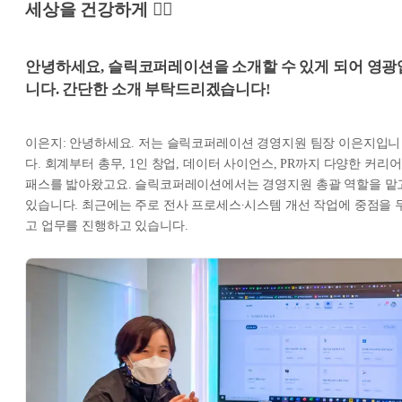
세상을 건강하게 🏋️‍♀️
안녕하세요, 슬릭코퍼레이션을 소개할 수 있게 되어 영광
니다. 간단한 소개 부탁드리겠습니다!
이은지: 안녕하세요. 저는 슬릭코퍼레이션 경영지원 팀장 이은지입니
다. 회계부터 총무, 1인 창업, 데이터 사이언스, PR까지 다양한 커리어
패스를 밟아왔고요. 슬릭코퍼레이션에서는 경영지원 총괄 역할을 맡
있습니다. 최근에는 주로 전사 프로세스∙시스템 개선 작업에 중점을 
고 업무를 진행하고 있습니다.