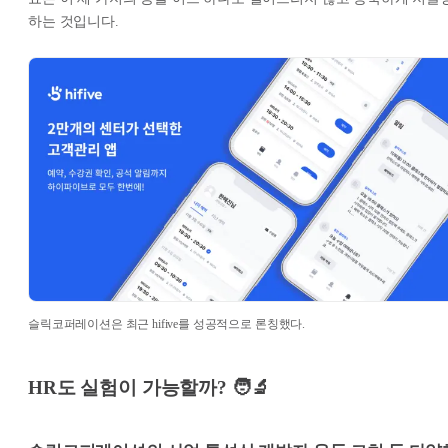
하는 것입니다.
슬릭코퍼레이션은 최근 hifive를 성공적으로 론칭했다.
HR도 실험이 가능할까? 🧑‍🔬