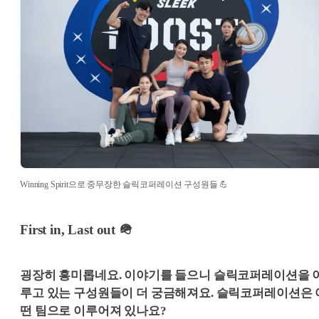
Winning Spirit으로 중무장한 슬릭코퍼레이션 구성원들 💪
First in, Last out 🪖
굉장히 흥미롭네요. 이야기를 들으니 슬릭코퍼레이션을 
루고 있는 구성원들이 더 궁금해져요. 슬릭코퍼레이션은 
떤 팀으로 이루어져 있나요?