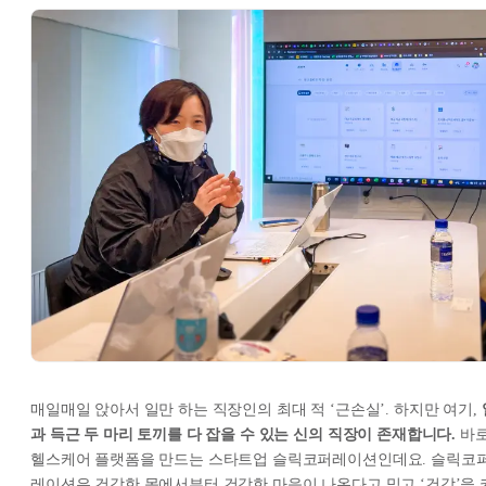
매일매일 앉아서 일만 하는 직장인의 최대 적 ‘근손실’. 하지만 여기,
과 득근 두 마리 토끼를 다 잡을 수 있는 신의 직장이 존재합니다.
바로
헬스케어 플랫폼을 만드는 스타트업 슬릭코퍼레이션인데요. 슬릭코
레이션은 건강한 몸에서부터 건강한 마음이 나온다고 믿고 ‘건강’을 