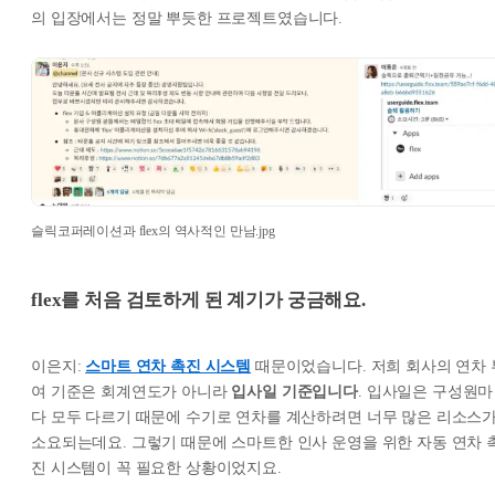
의 입장에서는 정말 뿌듯한 프로젝트였습니다.
슬릭코퍼레이션과 flex의 역사적인 만남.jpg
flex를 처음 검토하게 된 계기가 궁금해요.
이은지:
스마트 연차 촉진 시스템
때문이었습니다. 저희 회사의 연차 
여 기준은 회계연도가 아니라
입사일 기준입니다
. 입사일은 구성원마
다 모두 다르기 때문에 수기로 연차를 계산하려면 너무 많은 리소스
소요되는데요. 그렇기 때문에 스마트한 인사 운영을 위한 자동 연차 
진 시스템이 꼭 필요한 상황이었지요.