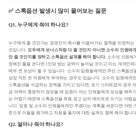
✅ 스톡옵션 발생시 많이 물어보는 질문
Q1. 누구에게 줘야 하나요?
누구에게 줄 것인가는 경영진이 회사를 이끌어가는 철학을 반영하는
것입니다.
모두에게 보너스처럼 다 줄 것인지 아니면 소수의 인원에
만 줄 것인지를 정하고 스톡옵션 설계를 해야 합니다.
소수의 인원에
정해진 풀을 쓴다면 1인당 받는 금액이 늘어날 것이고 이는 개개인에
매우 큰 보상이 될 수 있습니다. 소수의 임원들에게만 주던 스톡옵션
상장 직전 전 직원에게 부여하는 경우도 있습니다. 소수의 임원에게
스톡옵션을 지급하는 정책을 가지고 있다면, 초기 스타트업의 경우 
금 여력이 충분하지 않았을 때 임원이 아닌 인재들에게 보상을 해주
는 어렵기 때문에 스톡옵션을 채용 공고 상의 메리트로 쓰기는 어렵
니다. 임원 및 소수의 인재들에게만 주겠다는 계획을 세운다면 어떤 
준으로 이들을 평가하고 차등을 둘지에 대한 설계도 함께 해야 합니다
Q2. 얼마나 줘야 하나요?