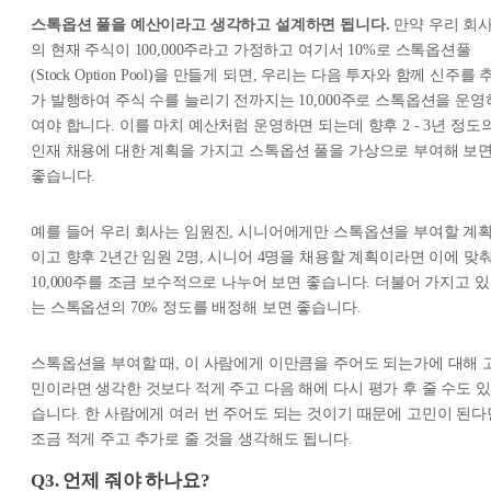
스톡옵션 풀을 예산이라고 생각하고 설계하면 됩니다.
만약 우리 회
의 현재 주식이 100,000주라고 가정하고 여기서 10%로 스톡옵션풀
(Stock Option Pool)을 만들게 되면, 우리는 다음 투자와 함께 신주를 
가 발행하여 주식 수를 늘리기 전까지는 10,000주로 스톡옵션을 운영
여야 합니다. 이를 마치 예산처럼 운영하면 되는데 향후 2 - 3년 정도
인재 채용에 대한 계획을 가지고 스톡옵션 풀을 가상으로 부여해 보
좋습니다.
예를 들어 우리 회사는 임원진, 시니어에게만 스톡옵션을 부여할 계
이고 향후 2년간 임원 2명, 시니어 4명을 채용할 계획이라면 이에 맞
10,000주를 조금 보수적으로 나누어 보면 좋습니다. 더불어 가지고 있
는 스톡옵션의 70% 정도를 배정해 보면 좋습니다.
스톡옵션을 부여할 때, 이 사람에게 이만큼을 주어도 되는가에 대해 
민이라면 생각한 것보다 적게 주고 다음 해에 다시 평가 후 줄 수도 있
습니다. 한 사람에게 여러 번 주어도 되는 것이기 때문에 고민이 된다
조금 적게 주고 추가로 줄 것을 생각해도 됩니다.
Q3. 언제 줘야 하나요?