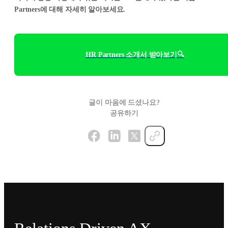
Partners에 대해 자세히 알아보세요.
HR Partners 소개서 받아보기🔍
글이 마음에 드셨나요?
공유하기