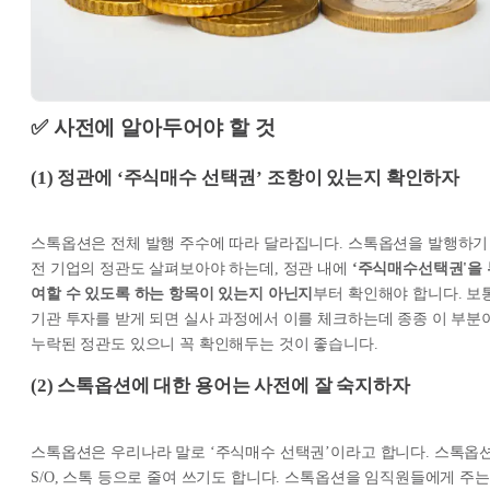
✅ 사전에 알아두어야 할 것
(1) 정관에 ‘주식매수 선택권’ 조항이 있는지 확인하자
스톡옵션은 전체 발행 주수에 따라 달라집니다. 스톡옵션을 발행하기
전 기업의 정관도 살펴보아야 하는데, 정관 내에
‘주식매수선택권'을 
여할 수 있도록 하는 항목이 있는지 아닌지
부터 확인해야 합니다. 보
기관 투자를 받게 되면 실사 과정에서 이를 체크하는데 종종 이 부분
누락된 정관도 있으니 꼭 확인해두는 것이 좋습니다.
(2) 스톡옵션에 대한 용어는 사전에 잘 숙지하자
스톡옵션은 우리나라 말로 ‘주식매수 선택권’이라고 합니다. 스톡옵션
S/O, 스톡 등으로 줄여 쓰기도 합니다. 스톡옵션을 임직원들에게 주는