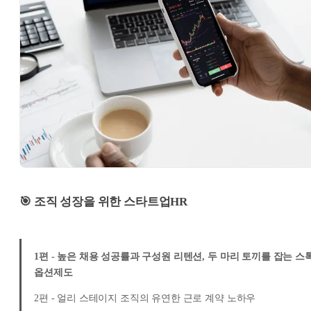
🎯 조직 성장을 위한 스타트업HR
1편 - 높은 채용 성공률과 구성원 리텐션, 두 마리 토끼를 잡는 스
옵션제도
2편 - 얼리 스테이지 조직의 유연한 근로 계약 노하우