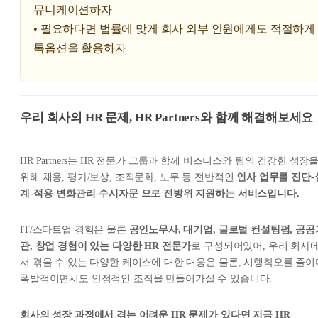
뮤니케이션하자
• 필요하다면 법률에 맞게 회사 외부 인원에게도 적절하게
톡옵션을 활용하자
우리 회사의 HR 문제, HR Partners와 함께 해결해보세요
HR Partners는 HR 전문가 그룹과 함께 비즈니스와 팀의 건강한 성장
위해 채용, 평가/보상, 조직문화, 노무 등 전반적인
인사 업무를 진단-
계-적용-변화관리-수시자문 으로 전방위 지원하는 서비스입니다.
IT/스타트업 경험은 물론
공인노무사, 대기업, 글로벌 컨설팅펌, 공공
관, 창업 경험이 있는 다양한 HR 전문가
로 구성되어있어, 우리 회사
서 겪을 수 있는 다양한 케이스에 대한 대응은 물론, 시행착오를 줄이
폭발적이면서도 안정적인 조직을 만들어가실 수 있습니다.
회사의 성장 과정에서 겪는 어려운 HR 문제가 있다면 지금 HR