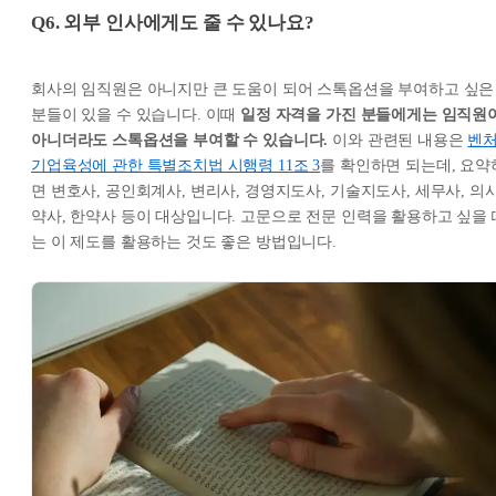
Q6. 외부 인사에게도 줄 수 있나요?
회사의 임직원은 아니지만 큰 도움이 되어 스톡옵션을 부여하고 싶은
분들이 있을 수 있습니다. 이때
일정 자격을 가진 분들에게는 임직원
아니더라도 스톡옵션을 부여할 수 있습니다.
이와 관련된 내용은
벤
기업육성에 관한 특별조치법 시행령 11조 3
를 확인하면 되는데, 요약
면 변호사, 공인회계사, 변리사, 경영지도사, 기술지도사, 세무사, 의사
약사, 한약사 등이 대상입니다. 고문으로 전문 인력을 활용하고 싶을 
는 이 제도를 활용하는 것도 좋은 방법입니다.