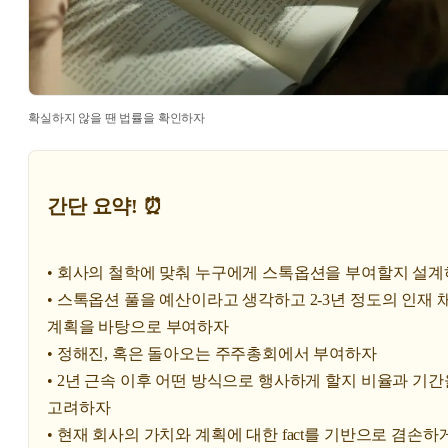
확실하지 않을 땐 법률을 확인하자
간단 요약! ⏰
• 회사의 철학에 맞춰 누구에게 스톡옵션을 부여할지 설
• 스톡옵션 풀을 예산이라고 생각하고 2-3년 정도의 인재 
계획을 바탕으로 부여하자
• 정해진, 혹은 돌아오는 주주총회에서 부여하자
• 2년 근속 이후 어떤 방식으로 행사하게 할지 비율과 기간
고려하자
• 현재 회사의 가치와 계획에 대한 fact를 기반으로 겸손하