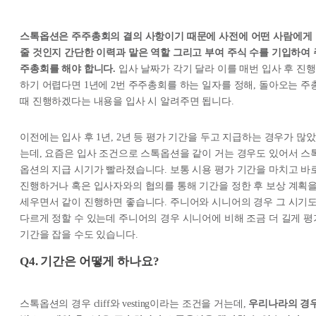
스톡옵션은 주주총회의 결의 사항이기 때문에 사전에 어떤 사람에게
줄 것인지 간단한 이력과 맡은 역할 그리고 부여 주식 수를 기입하여 
주총회를 해야 합니다.
입사 날짜가 각기 달라 이를 매번 입사 후 진행
하기 어렵다면 1년에 2번 주주총회를 하는 일자를 정해, 돌아오는 주
때 진행하겠다는 내용을 입사 시 알려주면 됩니다.
이전에는 입사 후 1년, 2년 등 평가 기간을 두고 지급하는 경우가 많았
는데, 요즘은 입사 조건으로 스톡옵션을 같이 거는 경우도 있어서 스
옵션의 지급 시기가 빨라졌습니다. 보통 시용 평가 기간을 마치고 바
진행하거나 혹은 입사자와의 협의를 통해 기간을 정한 후 보상 계획
세우면서 같이 진행하면 좋습니다. 주니어와 시니어의 경우 그 시기
다르게 정할 수 있는데 주니어의 경우 시니어에 비해 조금 더 길게 평
기간을 잡을 수도 있습니다.
Q4. 기간은 어떻게 하나요?
스톡옵션의 경우 cliff와 vesting이라는 조건을 거는데,
우리나라의 경