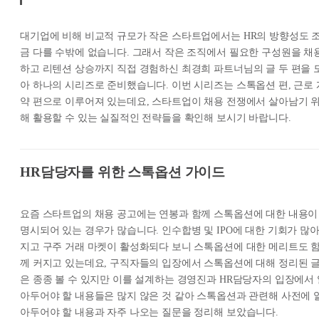
대기업에 비해 비교적 규모가 작은 스타트업에서는 HR의 방향성도 
금 다를 수밖에 없습니다. 그래서 작은 조직에서 필요한 구성원을 채
하고 리텐션 상승까지 직접 경험하신 최경희 파트너님의 글 두 편을 
아 하나의 시리즈로 준비했습니다. 이번 시리즈는 스톡옵션 편, 근로 
약 편으로 이루어져 있는데요, 스타트업이 채용 전쟁에서 살아남기 
해 활용할 수 있는 실질적인 전략들을 확인해 보시기 바랍니다.
HR담당자를 위한 스톡옵션 가이드
요즘 스타트업의 채용 공고에는 연봉과 함께 스톡옵션에 대한 내용이
명시되어 있는 경우가 많습니다. 인수합병 및 IPO에 대한 기회가 많
지고 구주 거래 마켓이 활성화되다 보니 스톡옵션에 대한 메리트도 
께 커지고 있는데요, 구직자들의 입장에서 스톡옵션에 대해 정리된 
은 종종 볼 수 있지만 이를 설계하는 경영진과 HR담당자의 입장에서 
아두어야 할 내용들은 많지 않은 것 같아 스톡옵션과 관련해 사전에 
아두어야 할 내용과 자주 나오는 질문을 정리해 보았습니다.