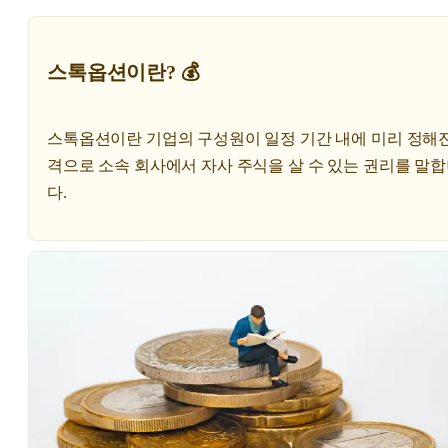
스톡옵션이란? 💰
스톡옵션이란 기업의 구성원이 일정 기간 내에 미리 정해진
격으로 소속 회사에서 자사 주식을 살 수 있는 권리를 말
다.