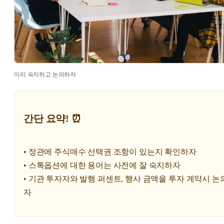
미리 숙지하고 논의하자
간단 요약! ⏰
• 정관에 주식매수 선택권 조항이 있는지 확인하자
• 스톡옵션에 대한 용어는 사전에 잘 숙지하자
• 기관 투자자와 발행 퍼센트, 행사 금액을 투자 계약시 논
자