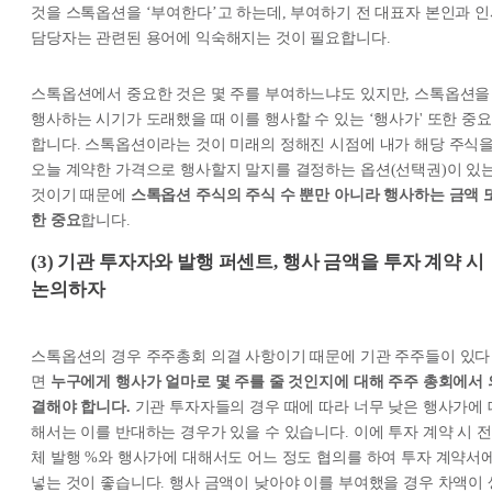
것을 스톡옵션을 ‘부여한다’고 하는데, 부여하기 전 대표자 본인과 
담당자는 관련된 용어에 익숙해지는 것이 필요합니다.
스톡옵션에서 중요한 것은 몇 주를 부여하느냐도 있지만, 스톡옵션을
행사하는 시기가 도래했을 때 이를 행사할 수 있는 ‘행사가' 또한 중요
합니다. 스톡옵션이라는 것이 미래의 정해진 시점에 내가 해당 주식
오늘 계약한 가격으로 행사할지 말지를 결정하는 옵션(선택권)이 있
것이기 때문에
스톡옵션 주식의 주식 수 뿐만 아니라 행사하는 금액 
한 중요
합니다.
(3) 기관 투자자와 발행 퍼센트, 행사 금액을 투자 계약 시
논의하자
스톡옵션의 경우 주주총회 의결 사항이기 때문에 기관 주주들이 있다
면
누구에게 행사가 얼마로 몇 주를 줄 것인지에 대해 주주 총회에서 
결해야 합니다.
기관 투자자들의 경우 때에 따라 너무 낮은 행사가에 
해서는 이를 반대하는 경우가 있을 수 있습니다. 이에 투자 계약 시 전
체 발행 %와 행사가에 대해서도 어느 정도 협의를 하여 투자 계약서
넣는 것이 좋습니다. 행사 금액이 낮아야 이를 부여했을 경우 차액이 