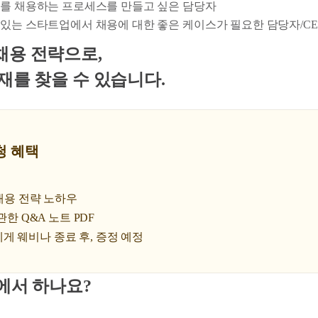
를 채용하는 프로세스를 만들고 싶은 담당자
있는 스타트업에서 채용에 대한 좋은 케이스가 필요한 담당자/CE
채용 전략으로,
재를 찾을 수 있습니다.
청 혜택
 채용 전략 노하우
관한 Q&A 노트 PDF
게 웨비나 종료 후, 증정 예정
디에서 하나요?