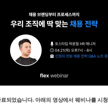
료되었습니다. 아래의 영상에서 웨비나를 시청