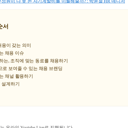
성원이 다 못 쓴 자기계발비를 이월해줄까? : 박윤철 HR 매니저
 순서
서 채용이 갖는 의미
 겪는 채용 이슈
이 원하는, 조직에 맞는 동료를 채용하기
으로 보여줄 수 있는 채용 브랜딩
맞는 채널 활용하기
전형 설계하기
 온라인 Youtube Live로 진행됩니다.