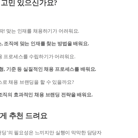
런 고민 있으신가요?
 딱! 맞는 인재를 채용하기가 어려워요.
, 조직에 맞는 인재를 찾는 방법을 배워요.
채용 프로세스를 수립하기가 어려워요.
전형, 기준 등 실질적인 채용 프로세스를 배워요.
스로 채용 브랜딩을 할 수 있을까요?
조직의 효과적인 채용 브랜딩 전략을 배워요.
 분에게 추천 드려요
랜딩’의 필요성은 느끼지만 실행이 막막한 담당자