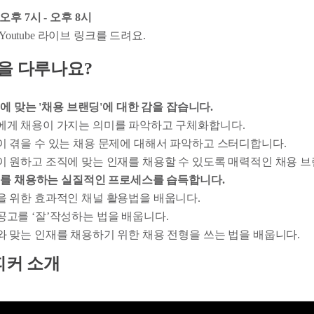
) 오후 7시 - 오후 8시
Youtube 라이브 링크를 드려요.
용을 다루나요?
에 맞는 '채용 브랜딩'에 대한 감을 잡습니다.
에게 채용이 가지는 의미를 파악하고 구체화합니다.
이 겪을 수 있는 채용 문제에 대해서 파악하고 스터디합니다.
이 원하고 조직에 맞는 인재를 채용할 수 있도록 매력적인 채용 브
를 채용하는 실질적인 프로세스를 습득합니다.
을 위한 효과적인 채널 활용법을 배웁니다.
고를 ‘잘’작성하는 법을 배웁니다.
 맞는 인재를 채용하기 위한 채용 전형을 쓰는 법을 배웁니다.
스피커 소개