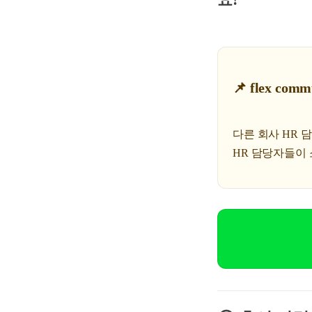
📌 flex c
다른 회사 HR
HR 담당자들이 소