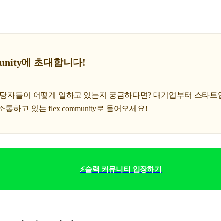
ommunity에 초대합니다!
 담당자들이 어떻게 일하고 있는지 궁금하다면? 대기업부터 스타트
통하고 있는 flex community로 들어오세요!
⚡슬랙 커뮤니티 입장하기