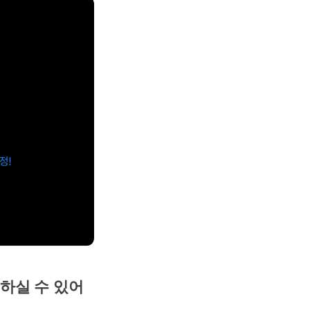
하실 수 있어