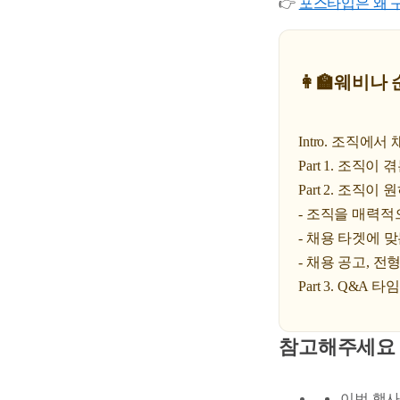
👉
포스타입은 왜 구
👩‍🏫웨비나
Intro. 조직에
Part 1. 조직이
Part 2. 조직
- 조직을 매력적
- 채용 타겟에 
- 채용 공고, 
Part 3. Q&A 타임
참고해주세요
이번 행사는