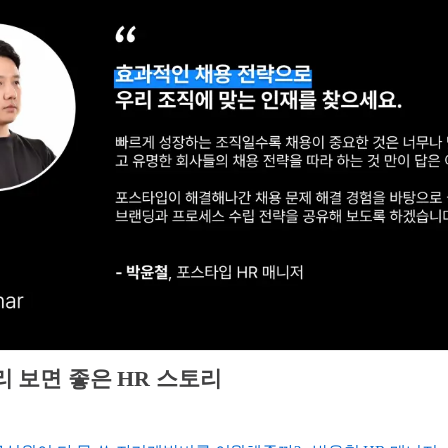
리 보면 좋은 HR 스토리