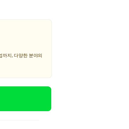
업까지, 다양한 분야의