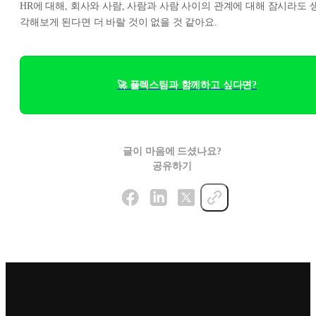
HR에 대해, 회사와 사람, 사람과 사람 사이의 관계에 대해 잠시라도 
각해보게 된다면 더 바랄 것이 없을 것 같아요.
🚀 플렉스팀과 함께하고 싶다면?
글이 마음에 드셨나요?
공유하기