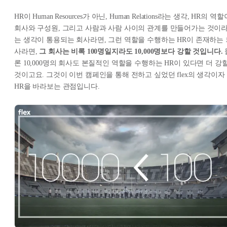
HR이 Human Resources가 아닌, Human Relations라는 생각, HR의 역할
회사와 구성원, 그리고 사람과 사람 사이의 관계를 만들어가는 것이
는 생각이 통용되는 회사라면, 그런 역할을 수행하는 HR이 존재하는 
사라면,
그 회사는 비록 100명일지라도 10,000명보다 강할 것입니다.
론 10,000명의 회사도 본질적인 역할을 수행하는 HR이 있다면 더 강
것이고요. 그것이 이번 캠페인을 통해 전하고 싶었던 flex의 생각이자
HR을 바라보는 관점입니다.