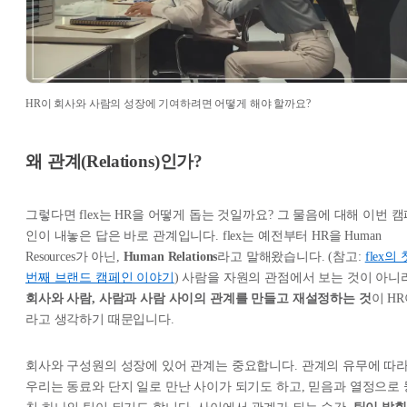
HR이 회사와 사람의 성장에 기여하려면 어떻게 해야 할까요?
왜 관계(Relations)인가?
그렇다면 flex는 HR을 어떻게 돕는 것일까요? 그 물음에 대해 이번 
인이 내놓은 답은 바로 관계입니다. flex는 예전부터 HR을 Human
Resources가 아닌,
Human Relations
라고 말해왔습니다. (참고:
flex의 
번째 브랜드 캠페인 이야기
) 사람을 자원의 관점에서 보는 것이 아니
회사와 사람, 사람과 사람 사이의 관계를 만들고 재설정하는 것
이 H
라고 생각하기 때문입니다.
회사와 구성원의 성장에 있어 관계는 중요합니다. 관계의 유무에 따
우리는 동료와 단지 일로 만난 사이가 되기도 하고, 믿음과 열정으로 