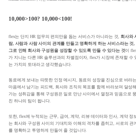
10,000>100? 10,000<100!
flex는 단지 HR 업무의 편의만을 돕는 서비스가 아니라는 것,
회사와 
람, 사람과 사람 사이의 관계를 만들고 명확하게 하는 서비스라는 것,
그로 인해 회사와 구성원을 성장할 수 있도록 만들 수 있다는 것
이 fle
가 지니는 다른 HR 솔루션과의 차별점이자, flex가 시장에 존재할 수 
는 가치의 토대라고 생각했습니다.
동료에게 보내는 따뜻한 인정 메시지, 동료의 성장을 진심으로 바라
마음에서 남기는 피드백, 회사와 조직의 목표를 함께 바라보며 달성
가는 성취감을 통해 구성원은 일로 만난 사이에서 열정과 믿음으로 
친 하나의 팀이 됩니다.
또한, flex에 누적되는 근무, 급여, 계약, 리뷰 데이터와 인사, 계약 정
는 회사와 구성원 사이의 기대치와 이해의 격차를 좁히고, 서로의 관
를 명확하고 투명하게 만들어 줄 것입니다.