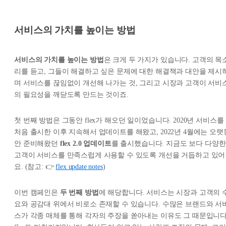
서비스의 가치를 높이는 방법
서비스의 가치를 높이는 방법
은 크게 두 가지가 있습니다. 고객의 목
리를 듣고, 그들이 해결하고 싶은 문제에 대한 해결책과 대안을 제시
며 서비스를 끊임없이 개선해 나가는 것, 그리고 시장과 고객이 서비
의 필요성을 깨닫도록 만드는 것이죠.
첫 번째 방법은 그동안 flex가 해오던 일이었습니다. 2020년 서비스를
처음 출시한 이후 지속해서 업데이트를 해왔고, 2022년 4월에는 오랫
안 준비해왔던
flex 2.0 업데이트
를 출시했습니다. 지금도 보다 다양한
고객이 서비스를 만족스럽게 사용할 수 있도록 개선을 거듭하고 있어
요. (참고: 👉
flex update notes
)
이번 캠페인은
두 번째 방법
에 해당합니다. 서비스는 시장과 고객의 
요와 공감대 위에서 비로소 존재할 수 있습니다. 수많은 브랜드와 서
스가 각종 매체를 통해 각자의 주장을 쏟아내는 이유도 그 때문입니다