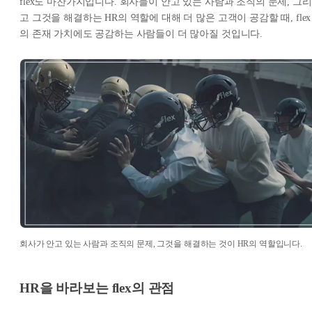
flex도 마찬가지입니다. 회사들이 안고 있는 사람과 조직의 문제, 그리
고 그것을 해결하는 HR의 역할에 대해 더 많은 고객이 공감할 때, flex
의 존재 가치에도 공감하는 사람들이 더 많아질 것입니다.
회사가 안고 있는 사람과 조직의 문제, 그것을 해결하는 것이 HR의 역할입니다.
HR을 바라보는 flex의 관점