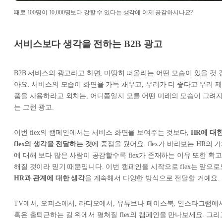
때로 100명이 10,000명보다 강할 수 있다는 생각에 이제 공감하시나요?
서비스보다 생각을 전하는 B2B 광고
B2B 서비스의 광고라고 하면, 마땅히 떠올리는 어떤 모습이 있을 것 
아요. 서비스의 모습이 화면을 가득 채우고, 우리가 더 좋다고 우리 제
품을 사용하라고 외치는, 어디쯤일지 모를 어떤 미래의 모습이 그려
는 그런 광고.
이번 flex의 캠페인에서는 서비스 화면을 보여주는 것보다,
HR에 대
flex의 생각을 전달하는 것
에 중점을 뒀어요. flex가 바라보는 HR의 
에 대해 보다 많은 사람이 공감할수록 flex가 존재하는 이유 또한 확고
해질 것이라 믿기 때문입니다. 이번 캠페인을 시작으로 flex는 앞으로
HR과 관계에 대한 생각
을 계속해서 다양한 방식으로 전달할 거예요.
TV에서, 오피스에서, 라디오에서, 유튜브나 페이스북, 인스타그램에서
혹은 출퇴근하는 길 위에서 펼쳐질 flex의 캠페인을 만나보세요. 그리