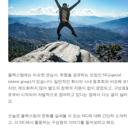
플렉스팀에는 비슷한 관심사, 취향을 공유하는 모임인 SIG(special
interest group)가 있습니다. 일반적인 회사의 사내 동호회와 비슷해 
지만, 제도화하지 않아 별도의 정책적 지원이 없이 운영되고, 구성원
로부터 시작되어 자발적으로 참여하고 있다는 점에서 다소 결이 달라
요.
오늘은 플렉스팀의 문화를 살펴볼 수 있는 SIG에 대해 간단히 소개하
고, 각 SIG에서 활동하는 구성원의 이야기를 들어보려고 해요.