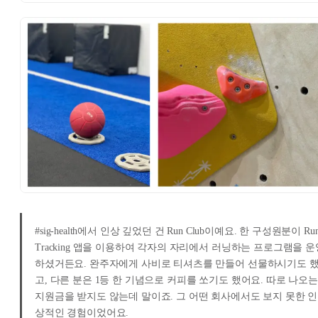
#sig-health에서 인상 깊었던 건 Run Club이예요. 한 구성원분이 Ru
Tracking 앱을 이용하여 각자의 자리에서 러닝하는 프로그램을 운
하셨거든요. 완주자에게 사비로 티셔츠를 만들어 선물하시기도 
고, 다른 분은 1등 한 기념으로 커피를 쏘기도 했어요. 따로 나오는
지원금을 받지도 않는데 말이죠. 그 어떤 회사에서도 보지 못한 인
상적인 경험이었어요.