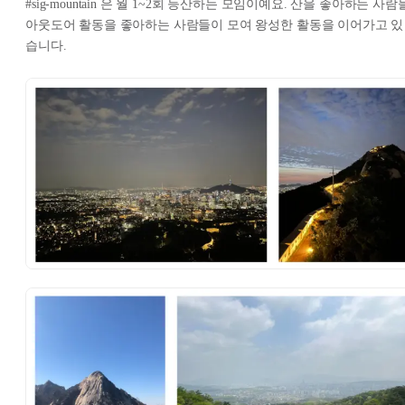
#sig-mountain 은 월 1~2회 등산하는 모임이예요. 산을 좋아하는 사람
아웃도어 활동을 좋아하는 사람들이 모여 왕성한 활동을 이어가고 있
습니다.