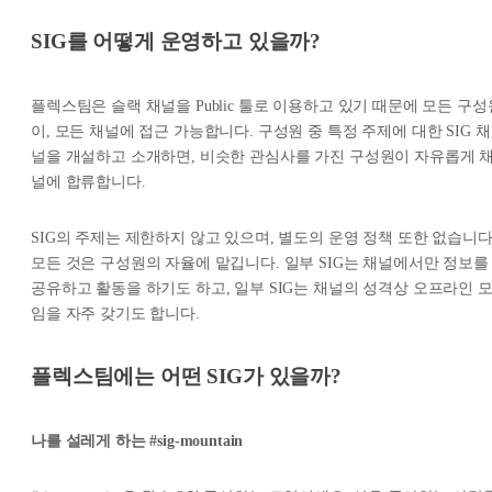
SIG를 어떻게 운영하고 있을까?
플렉스팀은 슬랙 채널을 Public 툴로 이용하고 있기 때문에 모든 구성
이, 모든 채널에 접근 가능합니다. 구성원 중 특정 주제에 대한 SIG 채
널을 개설하고 소개하면, 비슷한 관심사를 가진 구성원이 자유롭게 
널에 합류합니다.
SIG의 주제는 제한하지 않고 있으며, 별도의 운영 정책 또한 없습니다
모든 것은 구성원의 자율에 맡깁니다. 일부 SIG는 채널에서만 정보를
공유하고 활동을 하기도 하고, 일부 SIG는 채널의 성격상 오프라인 
임을 자주 갖기도 합니다.
플렉스팀에는 어떤 SIG가 있을까?
나를 설레게 하는 #sig-mountain