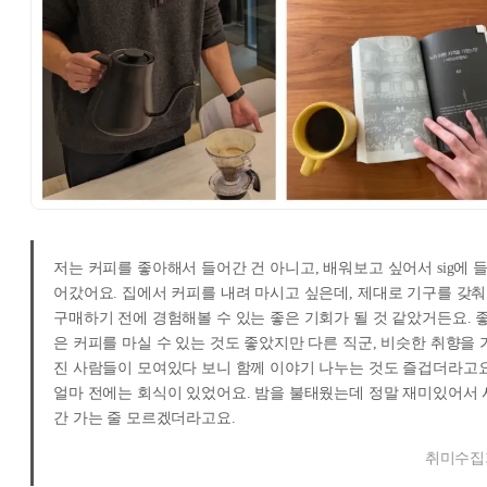
저는 커피를 좋아해서 들어간 건 아니고, 배워보고 싶어서 sig에 
어갔어요. 집에서 커피를 내려 마시고 싶은데, 제대로 기구를 갖춰
구매하기 전에 경험해볼 수 있는 좋은 기회가 될 것 같았거든요. 
은 커피를 마실 수 있는 것도 좋았지만 다른 직군, 비슷한 취향을 
진 사람들이 모여있다 보니 함께 이야기 나누는 것도 즐겁더라고요
얼마 전에는 회식이 있었어요. 밤을 불태웠는데 정말 재미있어서 
간 가는 줄 모르겠더라고요.
취미수집