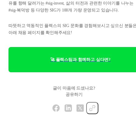
유를 향해 달려가는 #sig-invest, 삶의 터전과 관련한 이야기를 나누는
#sig-복덕방 등 다양한 SIG가 100개 가량 운영되고 있습니다.
따뜻하고 역동적인 플렉스의 SIG 문화를 경험해보시고 싶으신 분들
아래 채용 페이지를 확인해주세요!
🚀 플렉스팀과 함께하고 싶다면?
글이 마음에 드셨나요?
공유하기