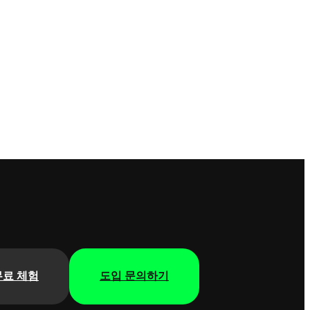
무료 체험
도입 문의하기