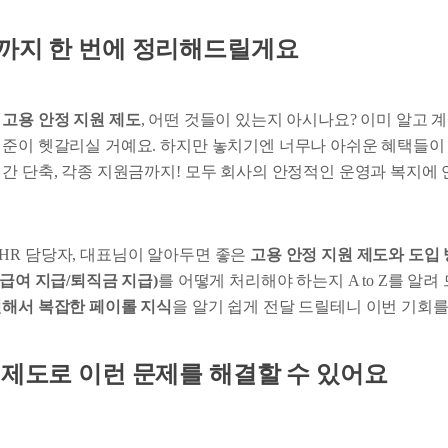
택까지 한 번에 정리해드릴게요
인
고용 안정 지원 제도
, 어떤 것들이 있는지 아시나요? 이미 알고 
기준이 헷갈리실 거예요. 하지만 놓치기엔 너무나 아쉬운 혜택들이 
시간 단축, 각종 지원금까지! 모두 회사의 안정적인 운영과 복지에
HR 담당자, 대표님이 알아두면 좋은
고용 안정 지원 제도와 도입 
/급여 지급/퇴직금 지급)
를 어떻게 처리해야 하는지 A to Z를 알려
련해서 복잡한 페이롤 지식
을 알기 쉽게 전달 드릴테니 이번 기회를
 제도로 이런 문제를 해결할 수 있어요