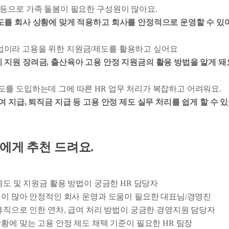
아 등으로 가족 돌봄이 필요한 구성원이 많아요.
도를 회사 상황에 맞게 적용하고 회사를 안정적으로 운영할 수 있
트업이라 고용을 위한 지원금/제도를 활용하고 싶어요
 지원 장려금, 출산육아 고용 안정 지원금의 활용 방법을 알게 돼
제도를 도입하는데 그에 따른 HR 업무 처리가 복잡하고 어려워요.
여 지급, 퇴직금 지급 등 고용 안정 제도 실무 처리를 쉽게 할 수 있
 분들에게 추천 드려요.
 제도 및 지원금 활용 방법이 궁금한 HR 담당자
성원이 많아 안정적인 회사 운영과 도움이 필요한 대표님/경영진
/휴직으로 인한 연차, 급여 처리 방법이 궁금한 경영지원 담당자
상황에 맞는 고용 안정 제도 채택 기준이 필요한 HR 팀장