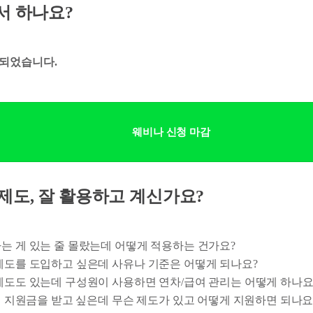
디서 하나요?
되었습니다.
웨비나 신청 마감
 제도, 잘 활용하고 계신가요?
라는 게 있는 줄 몰랐는데 어떻게 적용하는 건가요?
 제도를 도입하고 싶은데 사유나 기준은 어떻게 되나요?
 제도도 있는데 구성원이 사용하면 연차/급여 관리는 어떻게 하나요
 안정 지원금을 받고 싶은데 무슨 제도가 있고 어떻게 지원하면 되나요