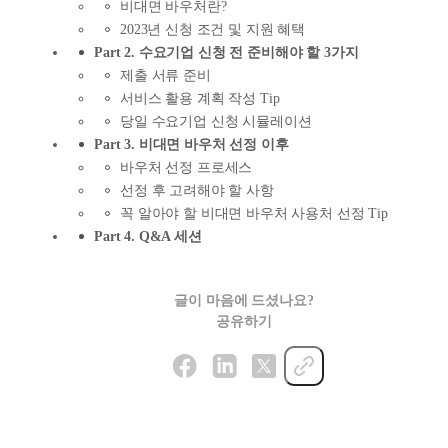
비대면 바우처란?
2023년 신청 조건 및 지원 혜택
Part 2.
수요기업 신청 전 준비해야 할 3가지
제출 서류 준비
서비스 활용 계획 작성 Tip
당일 수요기업 신청 시뮬레이션
Part 3.
비대면 바우처 선정 이후
바우처 선정 프로세스
선정 후 고려해야 할 사항
꼭 알아야 할 비대면 바우처 사용처 선정 Tip
Part 4. Q&A 세션
글이 마음에 드셨나요?
공유하기