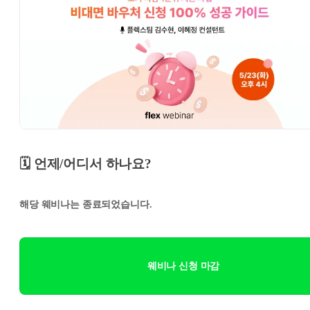
🗓️ 언제/어디서 하나요?
해당 웨비나는 종료되었습니다.
웨비나 신청 마감