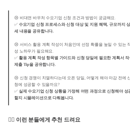
😢 비대면 바우처 수요기업 신청 조건과 방법이 궁금해요.
✅
수요기업 신청 프로세스와 신청 대상 및 지원 혜택, 규모까지 
세 내용을 공유합니다.
😢 서비스 활용 계획 작성이 처음인데 선정 확률을 높일 수 있는 
성 노하우가 필요해요.
✅
활용 계획 작성 항목별 가이드와 신청 당일에 필요한 계획서 작
제출 Tip을 공유합니다.
😢 신청 경쟁이 치열하다는데 오픈 당일, 어떻게 해야 마감 전에 
청에 성공할 수 있을까요?
✅
실제 수요기업 신청 상황을 가정해 어떤 과정으로 신청해야 성
할지 시뮬레이션으로 다뤄봅니다.
🙋‍♀️ 이런 분들에게 추천 드려요