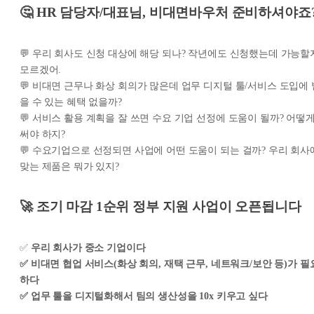
🤔 HR 담당자/대표님, 비대면바우처 준비하셔야죠
💬 우리 회사도 신청 대상에 해당 되나? 작년에도 신청했는데 가능할
모르겠어.
💬 비대면 근무나 화상 회의가 많은데 업무 디지털 툴/서비스 도입에 
을 수 있는 혜택 없을까?
💬 서비스 활용 계획을 잘 쓰면 수요 기업 선정에 도움이 될까? 어떻
써야 하지?
💬 수요기업으로 선정되면 사업에 어떤 도움이 되는 걸까? 우리 회사
맞는 제품은 뭐가 있지?
🚀 조기 마감 1순위 정부 지원 사업이 오픈됩니다
✅
우리 회사가 중소 기업이다
✅ 비대면 협업 서비스(화상 회의, 재택 근무, 네트워크/보안 등)가 필
하다
✅ 업무 툴을 디지털화해서 팀의 생산성을 10x 키우고 싶다