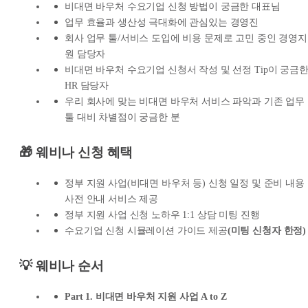
비대면 바우처 수요기업 신청 방법이 궁금한 대표님
업무 효율과 생산성 극대화에 관심있는 경영진
회사 업무 툴/서비스 도입에 비용 문제로 고민 중인 경영지
원 담당자
비대면 바우처 수요기업 신청서 작성 및 선정 Tip이 궁금
HR 담당자
우리 회사에 맞는 비대면 바우처 서비스 파악과 기존 업무
툴 대비 차별점이 궁금한 분
🎁 웨비나 신청 혜택
정부 지원 사업(비대면 바우처 등) 신청 일정 및 준비 내용
사전 안내 서비스 제공
정부 지원 사업 신청 노하우 1:1 상담 미팅 진행
수요기업 신청 시뮬레이션 가이드 제공
(미팅 신청자 한정)
💡 웨비나 순서
Part 1.
비대면 바우처 지원 사업 A to Z