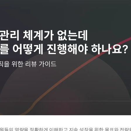
원들의 역량을 정확하게 이해하고 지속 성장을 위한 목표와 전략