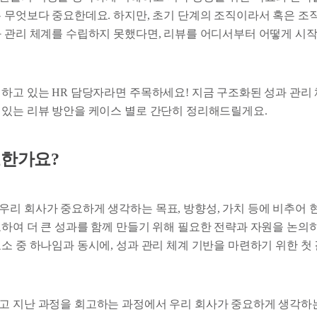
은 무엇보다 중요한데요. 하지만, 초기 단계의 조직이라서 혹은 조
과 관리 체계를 수립하지 못했다면, 리뷰를 어디서부터 어떻게 시
 하고 있는 HR 담당자라면 주목하세요! 지금 구조화된 성과 관리 
 있는 리뷰 방안을 케이스 별로 간단히 정리해드릴게요.
요한가요?
우리 회사가 중요하게 생각하는 목표, 방향성, 가치 등에 비추어 
고하여 더 큰 성과를 함께 만들기 위해 필요한 전략과 자원을 논의
소 중 하나임과 동시에, 성과 관리 체계 기반을 마련하기 위한 첫
고 지난 과정을 회고하는 과정에서 우리 회사가 중요하게 생각하