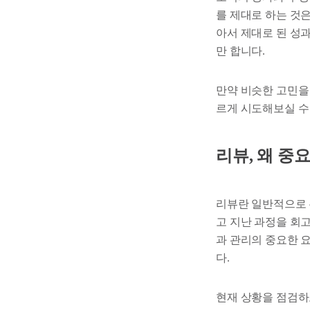
를 제대로 하는 것
아서 제대로 된 성
만 합니다.
만약 비슷한 고민을
르게 시도해보실 수
리뷰, 왜 중
리뷰란 일반적으로 
고 지난 과정을 회
과 관리의 중요한 요
다.
현재 상황을 점검하