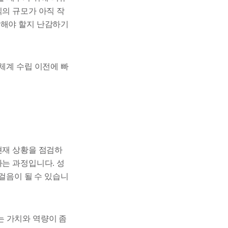
직의 규모가 아직 작
작해야 할지 난감하기
체계 수립 이전에 빠
현재 상황을 점검하
하는 과정입니다. 성
 걸음이 될 수 있습니
는 가치와 역량이 좀