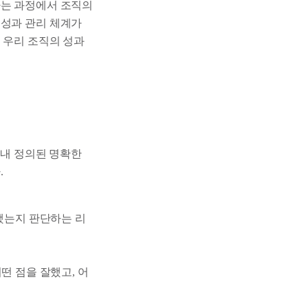
하는 과정에서 조직의
 성과 관리 체계가
 우리 조직의 성과
 내 정의된 명확한
.
했는지 판단하는 리
떤 점을 잘했고, 어