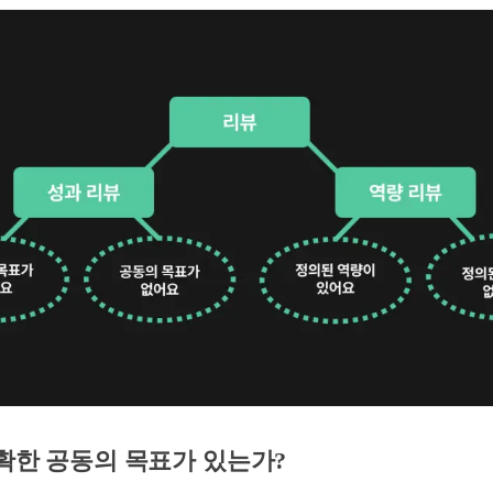
명확한 공동의 목표가 있는가?