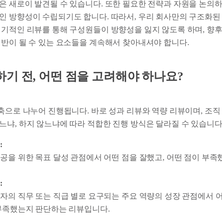
은 새로이 발견될 수 있습니다. 또한 필요한 전략과 자원을 논의
인 방향성이 수립되기도 합니다. 따라서, 우리 회사만의 구조화된
정기적인 리뷰를 통해 구성원들이 방향성을 잃지 않도록 하며, 향후
기반이 될 수 있는 요소들을 계속해서 찾아내셔야 합니다.
기 전, 어떤 점을 고려해야 하나요?
축으로 나누어 진행됩니다. 바로 성과 리뷰와 역량 리뷰이며, 조직
느냐, 하지 않느냐에 따라 적합한 진행 방식은 달라질 수 있습니다
:
공을 위한 목표 달성 관점에서 어떤 점을 잘했고, 어떤 점이 부족
.
:
자의 직무 또는 직급 별로 요구되는 주요 역량의 성장 관점에서 어
부족했는지 판단하는 리뷰입니다.