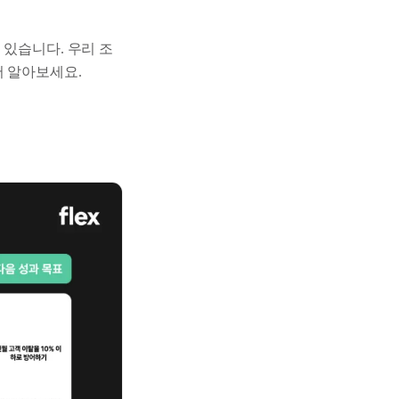
 있습니다. 우리 조
서 알아보세요.