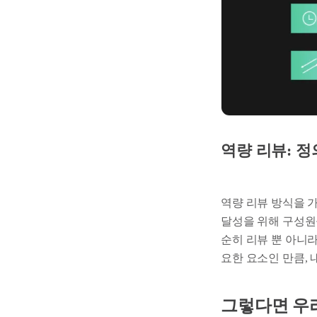
역량 리뷰: 
역량 리뷰 방식을 가
달성을 위해 구성원
순히 리뷰 뿐 아니
요한 요소인 만큼,
그렇다면 우리