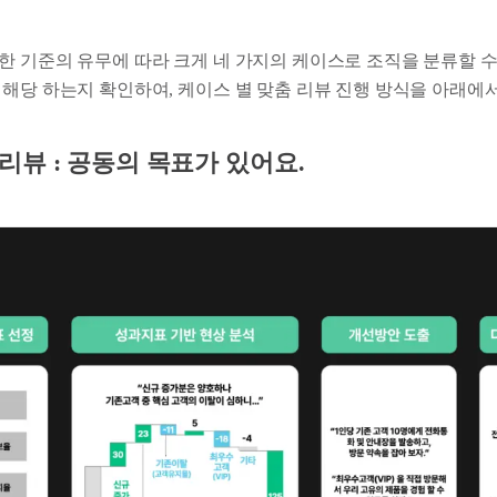
한 기준의 유무에 따라 크게 네 가지의 케이스로 조직을 분류할 수
 해당 하는지 확인하여, 케이스 별 맞춤 리뷰 진행 방식을 아래에
성과 리뷰 : 공동의 목표가 있어요.