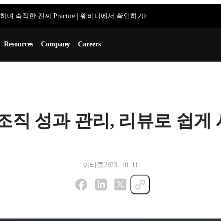
며 축적한 진짜 Practice | 웨비나에서 확인하기
Resources
Company
Careers
조직 성과 관리, 리뷰로 쉽게
아티클
2023. 10. 11