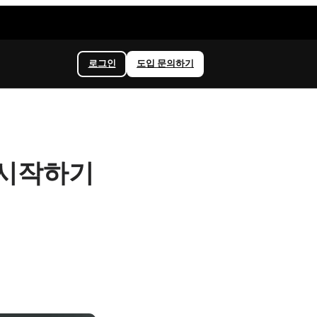
로그인
도입 문의하기
 시작하기