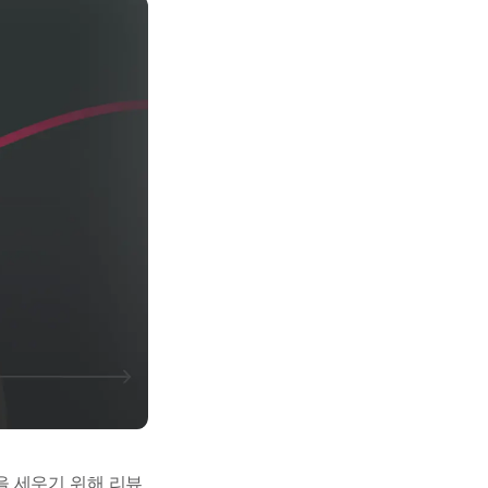
을 세우기 위해 리뷰