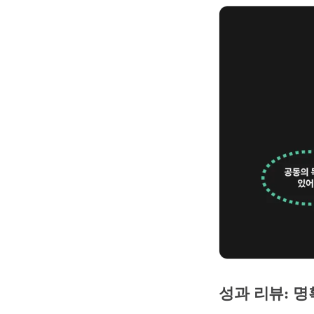
성과 리뷰: 