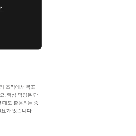
우리 조직에서 목표
. 핵심 역량은 단
할 때도 활용되는 중
필요가 있습니다.