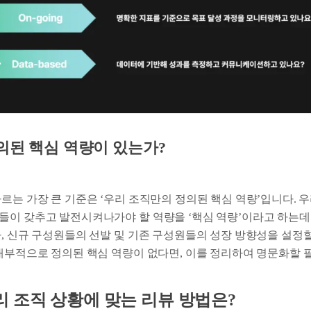
정의된 핵심 역량이 있는가?
르는 가장 큰 기준은 ‘우리 조직만의 정의된 핵심 역량’입니다. 
들이 갖추고 발전시켜나가야 할 역량을 ‘핵심 역량’이라고 하는데요
라, 신규 구성원들의 선발 및 기존 구성원들의 성장 방향성을 설정
 내부적으로 정의된 핵심 역량이 없다면, 이를 정리하여 명문화할 
 조직 상황에 맞는 리뷰 방법은?