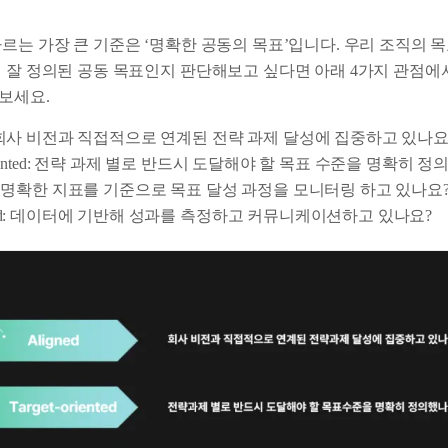
르는 가장 큰 기준은 ‘명확한 공동의 목표’입니다. 우리 조직의 목
해 잘 정의된 공동 목표인지 판단해보고 싶다면 아래 4가지 관점에서
보세요.
ed: 회사 비전과 직접적으로 연계된 전략 과제 달성에 집중하고 있나요
-oriented: 전략 과제 별로 반드시 도달해야 할 목표 수준을 명확히 
ing: 명확한 지표를 기준으로 목표 달성 과정을 모니터링 하고 있나요
based: 데이터에 기반해 성과를 측정하고 커뮤니케이션하고 있나요?