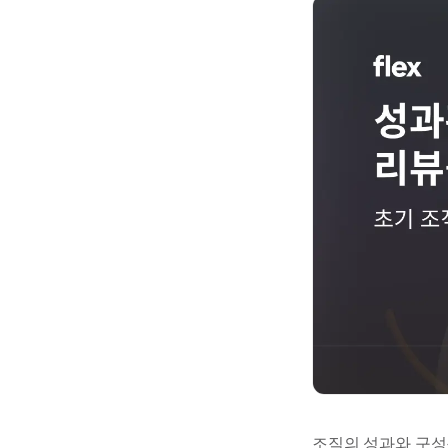
조직의 성과와 구성