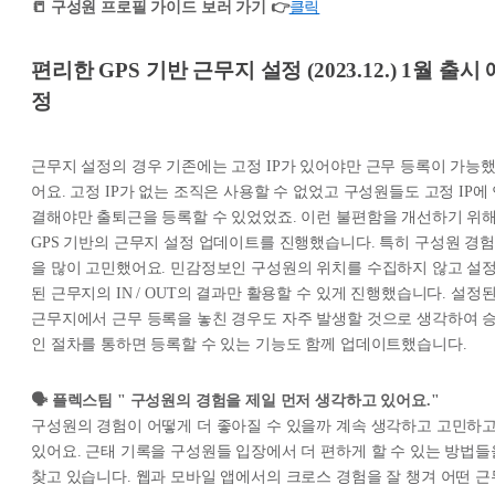
📒 구성원 프로필 가이드 보러 가기 👉
클릭
편리한 GPS 기반 근무지 설정 (2023.12.) 1월 출시 
정
근무지 설정의 경우 기존에는 고정 IP가 있어야만 근무 등록이 가능
어요. 고정 IP가 없는 조직은 사용할 수 없었고 구성원들도 고정 IP에
결해야만 출퇴근을 등록할 수 있었었죠. 이런 불편함을 개선하기 위
GPS 기반의 근무지 설정 업데이트를 진행했습니다. 특히 구성원 경험
을 많이 고민했어요. 민감정보인 구성원의 위치를 수집하지 않고 설
된 근무지의 IN / OUT의 결과만 활용할 수 있게 진행했습니다. 설정
근무지에서 근무 등록을 놓친 경우도 자주 발생할 것으로 생각하여 
인 절차를 통하면 등록할 수 있는 기능도 함께 업데이트했습니다.
🗣️ 플렉스팀 " 구성원의 경험을 제일 먼저 생각하고 있어요."
구성원의 경험이 어떻게 더 좋아질 수 있을까 계속 생각하고 고민하
있어요. 근태 기록을 구성원들 입장에서 더 편하게 할 수 있는 방법들
찾고 있습니다. 웹과 모바일 앱에서의 크로스 경험을 잘 챙겨 어떤 근