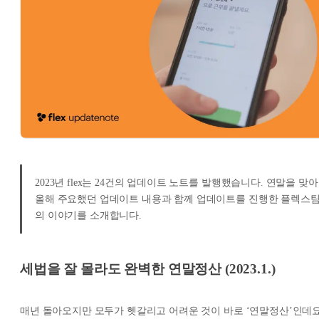
2023년 flex는 24건의 업데이트 노트를 발행했습니다. 연말을 맞아
올해 주요했던 업데이트 내용과 함께 업데이트를 진행한 플렉스
의 이야기를 소개합니다.
세법을 잘 몰라도 완벽한 연말정산 (2023.1.)
매년 돌아오지만 모두가 헷갈리고 어려운 것이 바로 ‘연말정산’인데요