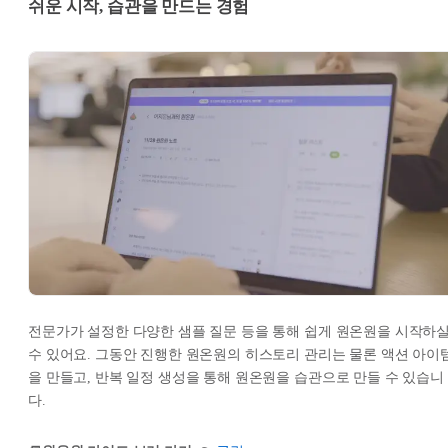
쉬운 시작, 습관을 만드는 경험
전문가가 설정한 다양한 샘플 질문 등을 통해 쉽게 원온원을 시작하
수 있어요. 그동안 진행한 원온원의 히스토리 관리는 물론 액션 아이
을 만들고, 반복 일정 생성을 통해 원온원을 습관으로 만들 수 있습니
다.