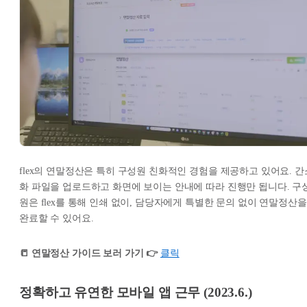
flex의 연말정산은 특히 구성원 친화적인 경험을 제공하고 있어요. 간
화 파일을 업로드하고 화면에 보이는 안내에 따라 진행만 됩니다. 구
원은 flex를 통해 인쇄 없이, 담당자에게 특별한 문의 없이 연말정산을
완료할 수 있어요.
📒 연말정산 가이드 보러 가기 👉
클릭
정확하고 유연한 모바일 앱 근무 (2023.6.)