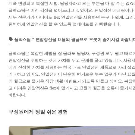
계속 변경되고 복잡한 세법. 담당자라고 모든 부분을 다 알 수는 없죠.
플렉스팀은 이런 걱정을 덜어드리고 싶었어요. 연말정산 베테랑이나
세무 전문가가 아니어도 flex 연말정산을 사용하면 누구나 쉽게, 그리
완벽하게 연말정산을 할 수 있도록 업데이트를 진행했습니다.
🗣️ 플렉스팀 " 연말정산을 13월의 월급으로 오롯이 즐기시길 바랍니
"
플렉스팀은 복잡한 세법을 잘 몰라도 담당자, 구성원 모두 쉽고 빠르
연말정산을 수행하는 것에 가치를 두고 문제를 풀고 있습니다. 사용
에게 진정한 가치를 제공하는 한국 대표 연말정산 제품으로 자리 잡
기대하고 있어요. 연말정산이 단순히 번거로운 부수 업무가 아닌 13
의 월급으로 즐거운 직장 생활 이벤트가 되도록 만들고 싶어요. 복잡
고 어려운 연말정산은 flex에 맡기시고 13월의 월급을 오롯이 즐기시
바랍니다.
구성원에게 정말 쉬운 경험