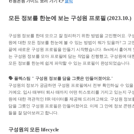
📒원온원 가이드 보러 가기 👉
클릭
모든 정보를 한눈에 보는 구성원 프로필 (2023.10.)
구성원 정보를 한데 모으고 잘 정리하기 위한 방법을 고민했어요. 구
원에 대한 모든 정보를 한눈에 볼 수 있는 방법이 뭐가 있을까? 그 고
끝에 새로운 구성원 프로필을 만들기 시작했습니다. flex에서 흩어져 
는 구성원 정보를 모아 프로필에 담는 작업을 진행했고, 구성원에 대
모든 정보를 한눈에 쉽게 파악할 수 있는 프로필이 완성되었습니다.
🗣️ 플렉스팀 " 구성원 정보를 담을 그릇은 만들어졌어요.
"
구성원의 정보가 궁금하면 구성원 프로필에서 전부 확인하실 수 있을
거예요. 입사 때부터 퇴사 때까지 어떤 히스토리를 가지고 있는지 구
원에 대한 객관적인 HR 데이터를 제공해 드리려고해요. 구성원 정보
담을 그릇인 구성원 프로필은 만들어졌어요. 이제 그 안에 정보 콘텐
들을 잘 담아보려고 합니다.
구성원의 모든 lifecycle