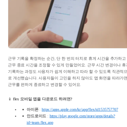
근무 기록을 확정하는 순간, 단 한 번의 터치로 휴게 시간을 추가하고
근무 종료 시간을 조정할 수 있게 만들었어요. 근무 시간 변경이나 휴
기록하는 과정도 사용자가 쉽게 이해하고 따라 할 수 있도록 직관적
로 개선했습니다. 사용자들이 고민을 하지 않아도 앱 화면을 따라가
근무를 편하게 종료하고 변경할 수 있어요.
📱
flex 모바일 앱을 다운로드 하려면?
아이폰
:
https://apps.apple.com/kr/app/flex/id1535757707
안드로이드
:
https://play.google.com/store/apps/details?
id=team.flex.app