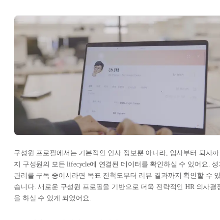
구성원 프로필에서는 기본적인 인사 정보뿐 아니라, 입사부터 퇴사까
지 구성원의 모든 lifecycle에 연결된 데이터를 확인하실 수 있어요. 
관리를 구독 중이시라면 목표 진척도부터 리뷰 결과까지 확인할 수 
습니다. 새로운 구성원 프로필을 기반으로 더욱 전략적인 HR 의사결
을 하실 수 있게 되었어요.