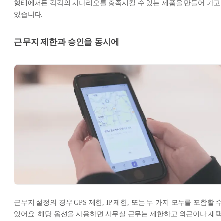
형태에서든 각각의 시나리오를 충족시킬 수 있는 제품을 만들어 가고
있습니다.
근무지 제한과 승인을 동시에
근무지 설정의 경우 GPS 제한, IP 제한, 또는 두 가지 모두를 포함할 
있어요. 해당 옵션을 사용하면 사무실 근무는 제한하고 외근이나 재