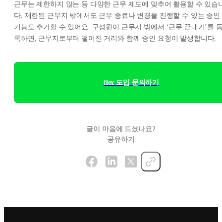
근무는 제한하지 않는 등 다양한 근무 제도에 맞추어 활용할 수 있습
다. 제한된 근무지 밖에서도 근무 종료나 변경을 진행할 수 있는 승인
기능도 추가할 수 있어요. 구성원이 근무지 밖에서 ‘근무 끝내기’를 
록하면, 근무지로부터 떨어진 거리와 함께 승인 요청이 발생합니다.
flex 도입 문의하기
글이 마음에 드셨나요?
공유하기