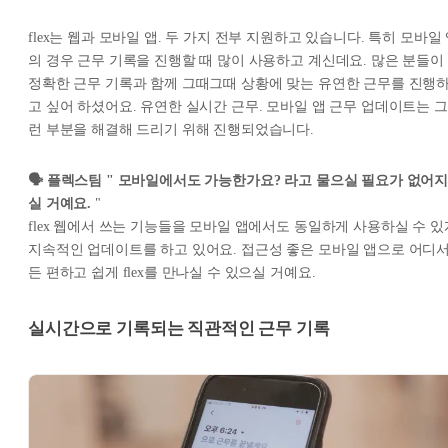
flex는 웹과 모바일 앱. 두 가지 전부 지원하고 있습니다. 특히 모바일
의 경우 근무 기록을 진행할 때 많이 사용하고 계신데요. 많은 분들이
정확한 근무 기록과 함께 그때그때 상황에 맞는 유연한 근무를 진행
고 싶어 하셨어요. 유연한 실시간 근무. 모바일 앱 근무 업데이트는 그
런 부분을 해결해 드리기 위해 진행되었습니다.
🗣️ 플렉스팀 " 모바일에서도 가능한가요? 라고 물으실 필요가 없어
실 거예요.
"
flex 웹에서 쓰는 기능들을 모바일 앱에서도 동일하게 사용하실 수 있
지속적인 업데이트를 하고 있어요. 접근성 좋은 모바일 앱으로 어디
든 편하고 쉽게 flex를 만나실 수 있으실 거예요.
실시간으로 기록되는 직관적인 근무 기록