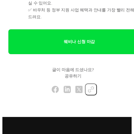
실 수 있어요.
✅ 바우처 등 정부 지원 사업 혜택과 안내를 가장 빨리 전
드려요.
웨비나 신청 마감
글이 마음에 드셨나요?
공유하기