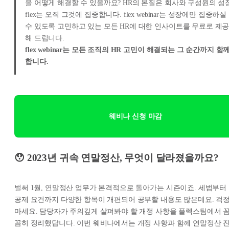
을 어떻게 해결할 수 있을까요? HR의 본질은 회사와 구성원의 성장
flex는 오직 그것에 집중합니다. flex webinar는 성장에만 집중하실
수 있도록 고민하고 있는 모든 HR에 대한 인사이트를 무료로 제
해 드립니다.
flex webinar는 모든 조직의 HR 고민이 해결되는 그 순간까지 함
합니다.
웨비나 신청 마감
😯 2023년 귀속 연말정산, 무엇이 달라졌을까요?
벌써 1월, 연말정산 업무가 본격적으로 돌아가는 시즌이죠. 세법부터
공제 요건까지 다양한 항목이 개편되어 공부할 내용도 많은데요. 걱
마세요. 담당자가 주의깊게 살펴봐야 할 개정 사항을 플렉스팀에서 
꼼히 정리했답니다. 이번 웨비나에서는 개정 사항과 함께 연말정산 