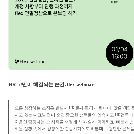
HR 고민이 해결되는 순간, flex webinar
모든 성장하는 조직은 반드시 HR 문제를 겪게 됩니다. 많은 책임
지고 있는 대표님은 매 순간 중요한 선택들의 연속이고 HR업무가
처음인 담당자는 그 시작을 어떻게 해야 할지 막막하죠. 빠르게 변
화는 상황 속에서 성장에만 집중하기에도 바쁜데… 당면한 문제