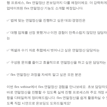
행 프로세스, flex 연말정산 온보딩까지 다룰 예정이에요. 더 강력하게
업데이트된 flex 연말정산 기능도 소개할 예정입니다.
✅ 법에 맞는 연말정산을 진행하고 싶은 대표/경영진은
✅ 대행 업체를 선정 못했거나 이전 경험이 만족스럽지 않았던 담당
는
✅ 엑셀과 수기 자료 취합에서 벗어나고 싶은 연말정산 담당자는
✅ 구성원 문의를 줄이고 효율적으로 연말정산을 하고 싶은 담당자는
✅ flex 연말정산 과정을 자세히 알고 싶은 모든 분은
이번 flex webinar에서 flex 연말정산 경험을 만나보세요. 초보 담당자
바로 연말정산을 진행할 수 있도록 실제 진행 프로세스와 주요 개정 
항을 디테일하게 정리해드립니다. flex 연말정산을 쉽게 활용하실 수 
도록 직접 시연으로 온보딩도 도와드릴게요!