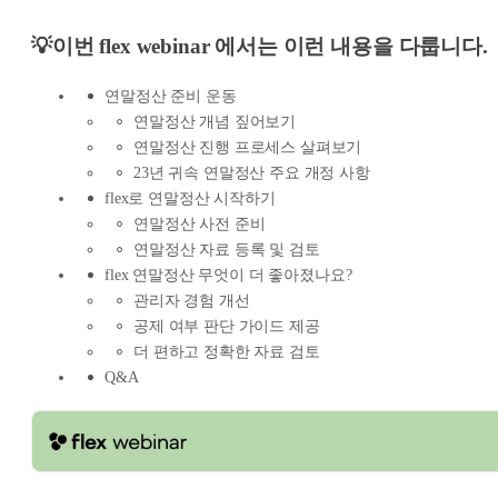
💡이번 flex webinar 에서는 이런 내용을 다룹니다.
연말정산 준비 운동
연말정산 개념 짚어보기
연말정산 진행 프로세스 살펴보기
23년 귀속 연말정산 주요 개정 사항
flex로 연말정산 시작하기
연말정산 사전 준비
연말정산 자료 등록 및 검토
flex 연말정산 무엇이 더 좋아졌나요?
관리자 경험 개선
공제 여부 판단 가이드 제공
더 편하고 정확한 자료 검토
Q&A