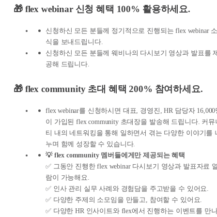
🎁 flex webinar 신청 혜택 100% 활용하세요.
신청하신 모든 분들께 정기적으로 진행되는 flex webinar 
식을 보내드립니다.
신청하신 모든 분들께 웨비나의 다시보기 영상과 발표를 
공해 드립니다.
🎁 flex community 초대 혜택 200% 참여하세요.
flex webinar를 신청하시면 대표, 경영진, HR 담당자 16,00
이 가입된 flex community 초대장을 발송해 드립니다. 커
티 내의 네트워킹을 통해 일하면서 겪는 다양한 이야기를 
누며 함께 성장할 수 있습니다.
💡 flex community 멤버들에게만 제공되는 혜택
✅ 그동안 진행한 flex webinar 다시보기 영상과 발표자료 
람이 가능해요.
✅ 인사 관리 실무 사례와 경험담을 주고받을 수 있어요.
✅ 다양한 주제의 소모임을 만들고, 참여할 수 있어요.
✅ 다양한 HR 인사이트와 flex에서 진행하는 이벤트를 만