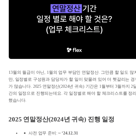
13월의 월급이 아닌, 1월의 업무 부담인 연말정산. 그만큼 할 일도 많
만, 일정별로 구성원과 담당자가 할 일이 맞물려 있어 더 헷갈리는 경
가 많습니다. 2025 연말정산(2024년 귀속) 기간은 1월부터 3월까지 2
간의 일정으로 진행되는데요. 각 일정별로 해야 할 체크리스트를 정
했습니다.
2025 연말정산(2024년 귀속) 진행 일정
사전 업무 준비:
~ ‘24.12.31