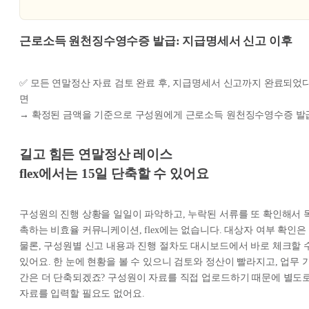
근로소득 원천징수영수증 발급:
지급명세서 신고 이후
✅ 모든 연말정산 자료 검토 완료 후, 지급명세서 신고까지 완료되었
면
→ 확정된 금액을 기준으로 구성원에게 근로소득 원천징수영수증 발
길고 힘든 연말정산 레이스
flex에서는 15일 단축할 수 있어요
구성원의 진행 상황을 일일이 파악하고, 누락된 서류를 또 확인해서 
촉하는 비효율 커뮤니케이션, flex에는 없습니다. 대상자 여부 확인은
물론, 구성원별 신고 내용과 진행 절차도 대시보드에서 바로 체크할 
있어요. 한 눈에 현황을 볼 수 있으니 검토와 정산이 빨라지고, 업무 
간은 더 단축되겠죠? 구성원이 자료를 직접 업로드하기 때문에 별도
자료를 입력할 필요도 없어요.