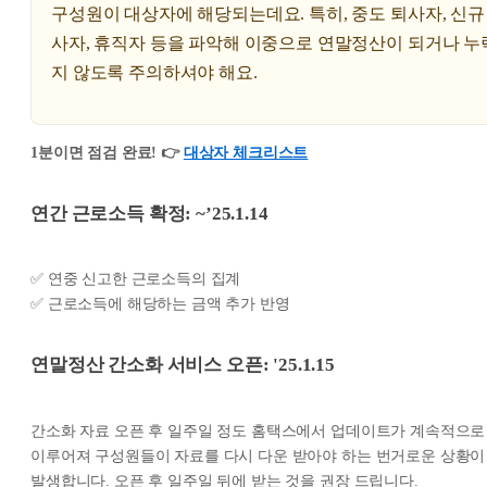
구성원이 대상자에 해당되는데요. 특히, 중도 퇴사자, 신규
사자, 휴직자 등을 파악해 이중으로 연말정산이 되거나 누
지 않도록 주의하셔야 해요.
1분이면 점검 완료! 👉
대상자 체크리스트
연간 근로소득 확정: ~’25.1.14
✅ 연중 신고한 근로소득의 집계
✅ 근로소득에 해당하는 금액 추가 반영
연말정산 간소화 서비스 오픈: '25.1.15
간소화 자료 오픈 후 일주일 정도 홈택스에서 업데이트가 계속적으로
이루어져 구성원들이 자료를 다시 다운 받아야 하는 번거로운 상황이
발생합니다. 오픈 후 일주일 뒤에 받는 것을 권장 드립니다.