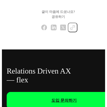
글이 마음에 드셨나요?
공유하기
Relations Driven AX
— flex
도입 문의하기