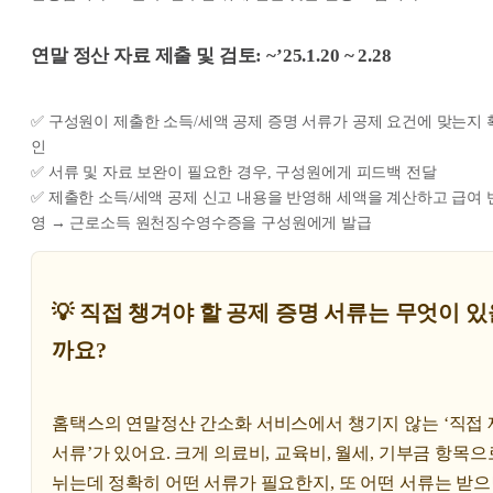
연말 정산 자료 제출 및 검토: ~’25.1.20 ~ 2.28
✅ 구성원이 제출한 소득/세액 공제 증명 서류가 공제 요건에 맞는지 
인
✅ 서류 및 자료 보완이 필요한 경우, 구성원에게 피드백 전달
✅ 제출한 소득/세액 공제 신고 내용을 반영해 세액을 계산하고 급여 
영 → 근로소득 원천징수영수증을 구성원에게 발급
💡 직접 챙겨야 할 공제 증명 서류는 무엇이 있
까요?
홈택스의 연말정산 간소화 서비스에서 챙기지 않는 ‘직접
서류’가 있어요. 크게 의료비, 교육비, 월세, 기부금 항목으
뉘는데 정확히 어떤 서류가 필요한지, 또 어떤 서류는 받