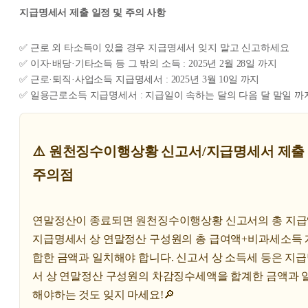
지급명세서 제출 일정 및 주의 사항
✅ 근로 외 타소득이 있을 경우 지급명세서 잊지 말고 신고하세요
✅ 이자·배당·기타소득 등 그 밖의 소득 : 2025년 2월 28일 까지
✅ 근로·퇴직·사업소득 지급명세서 : 2025년 3월 10일 까지
✅ 일용근로소득 지급명세서 : 지급일이 속하는 달의 다음 달 말일 까
⚠️ 원천징수이행상황 신고서/지급명세서 제출
주의점
연말정산이 종료되면 원천징수이행상황 신고서의 총 지
지급명세서 상 연말정산 구성원의 총 급여액+비과세소득
합한 금액과 일치해야 합니다. 신고서 상 소득세 등은 지
서 상 연말정산 구성원의 차감징수세액을 합계한 금액과 
해야하는 것도 잊지 마세요!🔎