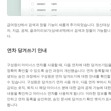
급여정산에서 검색과 정렬 기능이 새롭게 추가되었습니다. 정산대상
자, 지급, 공제, 결과미리보기(상세내역)에서 검색과 정렬이 가능합니
다.
연차 당겨쓰기 안내
구성원이 마이너스 연차를 사용할 때, 다음 연차에 대한 당겨쓰기임
정확히 확인할 수 있도록 승인 과정이 개선됐습니다. 연차 등록할 때 
생되는 승인 과정에서 구성원은 연차 당겨쓰기에 대한 안내를 확인할
수 있습니다. 구성원은 당겨쓰기 연차 사용 개수, 다음 연차 부여시 차
감되는 로직, 퇴직 시 해당 마이너스 분에 대한 급여 공제 가능에 대한
내용을 확인하고 마이너스 연차를 사용하게 됩니다. 이러한 정보를 
인하고 연차 등록을 승인하면, 승인 문서에 당겨쓰기 확인 뱃지가 표
됩니다.