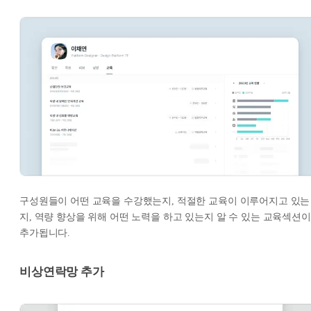
구성원들이 어떤 교육을 수강했는지, 적절한 교육이 이루어지고 있는
지, 역량 향상을 위해 어떤 노력을 하고 있는지 알 수 있는 교육섹션이
추가됩니다.
비상연락망 추가