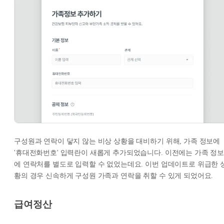
구성원과 연락이 닿지 않는 비상 상황을 대비하기 위해, 가족 정보에
'휴대전화번호' 입력란이 새롭게 추가되었습니다. 이전에는 가족 정
에 연락처를 별도로 입력할 수 없었는데요. 이번 업데이트로 위급한 
황의 경우 신속하게 구성원 가족과 연락을 취할 수 있게 되었어요.
급여정산