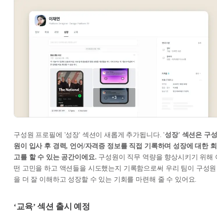
구성원 프로필에 '성장' 섹션이 새롭게 추가됩니다. '
성장' 섹션은 구
원이 입사 후 경력, 언어/자격증 정보를 직접 기록하며 성장에 대한 회
고를 할 수 있는 공간이에요.
구성원이 직무 역량을 향상시키기 위해 
떤 고민을 하고 액션들을 시도했는지 기록함으로써 우리 팀이 구성원
을 더 잘 이해하고 성장할 수 있는 기회를 마련해 줄 수 있어요.
‘교육’ 섹션 출시 예정