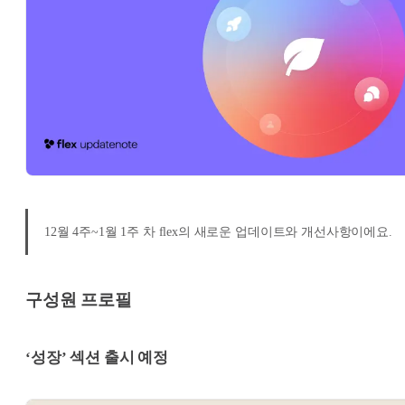
12월 4주~1월 1주 차 flex의 새로운 업데이트와 개선사항이에요.
구성원 프로필
‘성장’ 섹션 출시 예정