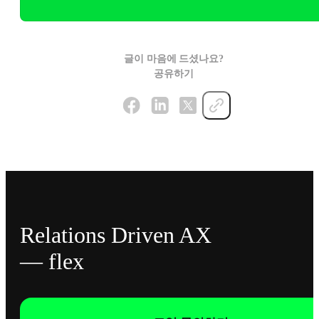
글이 마음에 드셨나요?
공유하기
Relations Driven AX
— flex