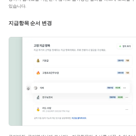
있습니다.
지급항목 순서 변경