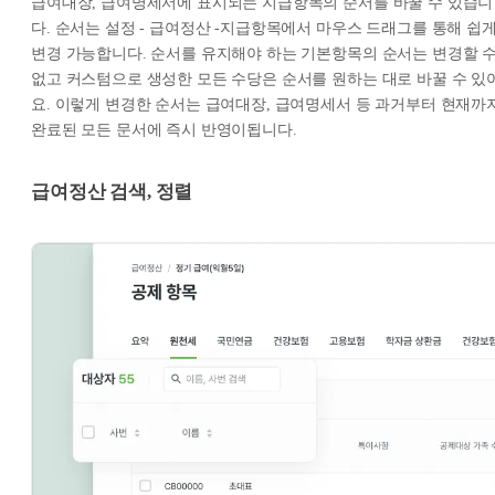
급여대장, 급여명세서에 표시되는 지급항목의 순서를 바꿀 수 있습니
다. 순서는 설정 - 급여정산 -지급항목에서 마우스 드래그를 통해 쉽
변경 가능합니다. 순서를 유지해야 하는 기본항목의 순서는 변경할 
없고 커스텀으로 생성한 모든 수당은 순서를 원하는 대로 바꿀 수 있
요. 이렇게 변경한 순서는 급여대장, 급여명세서 등 과거부터 현재까
완료된 모든 문서에 즉시 반영이됩니다.
급여정산 검색, 정렬