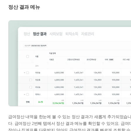
정산 결과 메뉴
급여정산 내역을 한눈에 볼 수 있는 정산 결과가 새롭게 추가되었습
다. 급여정산 2번째 탭에서 정산 결과 메뉴를 확인할 수 있어요. 급여
장이나 집계표를 다운받지 않아도 급여정산 결과를 빠르게 조회할 수