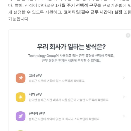
다. 특히, 산정이 까다로운
1개월 주기 선택적 근무
를 근로기준법에 
게 설정할 수 있도록 지원하고,
코어타임(필수 근무 시간대) 설정
또
가능합니다.