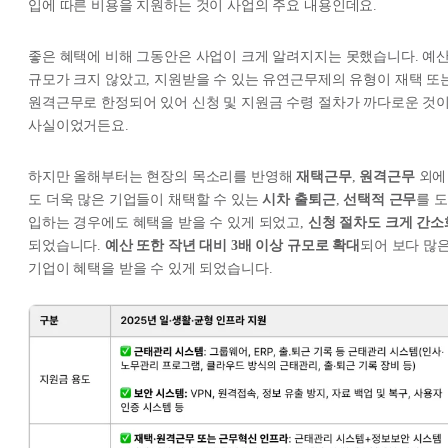
입에 따른 비용을 지원하는 것이 사업의 주요 내용인데요.
좋은 혜택에 비해 그동안은 사업이 크게 알려지지는 못했습니다. 예
규모가 크지 않았고, 지원받을 수 있는 유연근무제의 유형이 재택 또
원격근무로 한정되어 있어 신청 및 지원금 수령 절차가 까다로운 것
사실이었거든요.
하지만 올해부터는 현장의 목소리를 반영해
재택근무
,
원격근무
외에
도 더욱 많은 기업들이 채택할 수 있는
시차 출퇴근
,
선택적 근무
를 도
입하는 경우에도 혜택을 받을 수 있게 되었고,
신청 절차도 크게 간소
되었습니다.
예산 또한 작년 대비 3배 이상 규모로 확대
되어 보다 많
기업이 혜택을 받을 수 있게 되었습니다.