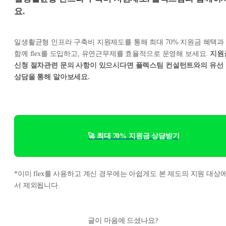
요.
일생활균형 인프라 구축비 지원제도를 통해 최대 70% 지원금 혜택과
함께 flex를 도입하고, 유연근무제를 효율적으로 운영해 보세요.
지원
신청 절차관련 문의 사항이 있으시다면
플렉스팀 컨설턴트와의 유선
상담을 통해 알아보세요.
🚀 최대 70% 지원금 상담받기
*이미 flex를 사용하고 계신 경우에는 아쉽게도 본 제도의 지원 대상
서 제외됩니다.
글이 마음에 드셨나요?