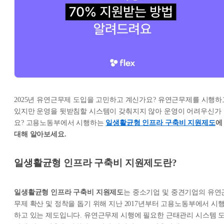
2025년 유연근무제 도입을 고민하고 계신가요? 유연근무제를 시행하
있지만 운영을 뒷받침할 시스템이 갖춰지지 않아 운영이 어려우신가
요? 고용노동부에서 시행하는
일생활균형 인프라 구축비 지원제도
에
대해 알아보세요.
일생활균형 인프라 구축비 지원제도란?
일생활균형 인프라 구축비 지원제도
는 중소기업 및 중견기업의 유연
무제 확산 및 정착을 돕기 위해 지난 2017년부터 고용노동부에서 시
하고 있는 제도입니다. 유연근무제 시행에 필요한 근태관리 시스템 