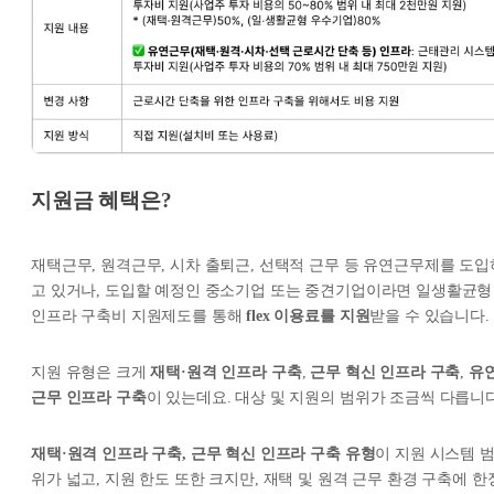
지원금 혜택은?
재택근무, 원격근무, 시차 출퇴근, 선택적 근무 등 유연근무제를 도입
고 있거나, 도입할 예정인 중소기업 또는 중견기업이라면 일생활균형
인프라 구축비 지원제도를 통해
flex 이용료를 지원
받을 수 있습니다.
지원 유형은 크게
재택·원격 인프라 구축
,
근무 혁신 인프라 구축
,
유
근무 인프라 구축
이 있는데요. 대상 및 지원의 범위가 조금씩 다릅니다
재택·원격 인프라 구축, 근무 혁신 인프라 구축 유형
이 지원 시스템 
위가 넓고, 지원 한도 또한 크지만, 재택 및 원격 근무 환경 구축에 한