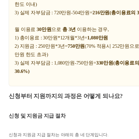
한도 이내)
3) 실제 자부담금 : 720만원-504만원=
216만원(총이용료의 3
월 이용료
30만원
으로
총 3년
이용하는 경우,
1) 총이용료 : 30만원*12개월*3년=
1,080만원
2) 지원금 : 250만원*3년=
750만원
(70% 적용시 252만원으로 
만원 한도 초과)
3) 실제 자부담금 : 1,080만원-750만원=
330만원(총이용료
30.6%)
신청부터 지원까지의 과정은 어떻게 되나요?
신청 및 지원금 지급 절차
신청과 지원금 지급 절차는 아래의 총 네 단계입니다.