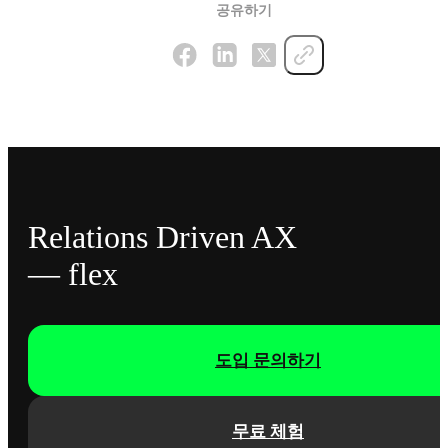
공유하기
Relations Driven AX
— flex
도입 문의하기
무료 체험