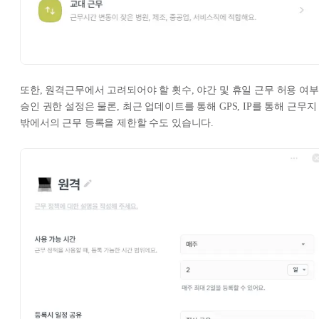
또한, 원격근무에서 고려되어야 할 횟수, 야간 및 휴일 근무 허용 여부
승인 권한 설정은 물론, 최근 업데이트를 통해 GPS, IP를 통해 근무지
밖에서의 근무 등록을 제한할 수도 있습니다.