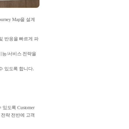
ourney Map을 설계
및 반응을 빠르게 파
기능/서비스 전략을
수 있도록 합니다.
있도록 Customer
팀 전략 전반에 고객