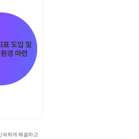
 신속하게 해결하고