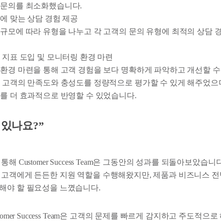
 문의를 최소화했습니다.
에 맞는 상담 경험 제공
규모에 따라 유형을 나누고 각 고객의 문의 유형에 최적의 상담
 지표 도입 및 모니터링 환경 마련
환경 마련을 통해 고객 경험을 보다 명확하게 파악하고 개선할 수
 고객의 만족도와 충성도를 정량적으로 평가할 수 있게 해주었으며
를 더 효과적으로 반영할 수 있었습니다.
 있나요?”
해 Customer Success Team은 그동안의 성과를 되돌아보았습니
 고객에게 든든한 지원 역할을 수행해왔지만, 제품과 비즈니스 전
해야 할 필요성을 느꼈습니다.
tomer Success Team은 고객의 문제를 빠르게 감지하고 주도적으