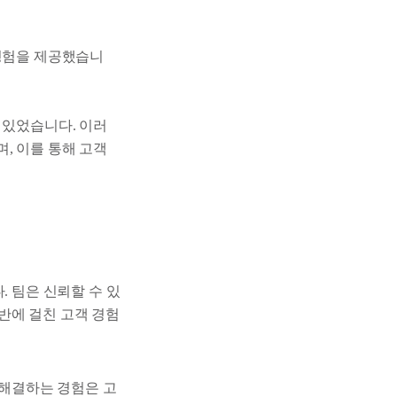
 경험을 제공했습니
 있었습니다. 이러
, 이를 통해 고객
다. 팀은 신뢰할 수 있
반에 걸친 고객 경험
로 해결하는 경험은 고