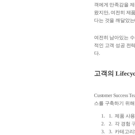
객에게 만족감을 제
왔지만, 여전히 제
다는 것을 깨달았는
여전히 남아있는 수동적
적인 고객 성공 전략
다.
고객의 Lifec
Customer Succ
스를 구축하기 위해 다음
제품 사용
각 경험 
카테고리와