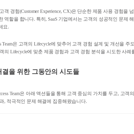
 경험(Customer Experience, CX)은 단순한 제품 사용 경험
 역할을 합니다. 특히, SaaS 기업에서는 고객의 성공적인 문제 
데요.
Success Team은 고객의 Lifecycle에 맞추어 고객 경험 설계 및 개선
의 Lifecycle에 맞춘 제품 경험과 고객 경험 분석을 시도한 사
해결을 위한 그동안의 시도들
Success Team은 아래 액션들을 통해 고객 중심의 가치를 두고, 고객의 Pr
과, 적극적인 문제 해결에 집중해왔습니다.