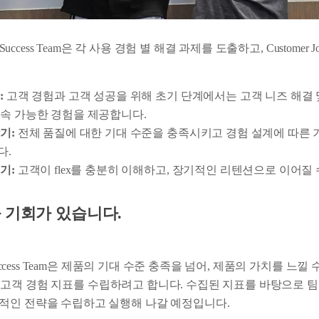
 Success Team은 각 사용 경험 별 해결 과제를 도출하고, Customer J
:
고객 경험과 고객 성공을 위해 초기 단계에서는 고객 니즈 해결 
속 가능한 경험을 제공합니다.
기:
전체 품질에 대한 기대 수준을 충족시키고 경험 설계에 따른 
다.
기:
고객이 flex를 충분히 이해하고, 장기적인 리텐션으로 이어질 
 기회가 있습니다.
Success Team은 제품의 기대 수준 충족을 넘어, 제품의 가치를 느낄 수 
에 따른 고객 경험 지표를 수립하려고 합니다. 수집된 지표를 바탕으로 
적인 전략을 수립하고 실행해 나갈 예정입니다.