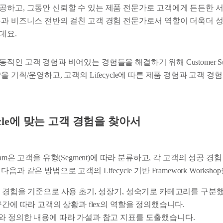
공하고, 그동안 신뢰할 수 있는 제품 전문가로 고객에게 든든한 
품과 비즈니스 전반의 걸친 고객 경험 전문가로서 역할이 더욱더 
데요.
인 고객 경험과 비어있는 경험들을 해결하기 위해 Customer Succ
을 기획/운영하고, 고객의 Lifecycle에 따른 제품 경험과 고객 
ycle에 맞는 고객 경험을 찾아서
ess Team은 고객을 유형(Segment)에 따라 분류하고, 각 고객의 성공
과 같은 방법으로 고객의 Lifecycle 기반 Framework Worksh
 경험을 기준으로 사용 초기, 성장기, 성숙기로 카테고리를 구분
구간에 따라 고객의 상황과 flex의 역할을 정의했습니다.
 정의한 내용에 따라 가설과 참고 지표를 도출했습니다.