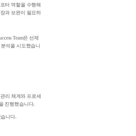
서포터 역할을 수행해
성장과 보완이 필요하
ess Team은 선제
경험 분석을 시도했습니
 경험 관리 체계와 프로세
op을 진행했습니다.
했습니다.