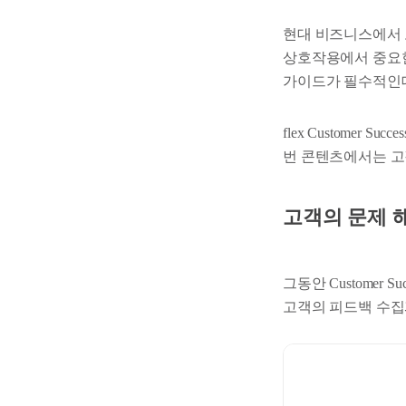
현대 비즈니스에서 고객
상호작용에서 중요한
가이드가 필수적인
flex Customer 
번 콘텐츠에서는 고객
고객의 문제 
그동안 Customer 
고객의 피드백 수집