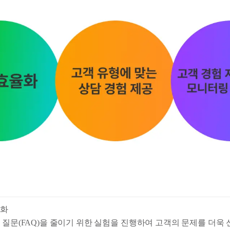
율화
 질문(FAQ)을 줄이기 위한 실험을 진행하여 고객의 문제를 더욱