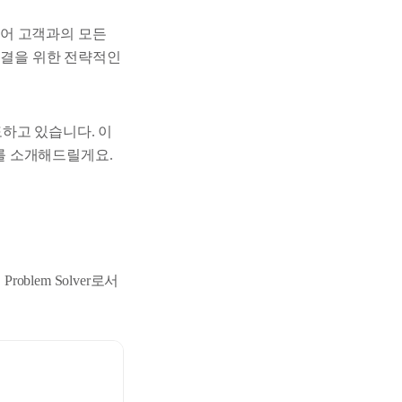
을 넘어 고객과의 모든
해결을 위한 전략적인
을 주도하고 있습니다. 이
례를 소개해드릴게요.
oblem Solver로서