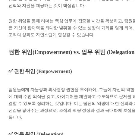
신뢰와 지원을 제공하는 것이 핵심입니다.
권한 위임을 통해 리더는 핵심 업무에 집중할 시간을 확보하고, 팀원
은 자신의 잠재력을 최대한 발휘할 수 있는 성장의 기회를 얻게 되어,
조직의 성과도 자연스럽게 향상될 수 있습니다.
권한 위임(Empowerment) vs. 업무 위임 (Delegation
✅ 권한 위임 (Empowerment)
팀원들에게 자율성과 의사결정 권한을 부여하여, 그들이 자신의 역할
에 대해 주인 의식을 갖고, 아이디어를 제안하고 주도적으로 문제를 
결할 수 있도록 장려하는 것입니다. 이는 팀원의 역량에 대한 신뢰와 
신감을 쌓아주는 과정으로, 조직의 역량 성장과 성과 극대화에 초점
둡니다.
✅ 업무 위임 (Delegation)