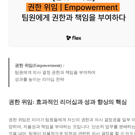
권한 위임(Empowerment) :
팀원에게 의사 결정 권한과 책임을 부여하여
성과를 높이는 리더십 전략
권한 위임: 효과적인 리더십과 성과 향상의 핵심
권한 위임은 리더가 팀원들에게 자신의 권한과 의사 결정권을 일부 
양하여, 자율성과 책임을 부여하는 것입니다. 단순히 업무를 분배하
것을 넘어, 팀원이 자율적으로 업무와 관련된 의사 결정을 할 수 있도