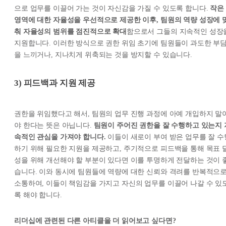
으로 업무를 이끌어 가는 것이 자신감을 가질 수 있도록 합니다.
작은
영역에 대한 자율성을 우선적으로 제공한 이후, 팀원의 역량 성장에 
춰 자율성의 범위를 점진적으로 확대
함으로서 그들의 지속적인 성장
지원합니다. 이러한 방식으로 권한 위임 초기에 팀원들이 과도한 부
을 느끼거나, 지나치게 위축되는 것을 방지할 수 있습니다.
3) 피드백과 지원 제공
권한을 위임했다고 해서, 팀원의 업무 진행 과정에 아예 개입하지 말
야 한다는 뜻은 아닙니다.
팀원이 주어진 권한을 잘 수행하고 있는지 
속적인 관심을 가져야 합니다.
이들이 새로이 부여 받은 업무를 잘 수
하기 위해 필요한 지원을 제공하고, 주기적으로 피드백을 통해 목표 
성을 위해 개선해야 할 부분이 있다면 이를 투명하게 전달하는 것이 
습니다. 이와 동시에 팀원들에 역량에 대한 신뢰와 격려를 반복적으
소통하여, 이들이 책임감을 가지고 자신의 업무를 이끌어 나갈 수 있
록 해야 합니다.
리더십에 관련된 다른 아티클을 더 읽어보고 싶다면?