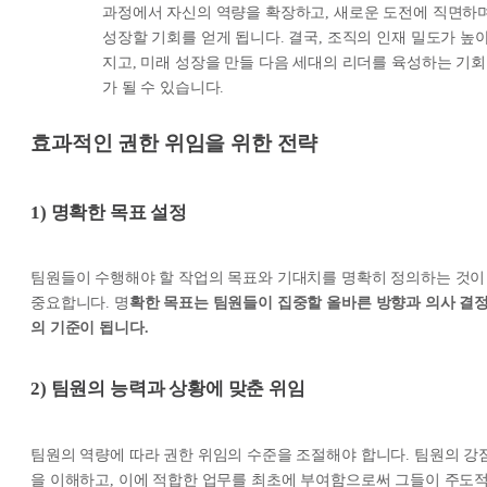
과정에서 자신의 역량을 확장하고, 새로운 도전에 직면하
성장할 기회를 얻게 됩니다. 결국, 조직의 인재 밀도가 높
지고, 미래 성장을 만들 다음 세대의 리더를 육성하는 기회
가 될 수 있습니다.
효과적인 권한 위임을 위한 전략
1)
명확한 목표 설정
팀원들이 수행해야 할 작업의 목표와 기대치를 명확히 정의하는 것이
중요합니다. 명
확한 목표는 팀원들이 집중할 올바른 방향과 의사 결
의 기준이 됩니다.
2) 팀원의 능력과 상황에 맞춘 위임
팀원의 역량에 따라 권한 위임의 수준을 조절해야 합니다. 팀원의 강
을 이해하고, 이에 적합한 업무를 최초에 부여함으로써 그들이 주도