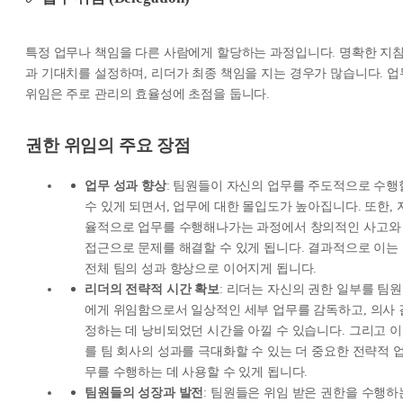
특정 업무나 책임을 다른 사람에게 할당하는 과정입니다. 명확한 지
과 기대치를 설정하며, 리더가 최종 책임을 지는 경우가 많습니다. 업
위임은 주로 관리의 효율성에 초점을 둡니다.
권한 위임의 주요 장점
업무 성과 향상
: 팀원들이 자신의 업무를 주도적으로 수행
수 있게 되면서, 업무에 대한 몰입도가 높아집니다. 또한, 
율적으로 업무를 수행해나가는 과정에서 창의적인 사고와
접근으로 문제를 해결할 수 있게 됩니다. 결과적으로 이는
전체 팀의 성과 향상으로 이어지게 됩니다.
리더의 전략적 시간 확보
: 리더는 자신의 권한 일부를 팀원
에게 위임함으로서 일상적인 세부 업무를 감독하고, 의사 
정하는 데 낭비되었던 시간을 아낄 수 있습니다. 그리고 이
를 팀 회사의 성과를 극대화할 수 있는 더 중요한 전략적 
무를 수행하는 데 사용할 수 있게 됩니다.
팀원들의 성장과 발전
: 팀원들은 위임 받은 권한을 수행하