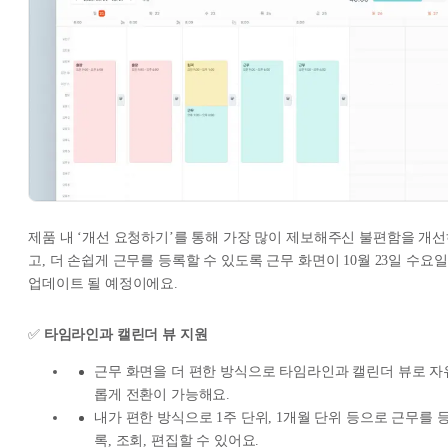
제품 내 ‘개선 요청하기’를 통해 가장 많이 제보해주신 불편함을 개
고, 더 손쉽게 근무를 등록할 수 있도록 근무 화면이 10월 23일 수요일
업데이트 될 예정이에요.
✅
타임라인과 캘린더 뷰 지원
근무 화면을 더 편한 방식으로 타임라인과 캘린더 뷰로 자
롭게 전환이 가능해요.
내가 편한 방식으로 1주 단위, 1개월 단위 등으로 근무를 
록, 조회, 편집할 수 있어요.