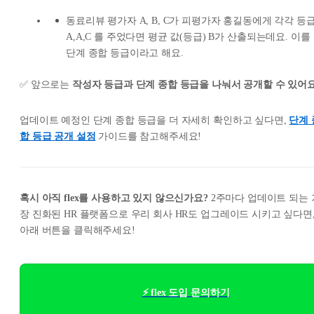
동료리뷰 평가자 A, B, C가 피평가자 홍길동에게 각각 등
A,A,C 를 주었다면 평균 값(등급) B가 산출되는데요. 이를
단계 종합 등급이라고 해요.
✅ 앞으로는
작성자 등급과 단계 종합 등급을 나눠서 공개할 수 있어요
업데이트 예정인 단계 종합 등급을 더 자세히 확인하고 싶다면,
단계 
합 등급 공개 설정
가이드를 참고해주세요!
혹시 아직 flex를 사용하고 있지 않으신가요?
2주마다 업데이트 되는 
장 진화된 HR 플랫폼으로 우리 회사 HR도 업그레이드 시키고 싶다면
아래 버튼을 클릭해주세요!
⚡ flex 도입 문의하기