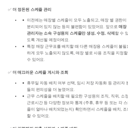
✅
더 정돈된 스케줄 관리
이전에는 매장별 스케줄이 모두 노출되고, 매장 별 권한이
분리되어 있지 않는 등의 불편함이 있었어요. 앞으로
매장
관리자는 소속 구성원의 스케줄만 생성, 수정, 삭제
할 수 
도록 개선될 예정이에요.
특정 매장 근무표를 배치할 때 다른 매장용 스케줄이 불필
하게 모두 노출되지 않도록, 매장 별로 사용 조직을 지정할
수 있어요.
✅
더 매끄러운 스케줄 게시와 조회
휴무일 자동 배치 여부 선택, 임시 저장 자동화 등 관리자 
들의 편의성을 더 높였어요.
근무 스케줄을 배치할 때 필요한 구성원의 조직, 직위, 소
근로시간 등 다양한 정보와 통계 (주휴, 휴무 등 또는 각 
줄이 얼마나 배치되었는지) 확인하면서 스케줄을 배치, 조
할 수 있어요.