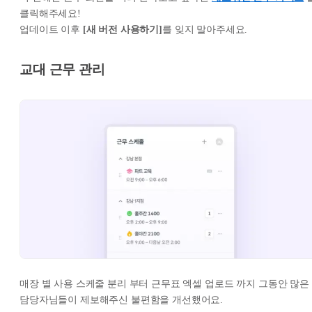
클릭해주세요!
업데이트 이후
[새 버전 사용하기]
를 잊지 말아주세요.
교대 근무 관리
매장 별 사용 스케줄 분리 부터 근무표 엑셀 업로드 까지 그동안 많은
담당자님들이 제보해주신 불편함을 개선했어요.