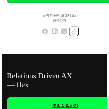
글이 마음에 드셨나요?
공유하기
Relations Driven AX
— flex
도입 문의하기