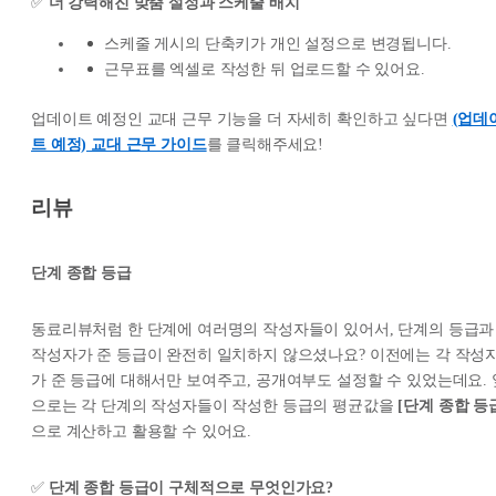
✅
더 강력해진 맞춤 설정과 스케줄 배치
스케줄 게시의 단축키가 개인 설정으로 변경됩니다.
근무표를 엑셀로 작성한 뒤 업로드할 수 있어요.
업데이트 예정인 교대 근무 기능을 더 자세히 확인하고 싶다면
(업데
트 예정) 교대 근무 가이드
를 클릭해주세요!
리뷰
단계 종합 등급
동료리뷰처럼 한 단계에 여러명의 작성자들이 있어서, 단계의 등급과
작성자가 준 등급이 완전히 일치하지 않으셨나요? 이전에는 각 작성
가 준 등급에 대해서만 보여주고, 공개여부도 설정할 수 있었는데요. 
으로는 각 단계의 작성자들이 작성한 등급의 평균값을
[단계 종합 등
으로 계산하고 활용할 수 있어요.
✅
단계 종합 등급이 구체적으로 무엇인가요?