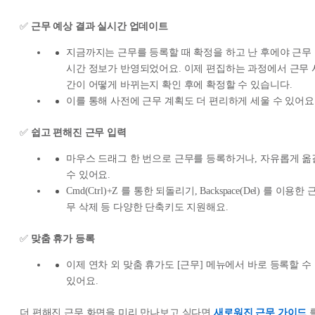
✅
근무 예상 결과 실시간 업데이트
지금까지는 근무를 등록할 때 확정을 하고 난 후에야 근무
시간 정보가 반영되었어요. 이제 편집하는 과정에서 근무 
간이 어떻게 바뀌는지 확인 후에 확정할 수 있습니다.
이를 통해 사전에 근무 계획도 더 편리하게 세울 수 있어요
✅
쉽고 편해진 근무 입력
마우스 드래그 한 번으로 근무를 등록하거나, 자유롭게 옮
수 있어요.
Cmd(Ctrl)+Z 를 통한 되돌리기, Backspace(Del) 를 이용한 
무 삭제 등 다양한 단축키도 지원해요.
✅
맞춤 휴가 등록
이제 연차 외 맞춤 휴가도 [근무] 메뉴에서 바로 등록할 수
있어요.
더 편해진 근무 화면을 미리 만나보고 싶다면
새로워진 근무 가이드