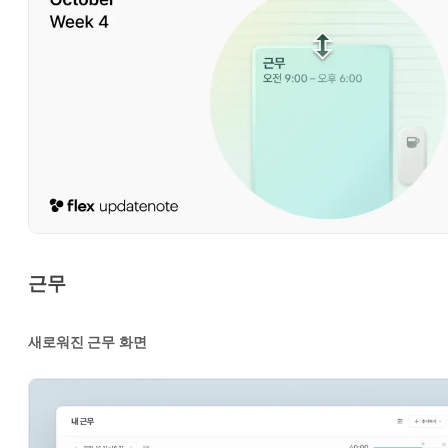
근무
새로워진 근무 화면