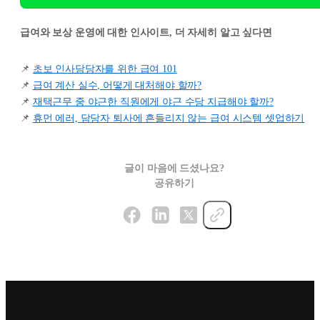
급여와 보상 운영에 대한 인사이트, 더 자세히 알고 싶다면
📌
초보 인사담당자를 위한 급여 101
📌
급여 계산 실수, 어떻게 대처해야 할까?
📌
재택근무 중 야근한 직원에게 야근 수당 지급해야 할까?
📌
휴먼 에러, 담당자 퇴사에 흔들리지 않는 급여 시스템 셋업하기
글이 마음에 드셨나요?
공유하기