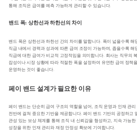
통해 조직은 급여를 예측 가능하게 관리할 수 있습니다.
밴드 폭: 상한선과 하한선의 차이
밴드 폭은 상한선과 하한선 간의 차이를 말합니다. 폭이 넓을수록 해
직급 내에서 경력과 성과에 따른 급여 조정이 가능하며, 좁을수록 해
직급에 대한 급여가 비교적 고정적임을 의미합니다. 회사는 직무의 
잡성이나 시장 상황에 따라 적절한 폭을 설정하여 유연한 급여 정책
운영하는 것이 좋습니다.
페이 밴드 설계가 필요한 이유
페이 밴드는 단순히 급여 구조의 역할을 넘어, 조직 운영과 인재 관리
전반에 걸쳐 중요한 기반을 제공합니다. 페이 밴드 기반의 공정하고 
관성 있는 보상 체계를 통해 조직 내 신뢰감을 형성하고, 지속 가능한
성장을 위한 인재 관리와 재정 안정성 확보에 기여합니다.