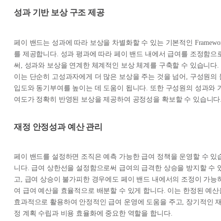
성과 기반 보상 구조 제공
페이 밴드는 성과에 따라 보상을 차별화할 수 있는 기본적인 Framewo
를 제공합니다. 성과 평과에 따라 페이 밴드 내에서 급여를 조정함으
써, 성과와 보상을 연계한 체계적인 보상 체계를 구축할 수 있습니다.
이는 단순히 고성과자에게 더 많은 보상을 주는 것을 넘어, 구성원의 
입도와 동기부여를 높이는 데 도움이 됩니다. 또한 구성원의 성과와 
여도가 정확히 반영된 보상을 제공하여 공정성을 확보할 수 있습니다
재정 안정성과 예산 관리
페이 밴드를 설정하면 조직은 예측 가능한 급여 정책을 운영할 수 있
니다. 급여 상한선을 설정함으로써 급여의 급격한 상승을 방지할 수 
고, 급여 상승이 불가피한 경우에도 페이 밴드 내에서의 조정이 가능
여 급여 예산을 효율적으로 배분할 수 있게 합니다. 이는 한정된 예산
효과적으로 활용하여 안정적인 급여 운영에 도움을 주고, 장기적인 
정 계획 수립과 비용 효율화에 중요한 역할을 합니다.