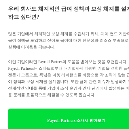
우리 회사도 체계적인 급여 정책과 보상 체계를 설
하고 싶다면?
많은 기업에서 체계적인 보상 체계를 수립하기 위해, 페이 밴드 기반
급여 정책을 도입하고 싶어도 급여에 대한 전문성과 리소스 부족으로
실행에 어려움을 겪습니다.
이런 기업이라면 Payroll Partner의 도움을 받아보는 것을 추천합니다.
Payroll Partners는 스타트업부터 대기업까지 다양한 기업을 경험한 
전문가 그룹으로, 폭넓은 마켓 레퍼런스를 바탕으로 각 조직에 맞는 
여 정책과 보상 체계를 설계합니다. 또한 급여 관련 이슈가 발생하기 
선제적인 안내를 통해 기업이 조직 운영과 인재 관리에서 발생하는 
용 문제를 효율적으로 해결할 수 있도록 돕습니다.
Payroll Partners 소개서 받아보기