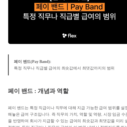
페이 밴드(Pay Band):
특정 직무나 직급별 급여의 최솟값에서 최댓값까지의 범위
페이 밴드 : 개념과 역할
페이 밴드는 특정 직급이나 직무에 대해 지급 가능한 급여 범위를 설
해놓은 급여 구조입니다. 즉 직무의 가치, 역할 및 역량, 시장 임금 수
을 반영하여 회사가 지급할 수 있는 급여의 최솟값과 최댓값을 미리 