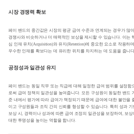
시장 경쟁력 확보
페이 밴드의 중간값은 시장의 평균 급여 수준과 연계되는 경우가 많아
경쟁사와 비슷하거나 더 매력적인 보상을 제시할 수 있습니다. 이는 
심 인재 유치(Acquisition)와 유지(Retention)에 중요한 요소로 작용하며
우수한 인재를 확보다는 데 유리한 위치를 차지하는 데 도움을 줍니다
공정성과 일관성 유지
페이 밴드는 동일 직무 또는 직급에 대해 일정한 급여 범위를 설정함
로써 급여 정책의 일관성을 높여줍니다. 모든 구성원이 동일한 밴드 
준 내에서 평가에 따라 급여가 책정되기 때문에 급여에 대한 불만을 
이고 구성원들과 조직 간의 신뢰를 형성할 수 있습니다. 특히 성과 기
보상 시, 경력이나 성과에 따른 급여 조정의 일관성을 보장하여, 보상
대한 투명성을 높이는 역할을 합니다.