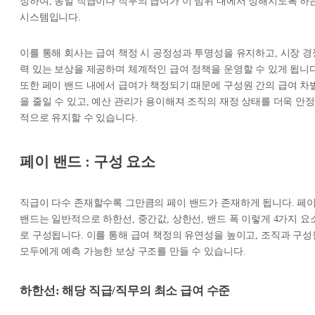
정하여, 동일 직급이나 직무의 급여가 이 범위 내에서 정해지도록 하
시스템입니다.
이를 통해 회사는 급여 책정 시 공정성과 투명성을 유지하고, 시장 경
력 있는 보상을 제공하며 체계적인 급여 정책을 운영할 수 있게 됩니다
또한 페이 밴드 내에서 급여가 책정되기 때문에 구성원 간의 급여 차
을 줄일 수 있고, 예산 관리가 용이해져 조직의 재정 상태를 더욱 안정
적으로 유지할 수 있습니다.
페이 밴드 : 구성 요소
직급이 다수 존재할수록 그만큼의 페이 밴드가 존재하게 됩니다. 페
밴드는 일반적으로 하한선, 중간값, 상한선, 밴드 폭 이렇게 4가지 요
로 구성됩니다. 이를 통해 급여 책정의 유연성을 높이고, 조직과 구성
모두에게 예측 가능한 보상 구조를 만들 수 있습니다.
하한선: 해당 직급/직무의 최소 급여 수준