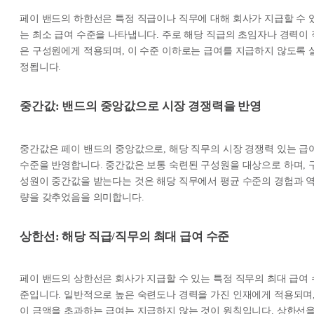
페이 밴드의 하한선은 특정 직급이나 직무에 대해 회사가 지급할 수 
는 최소 급여 수준을 나타냅니다. 주로 해당 직급의 초임자나 경력이 
은 구성원에게 적용되며, 이 수준 이하로는 급여를 지급하지 않도록 
정됩니다.
중간값: 밴드의 중앙값으로 시장 경쟁력을 반영
중간값은 페이 밴드의 중앙값으로, 해당 직무의 시장 경쟁력 있는 급
수준을 반영합니다. 중간값은 보통 숙련된 구성원을 대상으로 하며, 
성원이 중간값을 받는다는 것은 해당 직무에서 평균 수준의 경험과 
량을 갖추었음을 의미합니다.
상한선: 해당 직급/직무의 최대 급여 수준
페이 밴드의 상한선은 회사가 지급할 수 있는 특정 직무의 최대 급여 
준입니다. 일반적으로 높은 숙련도나 경력을 가진 인재에게 적용되며
이 금액을 초과하는 급여는 지급하지 않는 것이 원칙입니다. 상한선