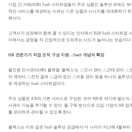
기업 간 거래(B2B) SaaS 스타트업들이 주요 상품인 솔루션 외에도 부
적인 서비스를 제공하는 이유는 기존 상품과 시너지를 극대화하기 위
해서다.
고객사가 성장해야 함께 클 수 있다는 인식에서 B2B SaaS 스타트업 
이에서는 경영을 직·간접적으로 도와주는 시도가 늘어나는 모습이다.
HR 전문가가 직접 조직 구성 지원…SaaS 개념의 확장
올인원 인사관리(HR) 플랫폼 '플렉스'는 △인사 관리 △근태 관리 △
자 계약서 △전자 결재 △급여 정산 △비용 관리 등을 하나의 솔루션
로 제공하는 SaaS 스타트업이다.
주요 상품은 4개의 기본 서비스로 구성된 '코어 HR'로 여기에 별도의 
사관리 기능을 추가할 수 있다. 월 구독 방식으로 도입 기업이 HR 업
를 편리하게 관리할 수 있도록 한다.
플렉스는 이와 같은 SaaS 솔루션 공급에서 더 나아가 지난해 4월부터