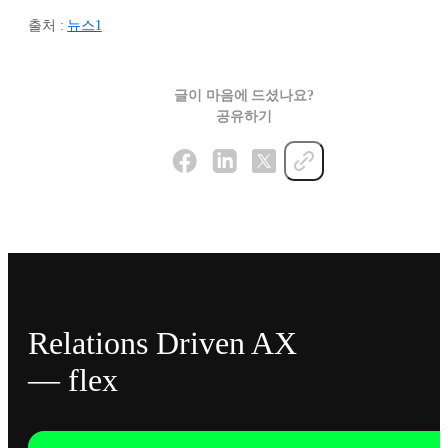
출처 :
뉴스1
글이 마음에 드셨나요?
공유하기
Relations Driven AX
— flex