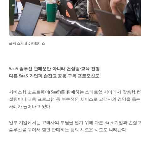
플렉스의 HR 파트너스
SaaS 솔루션 판매뿐만 아니라 컨설팅·교육 진행
다른 SaaS 기업과 손잡고 공동 구독 프로모션도
서비스형 소프트웨어(SaaS)를 판매하는 스타트업 사이에서 맞춤형 컨
설팅이나 교육 프로그램 등 부수적인 서비스로 고객사의 경영을 돕는
사례가 늘어나고 있다.
일부 기업에서는 고객사의 부담을 덜기 위해 다른 SaaS 기업과 손잡
솔루션을 묶어서 할인 판매하는 등의 새로운 시도도 나타난다.