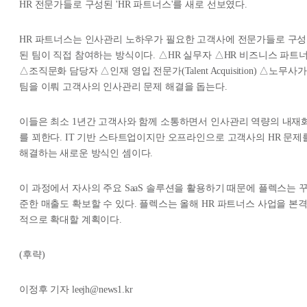
HR 전문가들로 구성된 'HR 파트너스'를 새로 선보였다.
HR 파트너스는 인사관리 노하우가 필요한 고객사에 전문가들로 구성
된 팀이 직접 참여하는 방식이다. △HR 실무자 △HR 비즈니스 파트
△조직문화 담당자 △인재 영입 전문가(Talent Acquisition) △노무사가
팀을 이뤄 고객사의 인사관리 문제 해결을 돕는다.
이들은 최소 1년간 고객사와 함께 소통하면서 인사관리 역량의 내재
를 꾀한다. IT 기반 스타트업이지만 오프라인으로 고객사의 HR 문제
해결하는 새로운 방식인 셈이다.
이 과정에서 자사의 주요 SaaS 솔루션을 활용하기 때문에 플렉스는 
준한 매출도 확보할 수 있다. 플렉스는 올해 HR 파트너스 사업을 본
적으로 확대할 계획이다.
(후략)
이정후 기자 leejh@news1.kr