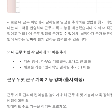
새로운 내 근무 화면에서 날짜별로 일정을 추가하는 방법을 찾기 어
다는 피드백을 반영하여 근무 기록 기능을 개선했습니다. 이제 더 직
적이고 편리하게 근무 일정을 추가할 수 있어요. 날짜마다 추가 버튼
있어 원하는 날짜에 쉽게 일정을 입력할 수 있습니다.
✅
내 근무 화면 각 날짜에 '+' 버튼 추가
기존 방식 : 마우스 더블클릭, 드래그 앤 드롭
새로운 기능 : 명시적인 일자별 추가(+) 버튼
근무 위젯 근무 기록 기능 강화 (출시 예정)
근무 기록 관리의 편의성을 높이기 위해 근무 위젯 기능이 더욱 강화
예정이에요 💪
업데이트 주요 기능을 정리해 드릴게요.