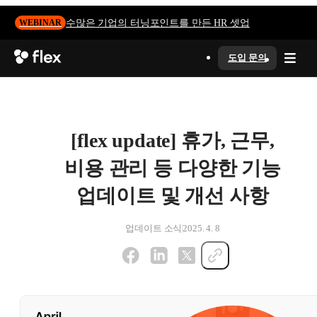
수많은 기업의 터닝포인트를 만든 HR 셋업
WEBINAR
도입 문의
[flex update] 휴가, 근무,
비용 관리 등 다양한 기능
업데이트 및 개선 사항
업데이트 소식
2025. 4. 8