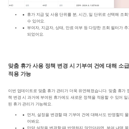
휴가 지급 및 사용 단위를 분, 시간, 일 단위로 선택해 조회
수 있어요.
부여자, 지급자, 상태, 만료 여부 등 다양한 조회 필터가 추
되었어요.
맞춤 휴가 사용 정책 변경 시 기부여 건에 대해 소
적용 가능
이번 업데이트로 맞춤 휴가 관리가 더욱 유연해졌습니다. 맞춤 휴가 
책 변경 시 과거에 부여된 휴가에도 새로운 정책을 적용할 수 있어 일
된 휴가 관리가 가능해요.
먼저, 설정을 변경할 때 기부여 건에 대해서도 반영할지 물
어봐요.
만약 설정을 변경할 때 반영하지 않았더라면, 부여 내역 목