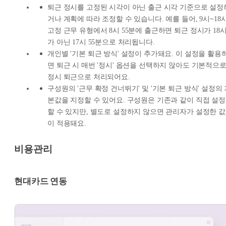
퇴근 정시를 고정된 시각이 아닌 출근 시각 기준으로 설정
거나 계획에 따라 조정할 수 있습니다. 예를 들어, 9시~18
고정 근무 유형에서 8시 55분에 출근하면 퇴근 정시가 18
가 아닌 17시 55분으로 처리됩니다.
개인별 '기본 퇴근 방식' 설정이 추가돼요. 이 설정을 활용
면 퇴근 시 매번 '정시' 옵션을 선택하지 않아도 기본적으
정시 퇴근으로 처리되어요.
구성원의 '근무 확정 건너뛰기' 및 '기본 퇴근 방식' 설정의
본값을 지정할 수 있어요. 구성원은 기존과 같이 직접 설정
할 수 있지만, 별도로 설정하지 않으면 관리자가 설정한 값
이 적용돼요.
비용관리
현대카드 연동