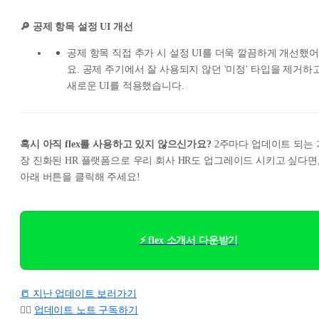
🔎 공제 항목 설정 UI 개선
공제 항목 직접 추가 시 설정 UI를 더욱 깔끔하게 개선했어
요. 공제 주기에서 잘 사용되지 않던 '미정' 타입을 제거하
새로운 UI를 적용했습니다.
혹시 아직 flex를 사용하고 있지 않으신가요?
2주마다 업데이트 되는 
장 진화된 HR 플랫폼으로 우리 회사 HR도 업그레이드 시키고 싶다면
아래 버튼을 클릭해 주세요!
⚡ flex 소개서 다운받기
📒 지난 업데이트 보러가기
👉🏻
업데이트 노트 구독하기