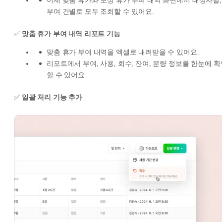
이제 맞춤 휴가와 보상 휴가 부여 내역 화면에서 대상자별,
부여 건별로 모두 조회할 수 있어요.
✅
맞춤 휴가 부여 내역 리포트 기능
맞춤 휴가 부여 내역을 엑셀로 내려받을 수 있어요.
리포트에서 부여, 사용, 회수, 잔여, 분량 정보를 한눈에 확
할 수 있어요.
✅
일괄 처리 기능 추가