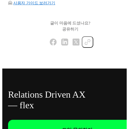
🤗
사용자 가이드 보러가기
글이 마음에 드셨나요?
공유하기
Relations Driven AX
— flex