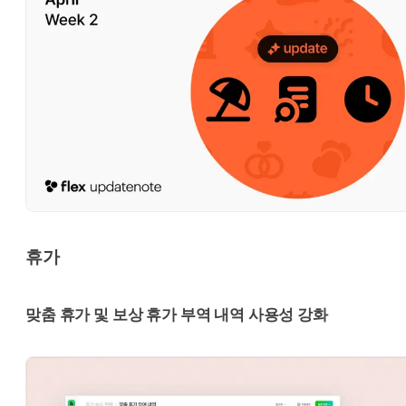
휴가
맞춤 휴가 및 보상 휴가 부역 내역 사용성 강화