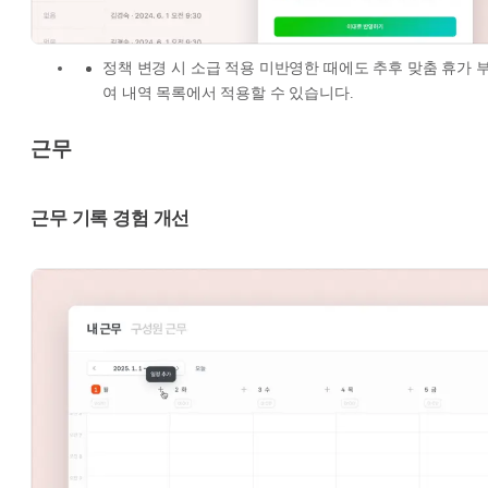
정책 변경 시 소급 적용 미반영한 때에도 추후 맞춤 휴가 
여 내역 목록에서 적용할 수 있습니다.
근무
근무 기록 경험 개선