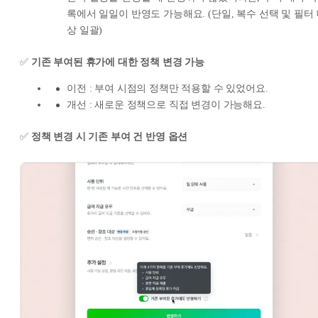
록에서 일일이 반영도 가능해요. (단일, 복수 선택 및 필터
상 일괄)
✅
기존 부여된 휴가에 대한 정책 변경 가능
이전 : 부여 시점의 정책만 적용할 수 있었어요.
개선 : 새로운 정책으로 직접 변경이 가능해요.
✅
정책 변경 시 기존 부여 건 반영 옵션