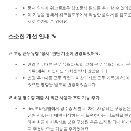
문서 양식에 워크플로우 참조문서 필드를 추가할 수 있어요
이 기능을 통해서 워크플로우에서 작성한 품의서를 참조
서로 추가할 수 있어요.
소소한 개선 안내 🔧
🔎
고정 근무유형 ‘정시’ 판단 기준이 변경되었어요.
변경 전 : 다른 근무 유형과 달리 고정 근무 유형은 정시 근
기록(계획)이 있어도 영향을 받지 않았습니다.
변경 후 : 다른 근무 유형과 마찬가지로 근무 기록(계획)이
있으면 영향을 받도록 변경되었습니다.
🔎 비용 영수증 제출 시 최근 사용자 조회 기능 추가
flex 모바일앱에서 영수증 제출 시 자주 사용하는 구성원은
정해져 있는데 매번 검색하는 게 불편하다는 피드백을 반
하여 최근에 사용자로 넣은 구성원 혹은 조직을 최대 10개
지 추천해 주는 기능을 추가했어요.