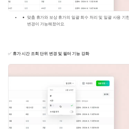
맞춤 휴가와 보상 휴가의 일괄 회수 처리 및 일괄 사용 기
변경이 가능해졌어요.
✅
휴가 시간 조회 단위 변경 및 필터 기능 강화