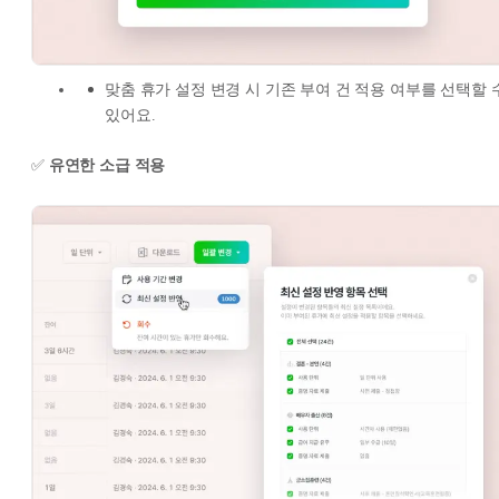
맞춤 휴가 설정 변경 시 기존 부여 건 적용 여부를 선택할 
있어요.
✅
유연한 소급 적용