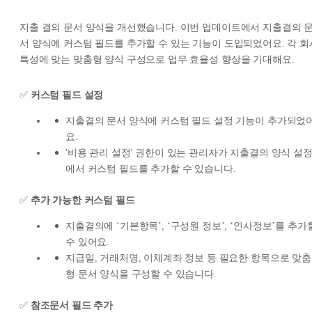
지출 결의 문서 양식을 개선했습니다. 이번 업데이트에서 지출결의 
서 양식에 커스텀 필드를 추가할 수 있는 기능이 도입되었어요. 각 회
특성에 맞는 맞춤형 양식 구성으로 업무 효율성 향상을 기대해요.
✅
커스텀 필드 설정
지출결의 문서 양식에 커스텀 필드 설정 기능이 추가되었
요.
'비용 관리 설정' 권한이 있는 관리자가 지출결의 양식 설
에서 커스텀 필드를 추가할 수 있습니다.
✅
추가 가능한 커스텀 필드
지출결의에 ‘기본항목’, ‘구성원 정보’, ‘인사정보’를 추가
수 있어요.
지급일, 거래처명, 이체계좌 정보 등 필요한 항목으로 맞춤
형 문서 양식을 구성할 수 있습니다.
✅
참조문서 필드 추가