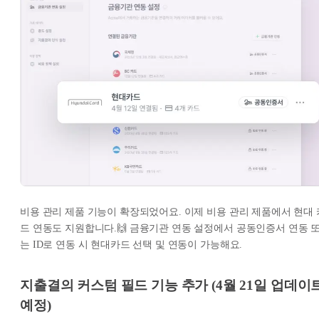
비용 관리 제품 기능이 확장되었어요. 이제 비용 관리 제품에서 현대 
드 연동도 지원합니다.🙌 금융기관 연동 설정에서 공동인증서 연동 
는 ID로 연동 시 현대카드 선택 및 연동이 가능해요.
지출결의 커스텀 필드 기능 추가 (4월 21일 업데이
예정)