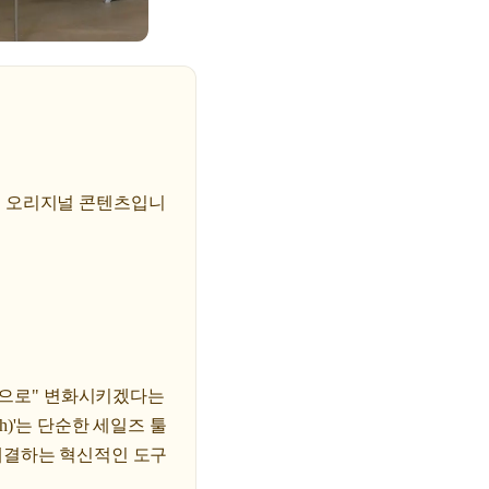
의 오리지널 콘텐츠입니
과적으로" 변화시키겠다는
h)'는 단순한 세일즈 툴
해결하는 혁신적인 도구