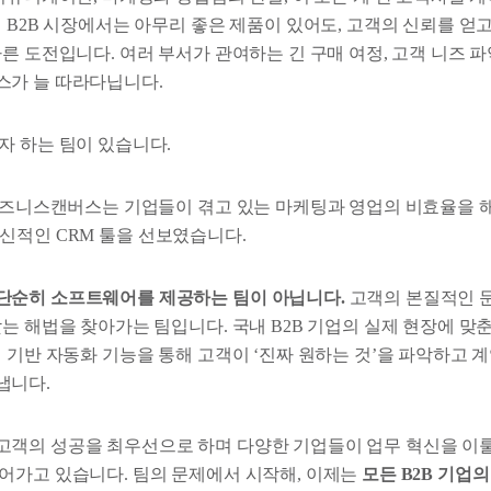
 B2B 시장에서는 아무리 좋은 제품이 있어도, 고객의 신뢰를 얻
른 도전입니다. 여러 부서가 관여하는 긴 구매 여정, 고객 니즈 
가 늘 따라다닙니다.
자 하는 팀이 있습니다.
 비즈니스캔버스는 기업들이 겪고 있는 마케팅과 영업의 비효율을 
라는 혁신적인 CRM 툴을 선보였습니다.
단순히 소프트웨어를 제공하는 팀이 아닙니다.
고객의 본질적인 문
는 해법을 찾아가는 팀입니다. 국내 B2B 기업의 실제 현장에 맞춘
 기반 자동화 기능을 통해 고객이 ‘진짜 원하는 것’을 파악하고 
냅니다.
객의 성공을 최우선으로 하며 다양한 기업들이 업무 혁신을 이룰 
어가고 있습니다. 팀의 문제에서 시작해, 이제는
모든 B2B 기업의