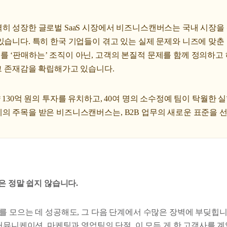
격히 성장한 글로벌 SaaS 시장에서 비즈니스캔버스는 국내 시장을
있습니다. 특히 한국 기업들이 겪고 있는 실제 문제와 니즈에 맞춘
를 ‘판매하는’ 조직이 아닌, 고객의 본질적 문제를 함께 정의하
 그 존재감을 확립해가고 있습니다.
약 130억 원의 투자를 유치하고, 40여 명의 소수정예 팀이 탁월한
의 주목을 받은 비즈니스캔버스는, B2B 업무의 새로운 표준을 
은 정말 쉽지 않습니다.
를 모으는 데 성공해도, 그 다음 단계에서 수많은 장벽에 부딪힙니
커뮤니케이션, 마케팅과 영업팀의 단절, 이 모든 게 한 고객사를 