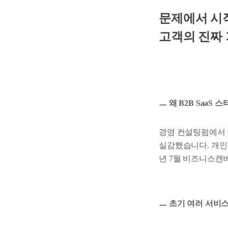
문제에서 시작
고객의 진짜
ㅡ 왜 B2B SaaS
경영 컨설팅펌에서 
실감했습니다. 개인
년 7월 비즈니스캔
ㅡ 초기 여러 서비