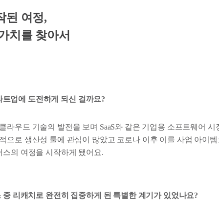
된 여정,
 가치를 찾아서
 스타트업에 도전하게 되신 걸까요?
클라우드 기술의 발전을 보며 SaaS와 같은 기업용 소프트웨어 
적으로 생산성 툴에 관심이 많았고 코로나 이후 이를 사업 아이템으
버스의 여정을 시작하게 됐어요.
스 중 리캐치로 완전히 집중하게 된 특별한 계기가 있었나요?