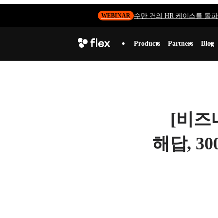
수만 건의 HR 케이스를 돌파하
WEBINAR
Products
Partners
Blog
[비즈
해답, 