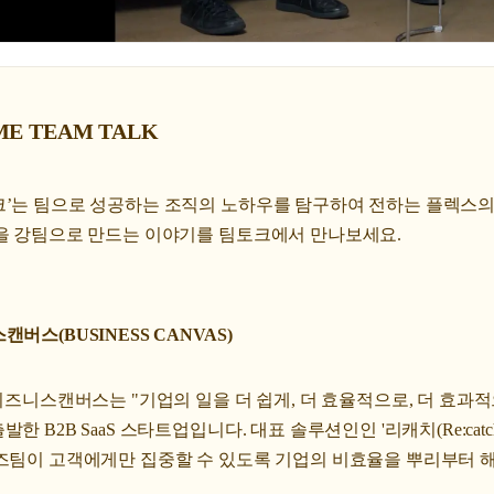
IME TEAM TALK
크’는 팀으로 성공하는 조직의 노하우를 탐구하여 전하는 플렉스
직을 강팀으로 만드는 이야기를 팀토크에서 만나보세요.
버스(BUSINESS CANVAS)
 비즈니스캔버스는 "기업의 일을 더 쉽게, 더 효율적으로, 더 효
한 B2B SaaS 스타트업입니다. 대표 솔루션인인 '리캐치(Re:catc
일즈팀이 고객에게만 집중할 수 있도록 기업의 비효율을 뿌리부터 