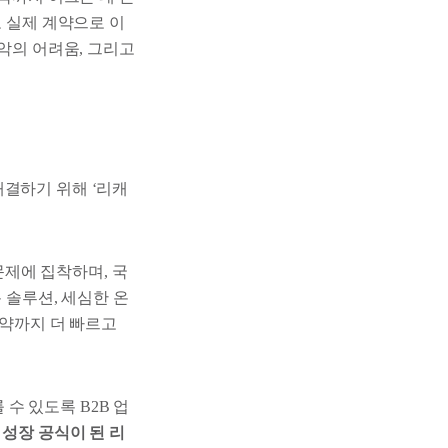
고 실제 계약으로 이
파악의 어려움, 그리고
해결하기 위해 ‘리캐
제에 집착하며, 국
 솔루션, 세심한 온
계약까지 더 빠르고
수 있도록 B2B 업
 성장 공식이 된 리