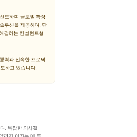
 선도하며 글로벌 확장
 솔루션을 제공하며, 단
고 해결하는 컨설턴트형
 실행력과 신속한 프로덕
선도하고 있습니다.
다. 복잡한 의사결
계약까지 이끄는 데 큰