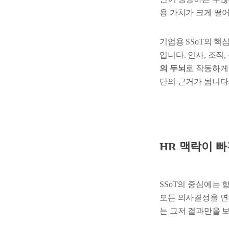
용 가치가 크게 떨
기업용 SSoT의 핵
입니다. 인사, 조직
의 두뇌
로 작동하게
단의 근거가 됩니다
HR 맥락이 빠
SSoT의 중심에는 항
모든 의사결정을 연
는 그저 결과만을 보