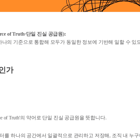
ource of Truth∙단일 진실 공급원):
하나의 기준으로 통합해 모두가 동일한 정보에 기반해 일할 수 있
엇인가
Source of Truth'의 약어로 단일 진실 공급원을 뜻합니다.
터를 하나의 공간에서 일괄적으로 관리하고 저장해, 조직 내 누구