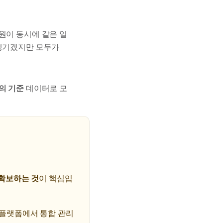
원이 동시에 같은 일
 생기겠지만 모두가
의 기준
데이터로 모
확보하는 것
이 핵심입
 플랫폼에서 통합 관리