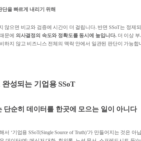
는 판단을 빠르게 내리기 위해
 않으면 비교와 검증에 시간이 더 걸립니다. 반면 SSoT는 정제
 때문에
의사결정의 속도와 정확도를 동시에 높입니다.
더 이상 
비하지 않고 비즈니스 전체의 맥락 안에서 일관된 판단이 가능합
 완성되는 기업용 SSoT
T는 단순히 데이터를 한곳에 모으는 일이 아니다
‘기업용 SSoT(Single Source of Truth)’가 만들어지는 것은 
 데이터(예: 메신저 대화, 회의록, 노션 문서, 스프레드시트 등)