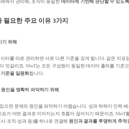
아래에서 관리해, 조직이 동일한
데이터에 기반해 판단할 수 있도
가 필요한 주요 이유 3가지
줄이기 위해
데이터를 따로 관리하면 서로 다른 기준을 갖게 됩니다. 같은 지표
 엇갈리죠. SSoT는 모든 구성원이 동일한 데이터 출처를 기준으
 기준을 일원화
합니다.
과 원인을 명확히 파악하기 위해
있으면 문제의 원인을 파악하기 어렵습니다. 성과 하락이 인력 배
지표가 어떤 결과로 이어지는지 흐름이 끊어지기 때문이죠. SSoT
인사·조직·성과 등)를 하나로 연결해
원인과 결과를 투명하게 추적