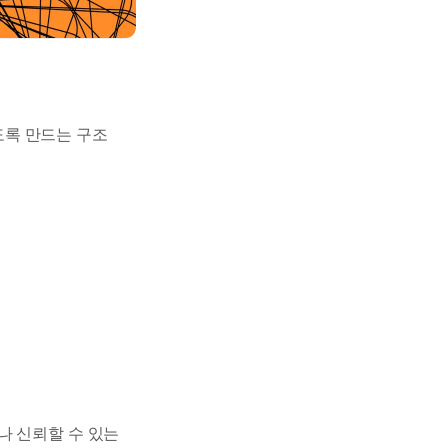
도록 만드는 구조
나 신뢰할 수 있는