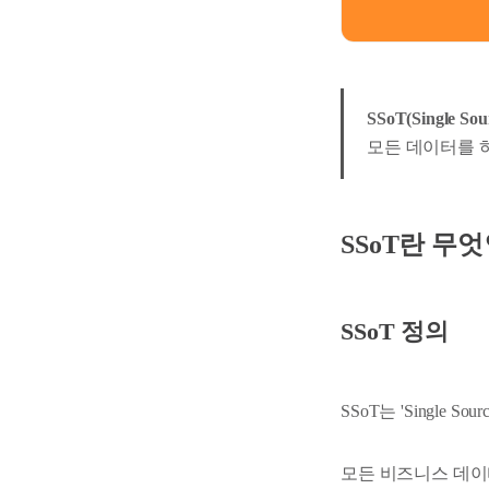
SSoT(Single S
모든 데이터를 
SSoT란 무
SSoT 정의
SSoT는 'Single 
모든 비즈니스 데이