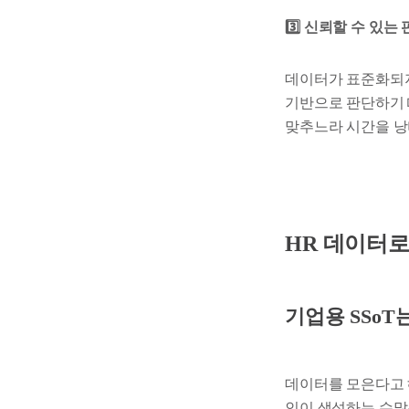
3️⃣ 신뢰할 수 있
데이터가 표준화되지
기반으로 판단하기
맞추느라 시간을 낭
HR 데이터로
기업용 SSo
데이터를 모은다고 해서 
인이 생성하는 수많은