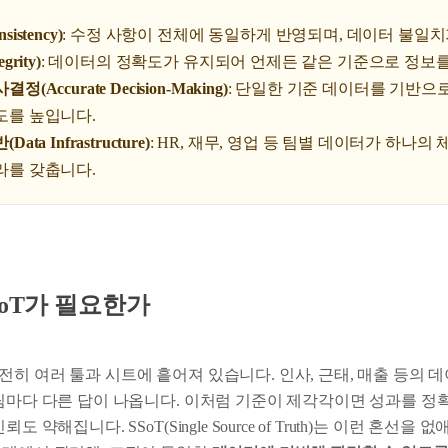
istency)
: 수정 사항이 전체에 동일하게 반영되며, 데이터 불일
rity)
: 데이터의 정확도가 유지되어 언제든 같은 기준으로 정보를
(Accurate Decision-Making)
: 단일한 기준 데이터를 기반으
도를 높입니다.
ata Infrastructure)
: HR, 재무, 영업 등 팀별 데이터가 하나의
라를 갖춥니다.
SoT가 필요한가
히 여러 툴과 시트에 흩어져 있습니다. 인사, 근태, 매출 등의 
 팀마다 다른 답이 나옵니다. 이처럼 기준이 제각각이면 성과를 정
도 약해집니다. SSoT(Single Source of Truth)는 이런 혼선을