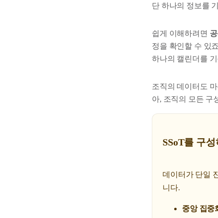
단 하나의 정보를 
쉽게 이해하려면
공
정을 확인할 수 있
하나의 캘린더를 기
조직의 데이터도 마
아, 조직의 모든 
SSoT를 구
데이터가 단일 
니다.
중앙 집중화(C