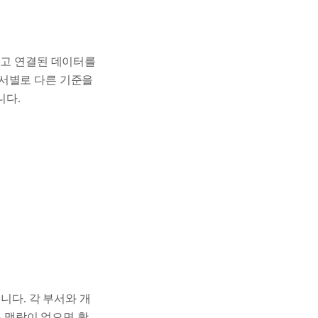
되고 연결된 데이터를
부서별로 다른 기준을
니다.
아닙니다. 각 부서와 개
는 맥락이 없으면 활