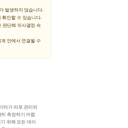
치가 발생하지 않습니다.
 확인할 수 있습니다.
로 판단해 의사결정 속
 체계 안에서 연결될 수
데이터가 따로 관리되
확히 측정하기 어렵
 없애기 위해 모든 데이