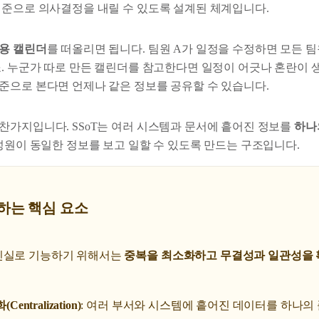
기준으로 의사결정을 내릴 수 있도록 설계된 체계입니다.
용 캘린더
를 떠올리면 됩니다. 팀원 A가 일정을 수정하면 모든 팀
죠. 누군가 따로 만든 캘린더를 참고한다면 일정이 어긋나 혼란이
준으로 본다면 언제나 같은 정보를 공유할 수 있습니다.
찬가지입니다. SSoT는 여러 시스템과 문서에 흩어진 정보를
하나
구성원이 동일한 정보를 보고 일할 수 있도록 만드는 구조입니다.
성하는 핵심 요소
진실로 기능하기 위해서는
중복을 최소화하고 무결성과 일관성을 
entralization)
: 여러 부서와 시스템에 흩어진 데이터를 하나의