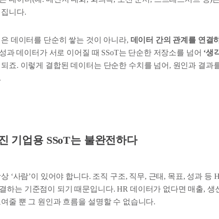
어집니다.
심은 데이터를 단순히 쌓는 것이 아니라,
데이터 간의 관계를 연결
, 성과 데이터가 서로 이어질 때 SSoT는 단순한 저장소를 넘어
‘생
 되죠. 이렇게 결합된 데이터는 단순한 수치를 넘어, 원인과 결과를
.
진 기업용 SSoT는 불완전하다
상 ‘사람’이 있어야 합니다. 조직 구조, 직무, 근태, 목표, 성과 등
결하는 기준점이 되기 때문입니다. HR 데이터가 없다면 매출, 생산
여줄 뿐 그 원인과 흐름을 설명할 수 없습니다.