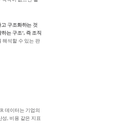
하고 구조화하는 것
각하는 구조’, 즉 조직
 해석할 수 있는 판
 HR 데이터는 기업의
성, 비용 같은 지표