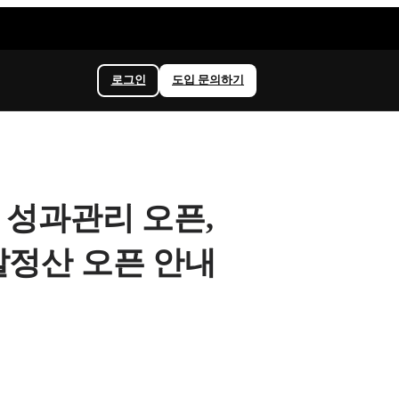
로그인
도입 문의하기
NEW 성과관리 오픈,
말정산 오픈 안내