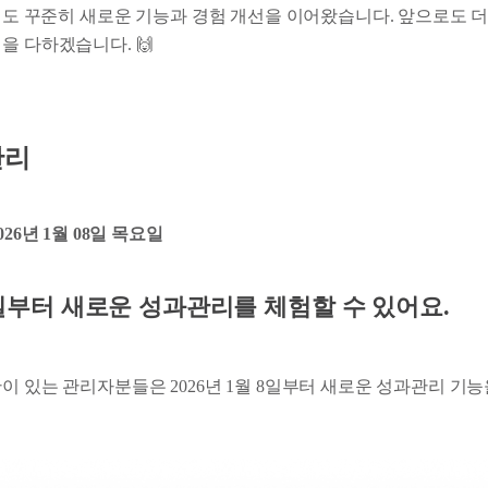
안에도 꾸준히 새로운 기능과 경험 개선을 이어왔습니다. 앞으로도 
을 다하겠습니다. 🙌
관리
2026년 1월 08일 목요일
 8일부터 새로운 성과관리를 체험할 수 있어요.
이 있는 관리자분들은 2026년 1월 8일부터 새로운 성과관리 기