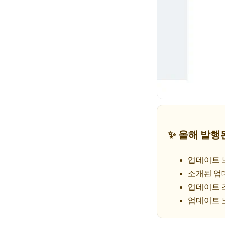
✨ 올해 발행
업데이트 
소개된 업
업데이트 
업데이트 