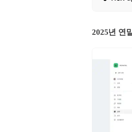
2025년 연