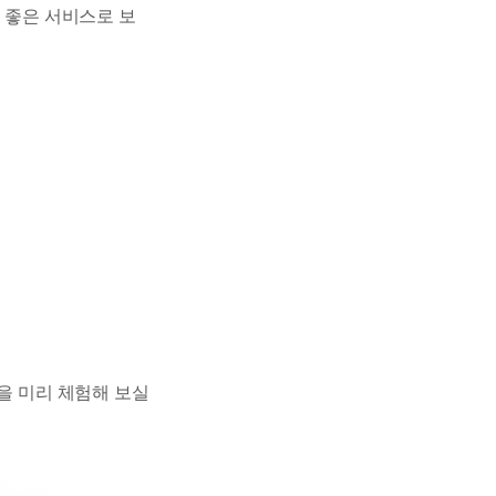
더 좋은 서비스로 보
능을 미리 체험해 보실