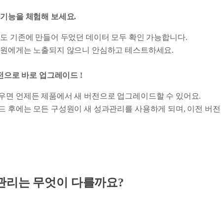
 기능을 체험해 보세요.
도 기존에 만들어 두었던 데이터 모두 확인 가능합니다.
성원에게는 노출되지 않으니 안심하고 테스트하세요.
버전으로 바로 업그레이드 !
면 언제든 제품에서 새 버전으로 업그레이드할 수 있어요.
 후에는 모든 구성원이 새 성과관리를 사용하게 되며, 이전 버
관리는 무엇이 다를까요?