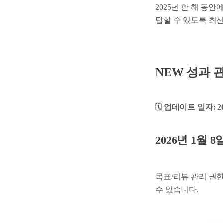
2025년 한 해 동
답할 수 있도록 최선
NEW 성과 
🗓️ 업데이트 일자: 
2026년 1월
목표/리뷰 관리 권한
수 있습니다.