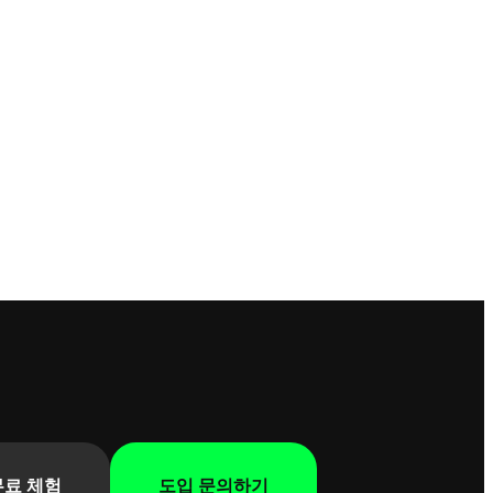
무료 체험
도입 문의하기