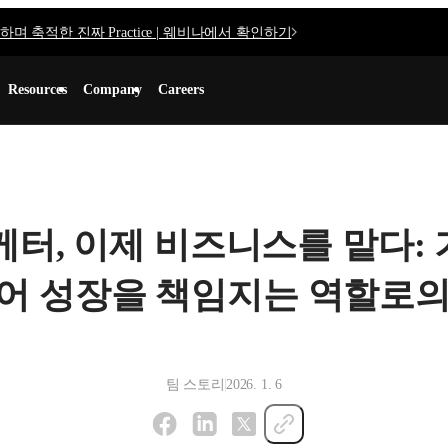
며 축적한 진짜 Practice | 웨비나에서 확인하기
Resources
Company
Careers
케터, 이제 비즈니스를 맡다:
어 성장을 책임지는 역할로의
팀 스토리
2026. 1. 6