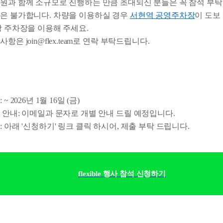
원과 함께 소규모로 진행하는 만큼 초대되신 분들은 꼭 참석 부탁
은 불가합니다. 차량을 이용하실 경우
서현역 공영주차장
이 도보
당 주차장을 이용해 주세요.
항은 join@flex.team로 연락 부탁드립니다.
~ 2026년 1월 16일 (금)
 안내: 이메일과 문자로 개별 안내 드릴 예정입니다.
: 아래 '신청하기' 링크 클릭 하시어, 제출 부탁 드립니다.
flexible 행사 참석 신청하기