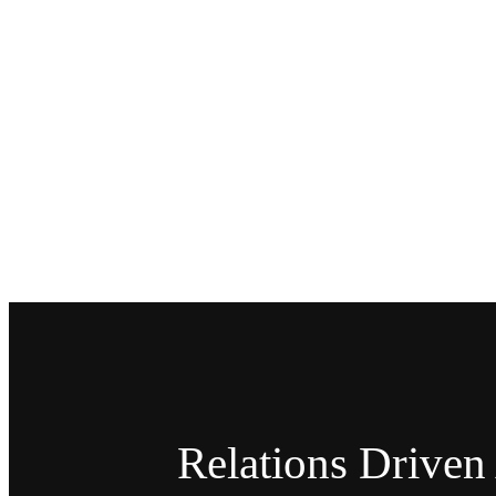
Relations Drive