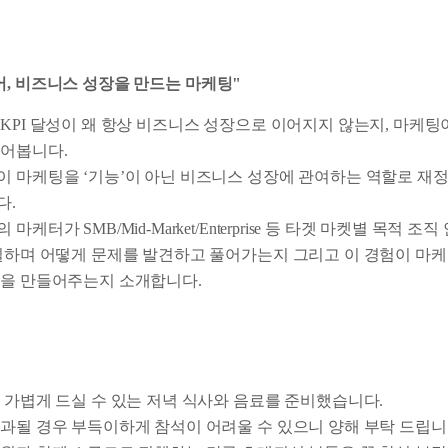
어, 비즈니스 성장을 만드는 마케팅"
KPI 달성이 왜 항상 비즈니스 성장으로 이어지지 않는지, 마케
짚어봅니다.
 마케팅을 ‘기능’이 아닌 비즈니스 성장에 관여하는 역할로 재
다.
마케터가 SMB/Mid-Market/Enterprise 등 타겟 마켓별 목적 조
일하며 어떻게 문제를 발견하고 풀어가는지 그리고 이 경험이 마
장을 만들어주는지 소개합니다.
 가볍게 드실 수 있는 저녁 식사와 음료를 준비했습니다.
과될 경우 부득이하게 참석이 어려울 수 있으니 양해 부탁 드립니