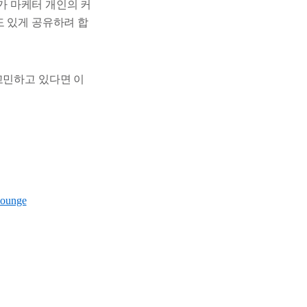
화가 마케터 개인의 커
도 있게 공유하려 합
고민하고 있다면 이
Lounge