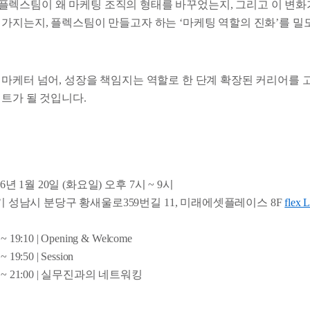
에서는 플렉스팀이 왜 마케팅 조직의 형태를 바꾸었는지, 그리고 이 변
 가지는지, 플렉스팀이 만들고자 하는 ‘마케팅 역할의 진화’를 밀
 마케터 넘어, 성장을 책임지는 역할로 한 단계 확장된 커리어를 
힌트가 될 것입니다.
26년 1월 20일 (화요일) 오후 7시 ~ 9시
경기 성남시 분당구 황새울로359번길 11, 미래에셋플레이스 8F
flex 
 ~ 19:10 | Opening & Welcome
~ 19:50 | Session
0 ~ 21:00 | 실무진과의 네트워킹