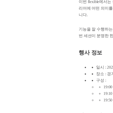
이번 flexible
리어에 어떤 의미를
니다.
기능을 잘 수행하는
번 세션이 분명한 
행사 정보
일시 : 20
장소 : 
구성 :
19:00
19:10 
19:5