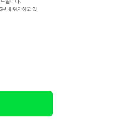
 드립니다.
 5분내 위치하고 있