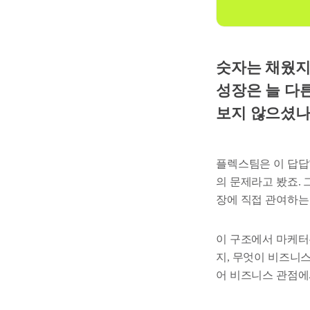
숫자는 채웠지
성장은 늘 다
보지 않으셨나
플렉스팀은 이 답답
의 문제라고 봤죠.
장에 직접 관여하는
이 구조에서 마케터
지, 무엇이 비즈니
어 비즈니스 관점에