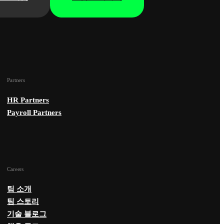
Partners
HR Partners
Payroll Partners
Careers
팀 소개
팀 스토리
기술 블로그