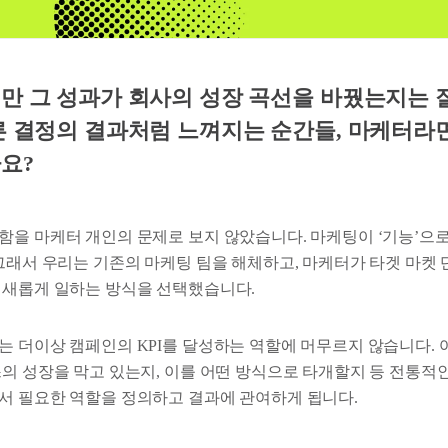
만 그 성과가 회사의 성장 곡선을 바꿨는지는 
른 결정의 결과처럼 느껴지는 순간들, 마케터라면
요?
함을 마케터 개인의 문제로 보지 않았습니다. 마케팅이 ‘기능’으
 그래서 우리는 기존의 마케팅 팀을 해체하고, 마케터가 타겟 마켓
 새롭게 일하는 방식을 선택했습니다.
는 더이상 캠페인의 KPI를 달성하는 역할에 머무르지 않습니다. 
스의 성장을 막고 있는지, 이를 어떤 방식으로 타개할지 등 전통적
서 필요한 역할을 정의하고 결과에 관여하게 됩니다.