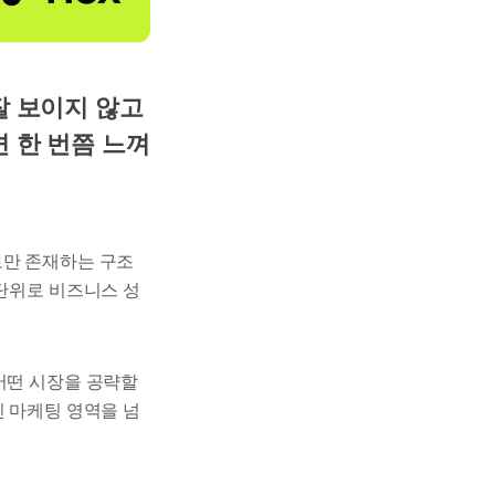
잘 보이지 않고
 한 번쯤 느껴
로만 존재하는 구조
 단위로 비즈니스 성
어떤 시장을 공략할
인 마케팅 영역을 넘