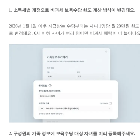
1. 소득세법 개정으로 비과세 보육수당 한도 계산 방식이 변경돼요.
2026년 1월 1일 이후 지급받는 수당부터는 자녀 1명당 월 20만원 한도
로 변경돼요. 6세 이하 자녀가 여러 명이면 비과세 혜택이 더 늘어나요
2. 구성원의 가족 정보에 보육수당 대상 자녀를 미리 등록해주세요.