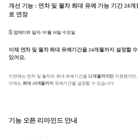
개선 기능 : 연차 및 월차 최대 유예 가능 기간 24개
로 연장
🗓️ 업데이트 일자: 01월 14일 수요일
이제 연차 및 월차 최대 유예기간을
24개월까지
설정할 수
있어요.
이전에는 연차 및 월차의 최대 유예기간을
12개월까지만
지원했지만,
이제는
최대 24개월까지
유예기간을 설정할 수 있습니다.
기능 오픈 리마인드 안내