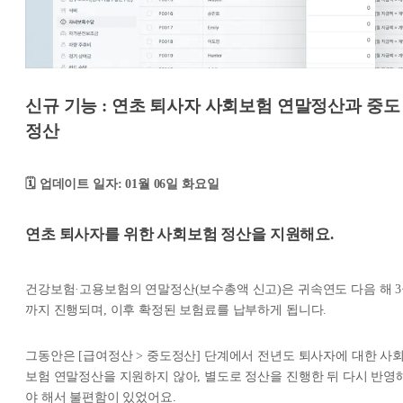
신규 기능 : 연초 퇴사자 사회보험 연말정산과 중도
정산
🗓️ 업데이트 일자: 01월 06일 화요일
연초 퇴사자를 위한 사회보험 정산을 지원해요.
건강보험·고용보험의 연말정산(보수총액 신고)은 귀속연도 다음 해 
까지 진행되며, 이후 확정된 보험료를 납부하게 됩니다.
그동안은 [급여정산 > 중도정산] 단계에서 전년도 퇴사자에 대한 사
보험 연말정산을 지원하지 않아, 별도로 정산을 진행한 뒤 다시 반영
야 해서 불편함이 있었어요.