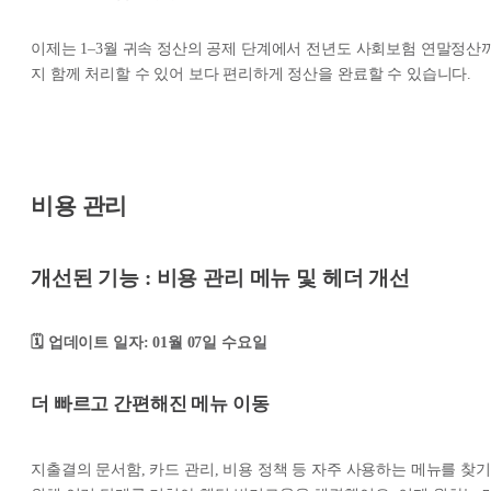
이제는 1–3월 귀속 정산의 공제 단계에서 전년도 사회보험 연말정산
지 함께 처리할 수 있어 보다 편리하게 정산을 완료할 수 있습니다.
비용 관리
개선된 기능 : 비용 관리 메뉴 및 헤더 개선
🗓️ 업데이트 일자: 01월 07일 수요일
더 빠르고 간편해진 메뉴 이동
지출결의 문서함, 카드 관리, 비용 정책 등 자주 사용하는 메뉴를 찾기