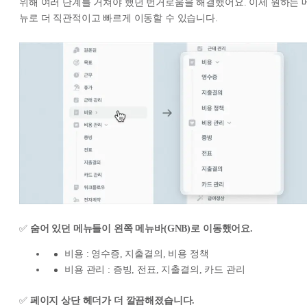
위해 여러 단계를 거쳐야 했던 번거로움을 해결했어요. 이제 원하는 
뉴로 더 직관적이고 빠르게 이동할 수 있습니다.
✅
숨어 있던 메뉴들이 왼쪽 메뉴바(GNB)로 이동했어요.
비용 : 영수증, 지출결의, 비용 정책
비용 관리 : 증빙, 전표, 지출결의, 카드 관리
✅
페이지 상단 헤더가 더 깔끔해졌습니다.