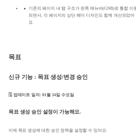
기존의 페이지 내 탭 구조가 왼쪽 메뉴바(GNB)로 통합 이
되면서, 각 페이지의 상단 헤더 디자인도 함께 개선되었어
요.
목표
신규 기능 : 목표 생성/변경 승인
🗓️ 업데이트 일자: 01월 14일 수요일
목표 생성 승인 설정이 가능해요.
이제 목표 생성에 대한 승인 정책을 설정할 수 있어요.