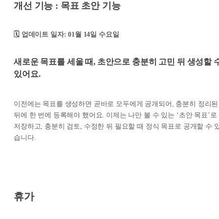
개선 기능 : 목표 초안 기능
🗓️ 업데이트 일자: 01월 14일 수요일
새로운 목표를 세울 때, 초안으로 충분히 고민 뒤 생성할 
있어요.
이전에는 목표를 생성하면 곧바로 모두에게 공개되어, 충분히 정리된
뒤에 한 번에 등록해야 했어요. 이제는 나만 볼 수 있는 ‘초안 목표’로
저장하고, 충분히 검토, 수정한 뒤 필요할 때 정식 목표로 공개할 수 
습니다.
휴가