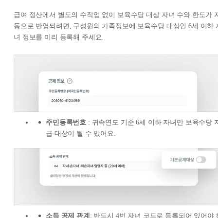
급여 정산에서 별도의 수작업 없이 보육수당 대상 자녀 수와 한도가 
동으로 반영되려면, 구성원의 가족정보에 보육수당 대상인 6세 이하 
녀 정보를 미리 등록해 주세요.
주민등록번호
: 귀속연도 기준 6세 이하 자녀만 보육수당 
급 대상이 될 수 있어요.
소득 공제 관계
: 반드시 4번 자녀 코드로 등록되어 있어야 