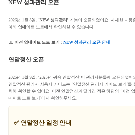
NEW 성과관리 오픈
2026년 1월 8일, ‘
NEW 성과관리’
기능이 오픈되었어요. 자세한 내용
아래 업데이트 노트에서 확인하실 수 있습니다.
👉🏻 이전 업데이트 노트 보기 :
NEW 성과관리 오픈 안내
연말정산 오픈
2026년 1월 9일, ‘2025년 귀속 연말정산’이 관리자분들께 오픈되었어
연말정산 관리자 사용자 가이드는 ‘연말정산 관리자 가이드 보기’를 
릭해 확인할 수 있어요. 이전 연말정산과 달라진 점은 하단의 ‘이전 
데이트 노트 보기’에서 확인해주세요.
✅ 연말정산 일정 안내