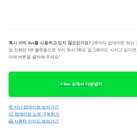
혹시 아직 flex를 사용하고 있지 않으신가요?
2주마다 업데이트 되는 
장 진화된 HR 플랫폼으로 우리 회사 HR도 업그레이드 시키고 싶다면
아래 버튼을 클릭해 주세요!
⚡ flex 소개서 다운받기
📒 지난 업데이트 보러가기
👉🏻 업데이트 노트 구독하기
🤗 사용자 가이드 보러가기