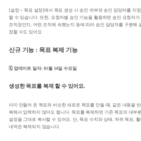
[설정 > 목표 설정]에서 목표 생성 시 승인 여부와 승인 담당자를 지정
할 수 있습니다. 또한, 요청자별 승인 기능을 활용하면 승인 요청자가
조직장인지, 어떤 조직에 속했는지 등에 따라 승인 담당자를 구분해 
정할 수도 있어요.
신규 기능 : 목표 복제 기능
🗓️ 업데이트 일자: 01월 14일 수요일
생성한 목표를 복제 할 수 있어요.
이미 만들어 둔 목표와 비슷한 새로운 목표를 만들 떄, 같은 내용을 반
복해서 입력하지 않아도 됩니다. 목표를 복제하면 기존 목표의 대부
설정을 그대로 복사할 수 있어요. 단, 목표 수치와 상태, 하위 목표, 
내역은 복제되지 않습니다.