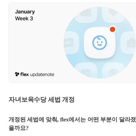
자녀보육수당 세법 개정
개정된 세법에 맞춰, flex에서는 어떤 부분이 달라
을까요?