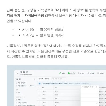
급여 정산 전, 구성원 가족정보에 “6세 이하 자녀 정보”를 등록해 두
지급 단계 > 자녀보육수당
화면에서 보육수당 대상 자녀 수를 바로 확
인할 수 있습니다.
자녀 1명 → 월 20만원 비과세
자녀 2명 → 월 40만원 비과세
가족정보가 잘못된 경우, 정산에서 자녀 수를 수정해 비과세 한도를 
시 계산할 수 있지만, 다음 정산부터는 구성원 정보 기준으로 반영되
로, 가족정보를 미리 정확히 등록해 주세요.