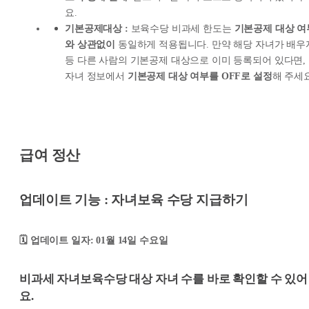
요.
기본공제대상 :
보육수당 비과세 한도는
기본공제 대상 여
와 상관없이
동일하게 적용됩니다. 만약 해당 자녀가 배우
등 다른 사람의 기본공제 대상으로 이미 등록되어 있다면,
자녀 정보에서
기본공제 대상 여부를 OFF로 설정
해 주세요
급여 정산
업데이트 기능 : 자녀보육 수당 지급하기
🗓️ 업데이트 일자: 01월 14일 수요일
비과세 자녀보육수당 대상 자녀 수를 바로 확인할 수 있어
요.