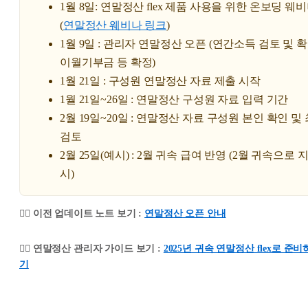
1월 8일: 연말정산 flex 제품 사용을 위한 온보딩 웨
(
연말정산 웨비나 링크
)
1월 9일 : 관리자 연말정산 오픈 (연간소득 검토 및 확
이월기부금 등 확정)
1월 21일 : 구성원 연말정산 자료 제출 시작
1월 21일~26일 : 연말정산 구성원 자료 입력 기간
2월 19일~20일 : 연말정산 자료 구성원 본인 확인 및
검토
2월 25일(예시) : 2월 귀속 급여 반영 (2월 귀속으로 
시)
👉🏻 이전 업데이트 노트 보기 :
연말정산 오픈 안내
👉🏻 연말정산 관리자 가이드 보기 :
2025년 귀속 연말정산 flex로 준비
기