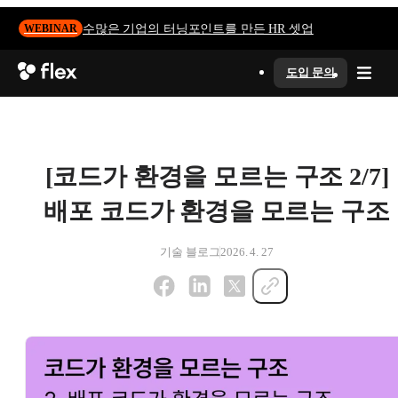
수많은 기업의 터닝포인트를 만든 HR 셋업
WEBINAR
도입 문의
[코드가 환경을 모르는 구조 2/7]
배포 코드가 환경을 모르는 구조
기술 블로그
2026. 4. 27