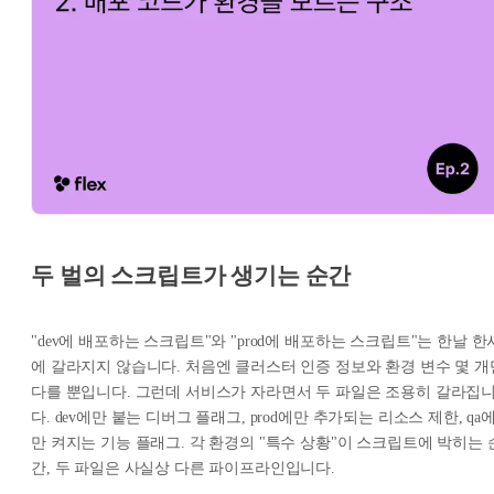
두 벌의 스크립트가 생기는 순간
"dev에 배포하는 스크립트"와 "prod에 배포하는 스크립트"는 한날 한
에 갈라지지 않습니다. 처음엔 클러스터 인증 정보와 환경 변수 몇 개
다를 뿐입니다. 그런데 서비스가 자라면서 두 파일은 조용히 갈라집
다. dev에만 붙는 디버그 플래그, prod에만 추가되는 리소스 제한, qa
만 켜지는 기능 플래그. 각 환경의 "특수 상황"이 스크립트에 박히는 
간, 두 파일은 사실상 다른 파이프라인입니다.