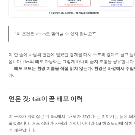
"이 조건은 values로 밀어낼 수 있지 않나요?"
이 한 줄이 사람의 판단에 맡겼던 경계를 다시 구조의 경계로 끌고 들
옵니다. flex의 배포 자동화는 그렇게 하나의 금지 조항을 공유합니다
—
배포 코드는 환경 이름을 직접 읽지 않는다. 환경은 바깥에서 주입
다.
얻은 것: Git이 곧 배포 이력
이 구조가 자리잡은 뒤 flex에서 "배포가 꼬였다"는 이야기는 눈에 띄
줄었습니다. 배포 상태가 사람의 기억이 아니라 Git 히스토리에 적혀 
기 때문입니다.