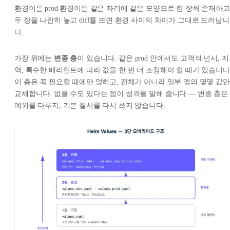
환경이든 prod 환경이든 같은 자리에 같은 모양으로 한 장씩 존재하고
두 장을 나란히 놓고 diff를 뜨면 환경 사이의 차이가 그대로 드러납니
다.
가장 위에는
변종 층
이 있습니다. 같은 prod 안에서도 고객 테넌시, 지
역, 특수한 배리언트에 따라 값을 한 번 더 조정해야 할 때가 있습니다
이 층은 꼭 필요할 때에만 얹히고, 전체가 아니라 일부 앱의 몇몇 값만
교체합니다. 없을 수도 있다는 점이 성격을 말해 줍니다 — 변종 층은
예외를 다루지, 기본 질서를 다시 쓰지 않습니다.