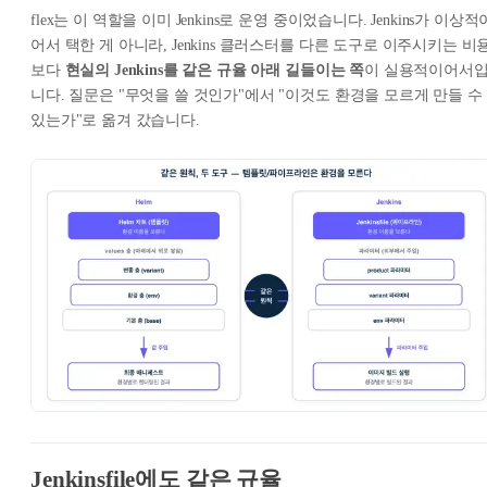
flex는 이 역할을 이미 Jenkins로 운영 중이었습니다. Jenkins가 이상적
어서 택한 게 아니라, Jenkins 클러스터를 다른 도구로 이주시키는 비
보다
현실의 Jenkins를 같은 규율 아래 길들이는 쪽
이 실용적이어서
니다. 질문은 "무엇을 쓸 것인가"에서 "이것도 환경을 모르게 만들 수
있는가"로 옮겨 갔습니다.
Jenkinsfile에도 같은 규율