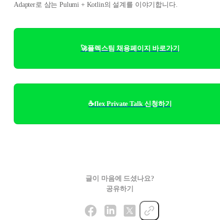
Adapter로 삼는 Pulumi + Kotlin의 설계를 이야기합니다.
🚀플렉스팀 채용페이지 바로가기
☕flex Private Talk 신청하기
글이 마음에 드셨나요?
공유하기