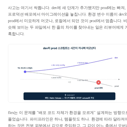
사고는 여기서 싹틉니다. dev에 새 단계가 추가됐지만 prod에는 빠져,
프로덕션 배포에서 마이그레이션을 놓칩니다. 환경 변수 이름이 dev
prod에서 미묘하게 어긋나, 로컬에서 되던 것이 prod에서 멈춥니다. 
슷해 보이는 두 파일에서 한 줄의 차이를 찾아내는 일은 리뷰어에게 
혹합니다.
flex는 이 문제를 "배포 코드 자체가 환경을 모르게" 설계하는 방향으
풀었습니다. 파이프라인은 하나, 템플릿도 하나. 환경에 따라 달라져
하는 것은 전부 외부에서 값으로 주입하고, 그 값이 어느 층에서 오버