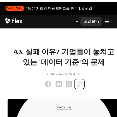
수많은 기업의 터닝포인트를 만든 HR 셋업
WEBINAR
도입 문의
AX 실패 이유? 기업들이 놓치고
있는 '데이터 기준'의 문제
CAIO's Note
2026. 4. 30