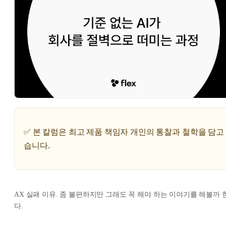
✅ 본 칼럼은 최고 제품 책임자 개인의 통찰과 철학을 담고
습니다.
AX 실패 이유. 좀 불편하지만 그래도 꼭 해야 하는 이야기를 해볼까 
다.