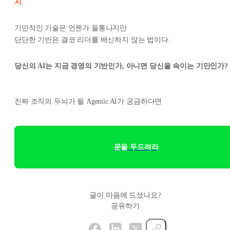
지
기만적인 기술은 언젠가 들통나지만
단단한 기반은 결코 리더를 배신하지 않는 법이다.
당신의 AI는 지금 경영의 기반인가, 아니면 당신을 속이는 기만인가?
진짜 조직의 두뇌가 될 Agentic AI가 궁금하다면
문을 두드려라
글이 마음에 드셨나요?
공유하기