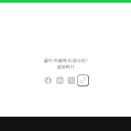
글이 마음에 드셨나요?
공유하기