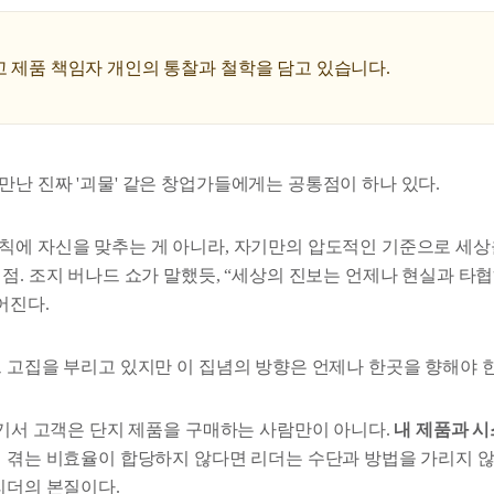
고 제품 책임자 개인의 통찰과 철학을 담고 있습니다.
만난 진짜 '괴물' 같은 창업가들에게는 공통점이 하나 있다.
칙에 자신을 맞추는 게 아니라, 자기만의 압도적인 기준으로 세
점. 조지 버나드 쇼가 말했듯,
“세상의 진보는 언제나 현실과 타
어진다.
그 고집을 부리고 있지만 이 집념의 방향은 언제나 한곳을 향해야 
기서 고객은 단지 제품을 구매하는 사람만이 아니다.
내 제품과 
 겪는 비효율이 합당하지 않다면 리더는 수단과 방법을 가리지 
리더의 본질이다.