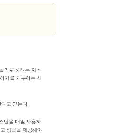
상을 재편하려는 지독
협하기를 거부하는 사
한다고 믿는다.
시스템을 매일 사용하
않고 정답을 제공해야