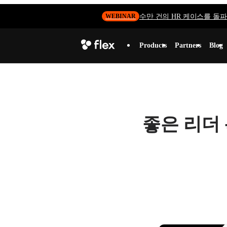
수만 건의 HR 케이스를 돌파하
WEBINAR
Products
Partners
Blog
좋은 리더