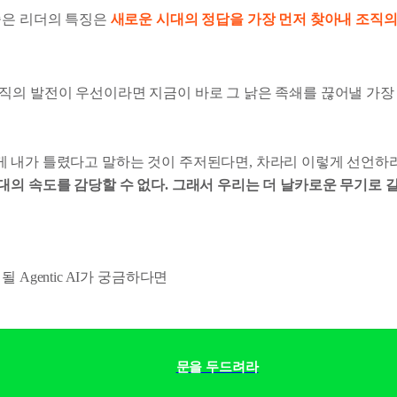
좋은 리더의 특징은
새로운 시대의 정답을 가장 먼저 찾아내 조직의
직의 발전이 우선이라면 지금이 바로 그 낡은 족쇄를 끊어낼 가장
에게 내가 틀렸다고 말하는 것이 주저된다면, 차라리 이렇게 선언하
시대의 속도를 감당할 수 없다. 그래서 우리는 더 날카로운 무기로 
 Agentic AI가 궁금하다면
문을 두드려라