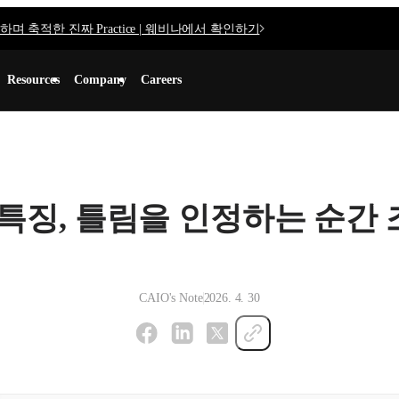
며 축적한 진짜 Practice | 웨비나에서 확인하기
Resources
Company
Careers
 특징, 틀림을 인정하는 순간
CAIO's Note
2026. 4. 30