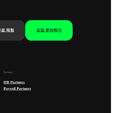
무료 체험
도입 문의하기
Partners
HR Partners
Payroll Partners