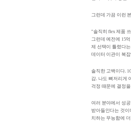
그런데 가끔 이런 
"솔직히 flex 제품 
그런데 예전에 15
제 선택이 틀렸다는 
데이터 이관이 복잡
솔직한 고백이다. 1
감. 나도 뼈저리게 
걱정 때문에 결정을 
여러 분야에서 성공
받아들인다는 것이다
치하는 무능함에 더