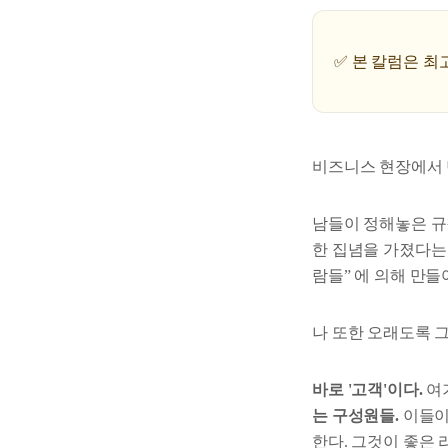
✅ 본 칼럼은 최
비즈니스 현장에서 
남들이 정해놓은 규
한 집념을 가졌다는 
람들”
에 의해 만들
나 또한 오래도록 
바로 '고객'이다.
여
는 구성원들.
이들이
한다. 그것이 좋은 