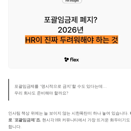
포괄임금제를 ‘명시적으로 금지’할 수도 있다는데…
우리 회사도 준비해야 할까요?
인사팀 책상 위에는 늘 보이지 않는 시한폭탄이 하나 놓여 있습니다.
로 '포괄임금제'죠.
현시각 HR 커뮤니티에서 가장 뜨거운 화두이기도
합니다.