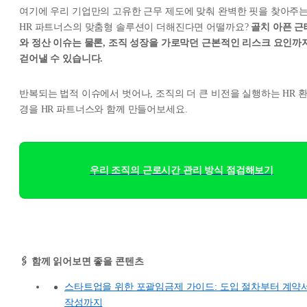
여기에 우리 기업만의 고유한 근무 제도에 맞춰 완벽한 핏을 찾아주
HR 파트너스의 맞춤형 솔루션이 더해진다면 어떨까요?
골치 아픈 근
와 정산 이슈는 물론, 조직 성장을 가로막던 근본적인 리스크 요인까
걷어낼 수 있습니다.
반복되는 법적 이슈에서 벗어나, 조직의 더 큰 비전을 실행하는 HR 
경을 HR 파트너스와 함께 만들어보세요.
우리 조직의 근로시간 관리 방식 점검해보기
🖇️ 함께 읽어보면 좋을 콘텐츠
스타트업을 위한 포괄임금제 가이드: 도입 절차부터 계약
작성까지