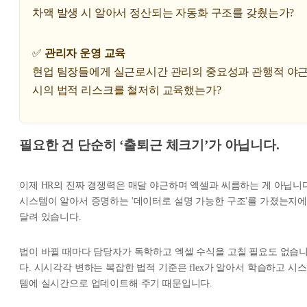
차액 발생 시 알아서 정산되는 자동화 구조를 갖췄는가?
✅
관리자 운영 교육
현업 팀장들에게 실근로시간 관리의 중요성과 관행적 야근
시의 법적 리스크를 철저히 교육했는가?
필요한 건 단순히 ‘출퇴근 체크기’가 아닙니다.
이제 HR의 진짜 경쟁력은 매달 야근하며 엑셀과 씨름하는 게 아닙니다
시스템이 알아서 증명하는 '데이터로 설명 가능한 구조'를 가졌는지
달려 있습니다.
법이 바뀔 때마다 담당자가 독학하고 엑셀 수식을 고칠 필요도 없습
다. 시시각각 변하는 복잡한 법적 기준은 flex가 알아서 학습하고 시스
템에 실시간으로 업데이트해 주기 때문입니다.