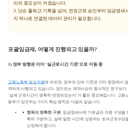
리의 중요성이 커졌습니다.
3. 단순 출퇴근 기록을 넘어, 연장근로 승인부터 임금명세
지 하나로 연결된 데이터 관리가 필요합니다.
포괄임금제, 어떻게 진행되고 있을까?
1) 정부 방향은 이미 ‘실근로시간 기준’으로 이동 중
고용노동부 보도자료
에 따르면, 정부의 단속 기준은 이미 현장에서 
격하게 시행되고 있습니다. 앞으로는 계약서상의 형식적인 문구보다
‘실제 근로시간이 명확히 반영되었는지’가 훨씬 중요해집니다. 고용
동부가 강조하는 3가지 핵심 원칙은 다음과 같습니다.
항목의 명확한 구분
: 임금명세서에 기본급과 각종 수당을 
확히 구분하고, 실제 일한 시간에 상응하는 초과근로수당
산정해야 합니다.