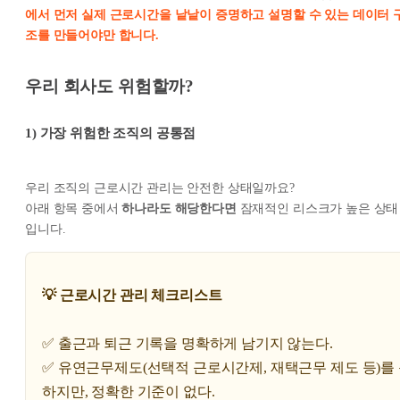
에서 먼저 실제 근로시간을 낱낱이 증명하고 설명할 수 있는 데이터 
조를 만들어야만 합니다.
우리 회사도 위험할까?
1)
가장 위험한 조직의 공통점
우리 조직의 근로시간 관리는 안전한 상태일까요?
아래 항목 중에서
하나라도 해당한다면
잠재적인 리스크가 높은 상태
입니다.
💡 근로시간 관리 체크리스트
✅ 출근과 퇴근 기록을 명확하게 남기지 않는다.
✅ 유연근무제도(선택적 근로시간제, 재택근무 제도 등)를
하지만, 정확한 기준이 없다.