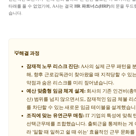
타래를 풀 수 없었기에, A사는 결국
HR 파트너스(HRP)
의 문을 두드
습니다.
💡해결 과정
잠재적 노무 리스크 진단:
A사의 실제 근무 패턴을 
해, 향후 근로감독관이 찾아왔을 때 지적당할 수 있는
약점과 숨은 리스크를 미리 짚어냈습니다.
예산 맞춤형 임금 체계 설계:
회사의 기존 인건비(총
산) 범위를 넘지 않으면서도, 잠재적인 임금 체불 리
를 차단할 수 있는 새로운 임금 테이블을 설계했습니
조직에 맞는 유연근무 매칭:
IT 기업의 특성에 맞춰 
선택근무제를 조합했습니다. 출퇴근을 통제하는 게 
라 '일할 때 일하고 쉴 때 쉬는' 효율적인 근무 문화를