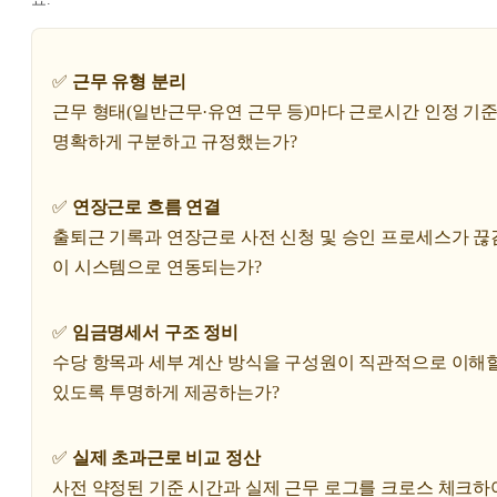
✅
근무 유형 분리
근무 형태(일반근무·유연 근무 등)마다 근로시간 인정 기
명확하게 구분하고 규정했는가?
✅
연장근로 흐름 연결
출퇴근 기록과 연장근로 사전 신청 및 승인 프로세스가 끊
이 시스템으로 연동되는가?
✅
임금명세서 구조 정비
수당 항목과 세부 계산 방식을 구성원이 직관적으로 이해할
있도록 투명하게 제공하는가?
✅
실제 초과근로 비교 정산
사전 약정된 기준 시간과 실제 근무 로그를 크로스 체크하