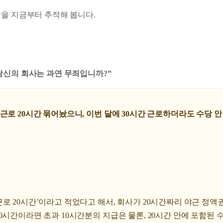
막을 지금부터 추적해 봅니다.
당신의 회사는 과연 무죄입니까?”
근로 20시간 묶어놨으니, 이번 달에 30시간 근로하더라도 수당 안
로 20시간’이라고 적었다고 해서, 회사가 20시간짜리 야근 정액권
0시간이라면 초과 10시간분의 지급은 물론, 20시간 안에 포함된 