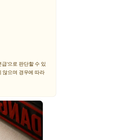
급'으로 판단할 수 있
지 않으며 경우에 따라