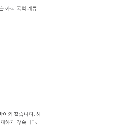
은 아직 국회 계류
바이
와 같습니다. 하
존재하지 않습니다.