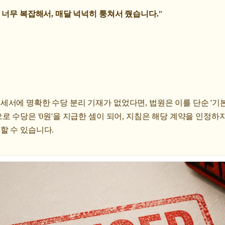
 너무 복잡해서, 매달 넉넉히 퉁쳐서 줬습니다."
서에 명확한 수당 분리 기재가 없었다면, 법원은 이를 단순 '기본
로 수당은 '0원'을 지급한 셈이 되어, 지침은 해당 계약을 인정하
할 수 있습니다.