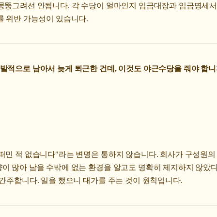
 뭉뚱그려선 안됩니다. 각 수당이 얼마인지 임금대장과 임금명세
률 위반 가능성이 있습니다.
발적으로 남아서 늦게 퇴근한 건데, 이것도 야근수당을 줘야 합니
떠민 적 없습니다"라는 변명은 통하지 않습니다. 회사가 구성원의
이 많아 남을 수밖에 없는 환경을 알고도 명확히 제지하지 않았다
 간주합니다. 일을 했으니 대가를 주는 것이 원칙입니다.