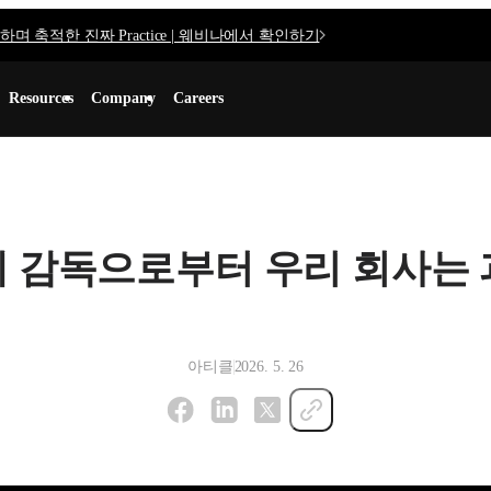
며 축적한 진짜 Practice | 웨비나에서 확인하기
Resources
Company
Careers
 감독으로부터 우리 회사는 
아티클
2026. 5. 26